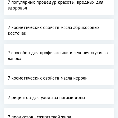
7 популярных процедур красоты, вредных для
здоровья
7 косметических свойств масла абрикосовых
косточек
7 способов для профилактики и лечения «гусиных
лапок»
7 косметических свойств масла нероли
7 рецептов для ухода за ногами дома
7 продуктов - сжигателей жира