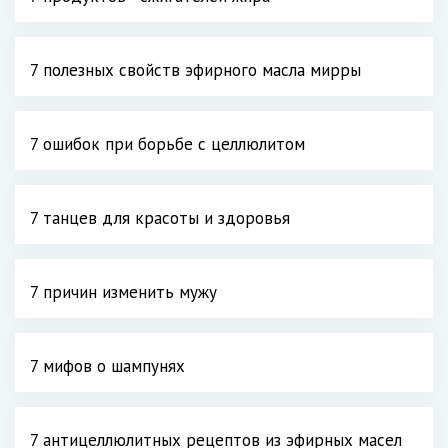
7 полезных свойств эфирного масла мирры
7 ошибок при борьбе с целлюлитом
7 танцев для красоты и здоровья
7 причин изменить мужу
7 мифов о шампунях
7 антицеллюлитных рецептов из эфирных масел