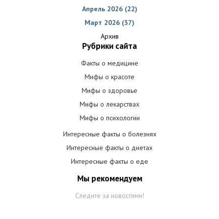
Апрель 2026 (22)
Март 2026 (37)
Архив
Рубрики сайта
Факты о медицине
Мифы о красоте
Мифы о здоровье
Мифы о лекарствах
Мифы о психологии
Интересные факты о болезнях
Интересные факты о диетах
Интересные факты о еде
Мы рекомендуем
Следите за новостями!