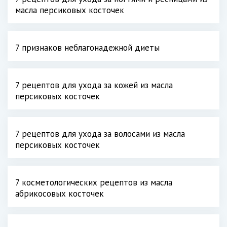
масла персиковых косточек
7 признаков неблагонадежной диеты
7 рецептов для ухода за кожей из масла
персиковых косточек
7 рецептов для ухода за волосами из масла
персиковых косточек
7 косметологических рецептов из масла
абрикосовых косточек