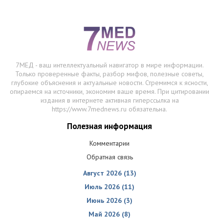
7МЕД - ваш интеллектуальный навигатор в мире информации.
Только проверенные факты, разбор мифов, полезные советы,
глубокие объяснения и актуальные новости. Стремимся к ясности,
опираемся на источники, экономим ваше время. При цитировании
издания в интернете активная гиперссылка на
https://www.7mednews.ru обязательна.
Полезная информация
Комментарии
Обратная связь
Август 2026 (13)
Июль 2026 (11)
Июнь 2026 (3)
Май 2026 (8)