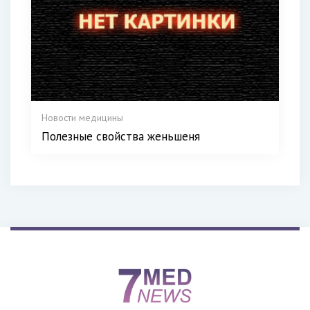
Новости медицины
Полезные свойства женьшеня