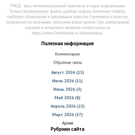
7МЕД - ваш интеллектуальный навигатор в мире информации.
Только проверенные факты, разбор мифов, полезные советы,
глубокие объяснения и актуальные новости. Стремимся к ясности,
опираемся на источники, экономим ваше время. При цитировании
издания в интернете активная гиперссылка на
https://www.7mednews.ru обязательна.
Полезная информация
Комментарии
Обратная связь
Август 2026 (13)
Июль 2026 (11)
Июнь 2026 (3)
Май 2026 (8)
Апрель 2026 (22)
Март 2026 (37)
Архив
Рубрики сайта