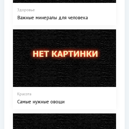
Здоровье
Важные минералы для человека
Красота
Самые нужные овощи