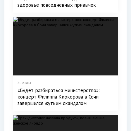
здоровье повседневных привычек
Звёзды
«Будет разбираться министерство»:
концерт Филиппа Киркорова в Сочи
завершился жутким скандалом