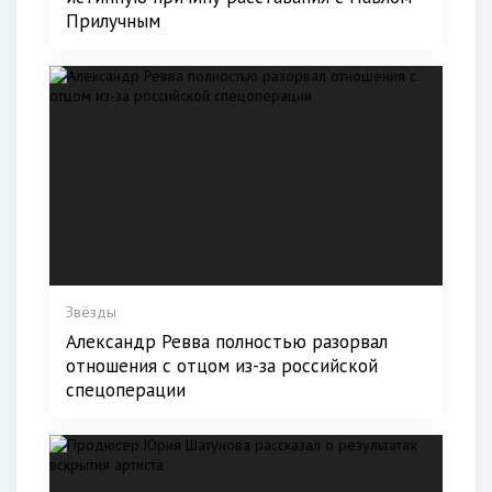
Прилучным
Звёзды
Александр Ревва полностью разорвал
отношения с отцом из-за российской
спецоперации