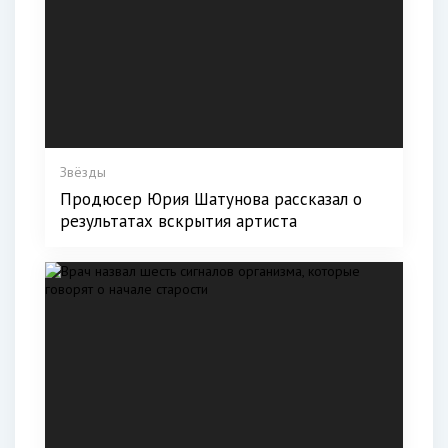
Звёзды
Продюсер Юрия Шатунова рассказал о
результатах вскрытия артиста