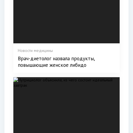
Новости медицины
Врач-диетолог назвала продукты,
повышающие женское либидо