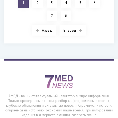
1
2
3
4
5
6
7
8
Назад
Вперед
7МЕД - ваш интеллектуальный навигатор в мире информации.
Только проверенные факты, разбор мифов, полезные советы,
глубокие объяснения и актуальные новости. Стремимся к ясности,
опираемся на источники, экономим ваше время. При цитировании
издания в интернете активная гиперссылка на