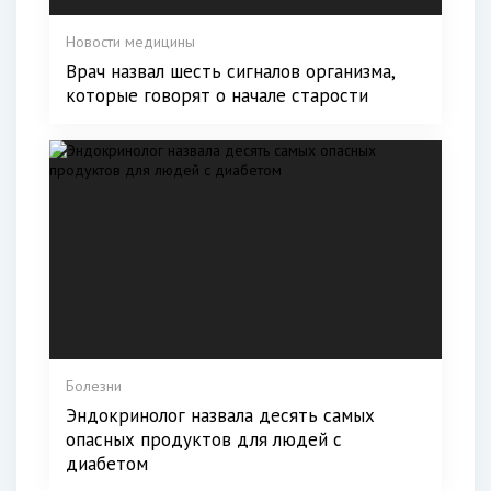
Новости медицины
Врач назвал шесть сигналов организма,
которые говорят о начале старости
Болезни
Эндокринолог назвала десять самых
опасных продуктов для людей с
диабетом