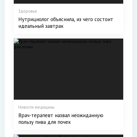
Здоровье
Нутрициолог объяснила, из чего состоит
идеальный завтрак
Новости медицины
Врач-терапевт назвал неожиданную
пользу пива для почек