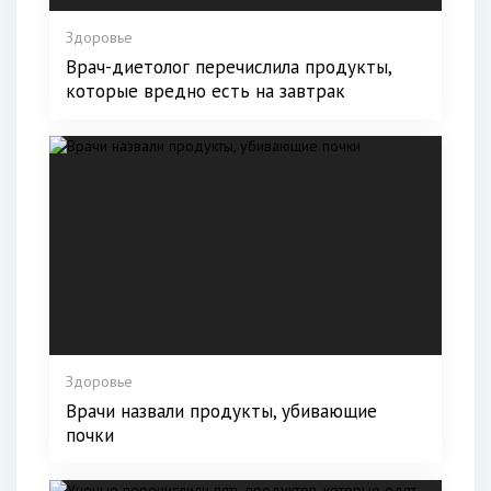
Здоровье
Врач-диетолог перечислила продукты,
которые вредно есть на завтрак
Здоровье
Врачи назвали продукты, убивающие
почки