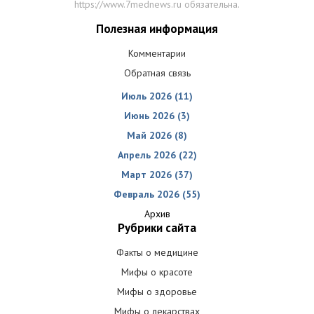
https://www.7mednews.ru обязательна.
Полезная информация
Комментарии
Обратная связь
Июль 2026 (11)
Июнь 2026 (3)
Май 2026 (8)
Апрель 2026 (22)
Март 2026 (37)
Февраль 2026 (55)
Архив
Рубрики сайта
Факты о медицине
Мифы о красоте
Мифы о здоровье
Мифы о лекарствах