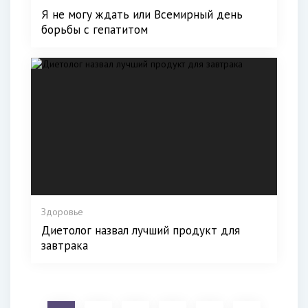
Я не могу ждать или Всемирный день
борьбы с гепатитом
Здоровье
Диетолог назвал лучший продукт для
завтрака