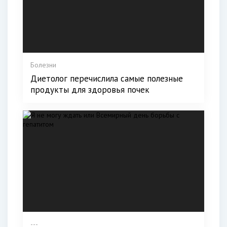
Болезни
Диетолог перечислила самые полезные
продукты для здоровья почек
---