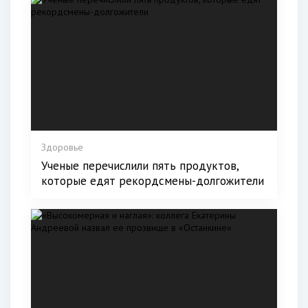
Здоровье
Ученые перечислили пять продуктов,
которые едят рекордсмены-долгожители