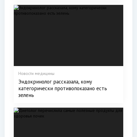
Новости медицины
Эндокринолог рассказала, кому
категорически противопоказано есть
зелень