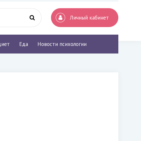
Личный кабинет
диет
Еда
Новости психологии