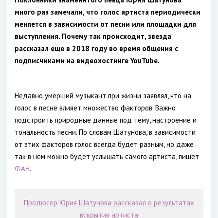
много раз замечали, что голос артиста периодически
меняется в зависимости от песни или площадки для
выступления. Почему так происходит, звезда
рассказал еще в 2018 году во время общения с
подписчиками на видеохостинге YouTube.
Недавно умерший музыкант при жизни заявлял, что на
голос в песне влияет множество факторов. Важно
подстроить природные данные под тему, настроение и
тональность песни. По словам Шатунова, в зависимости
от этих факторов голос всегда будет разным, но даже
так в нем можно будет услышать самого артиста, пишет
ФАН
.
Продюсер Юрия Шатунова рассказал о результатах
вскрытия артиста