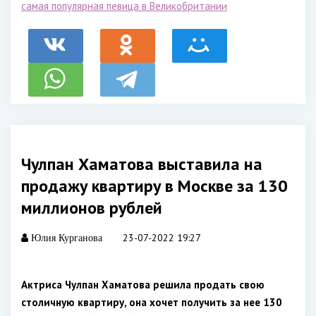
самая популярная певица в Великобритании
Чулпан Хаматова выставила на
продажу квартиру в Москве за 130
миллионов рублей
23-07-2022 19:27
Юлия Курганова
Актриса Чулпан Хаматова решила продать свою
столичную квартиру, она хочет получить за нее 130