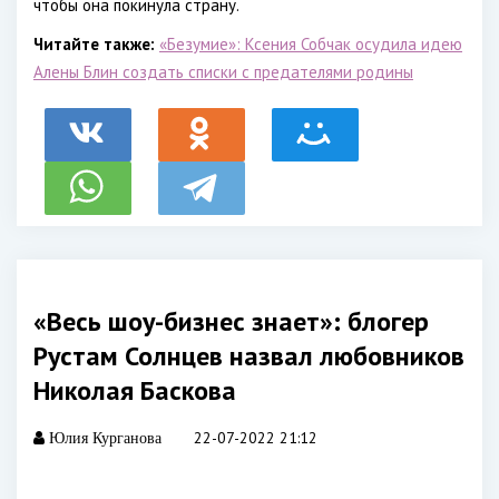
чтобы она покинула страну.
Читайте также:
«Безумие»: Ксения Собчак осудила идею
Алены Блин создать списки с предателями родины
«Весь шоу-бизнес знает»: блогер
Рустам Солнцев назвал любовников
Николая Баскова
22-07-2022 21:12
Юлия Курганова