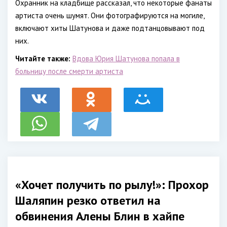
Охранник на кладбище рассказал, что некоторые фанаты
артиста очень шумят. Они фотографируются на могиле,
включают хиты Шатунова и даже подтанцовывают под
них.
Читайте также:
Вдова Юрия Шатунова попала в
больницу после смерти артиста
«Хочет получить по рылу!»: Прохор
Шаляпин резко ответил на
обвинения Алены Блин в хайпе