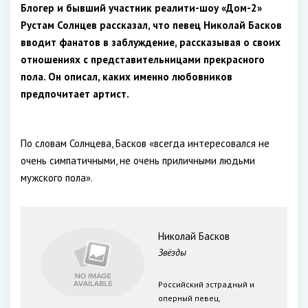
Блогер и бывший участник реалити-шоу «Дом-2»
Рустам Солнцев рассказал, что певец Николай Басков
вводит фанатов в заблуждение, рассказывая о своих
отношениях с представительницами прекрасного
пола. Он описал, каких именно любовников
предпочитает артист.
По словам Солнцева, Басков «всегда интересовался не
очень симпатичными, не очень приличными людьми
мужского пола».
Николай Басков
Звёзды
Российский эстрадный и
оперный певец,