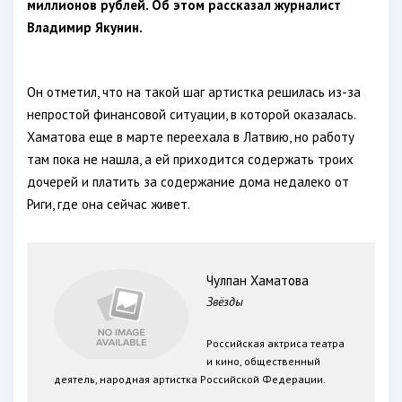
миллионов рублей. Об этом рассказал журналист
Владимир Якунин.
Он отметил, что на такой шаг артистка решилась из-за
непростой финансовой ситуации, в которой оказалась.
Хаматова еще в марте переехала в Латвию, но работу
там пока не нашла, а ей приходится содержать троих
дочерей и платить за содержание дома недалеко от
Риги, где она сейчас живет.
Чулпан Хаматова
Звёзды
Российская актриса театра
и кино, общественный
деятель, народная артистка Российской Федерации.