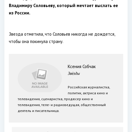
Владимиру Соловьеву, который мечтает выслать ее
из России.
Звезда отметила, что Соловьев никогда не дождется,
чтобы она покинула страну.
Ксения Собчак
Звёзды
Российская журналистка,
политик, актриса кино и
телевидения, сценаристка, продюсер кино и
телевидения, теле- и радиоведущая, общественный
деятель и писательница.