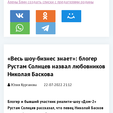
Алены Блин создать списки с предателями родины
«Весь шоу-бизнес знает»: блогер
Рустам Солнцев назвал любовников
Николая Баскова
22-07-2022 21:12
Юлия Курганова
Блогер и бывший участник реалити-шоу «Дом-2»
Рустам Солнцев рассказал, что певец Николай Басков