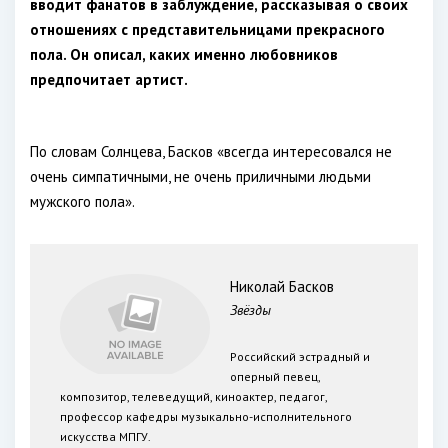
вводит фанатов в заблуждение, рассказывая о своих
отношениях с представительницами прекрасного
пола. Он описал, каких именно любовников
предпочитает артист.
По словам Солнцева, Басков «всегда интересовался не
очень симпатичными, не очень приличными людьми
мужского пола».
Николай Басков
Звёзды
Российский эстрадный и
оперный певец,
композитор, телеведущий, киноактер, педагог,
профессор кафедры музыкально-исполнительного
искусства МПГУ.