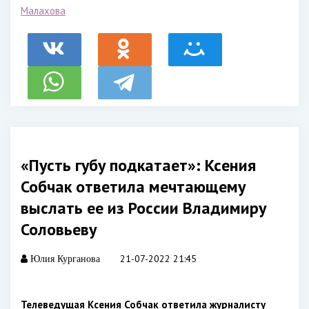
Малахова
«Пусть губу подкатает»: Ксения
Собчак ответила мечтающему
выслать ее из России Владимиру
Соловьеву
21-07-2022 21:45
Юлия Курганова
Телеведущая Ксения Собчак ответила журналисту