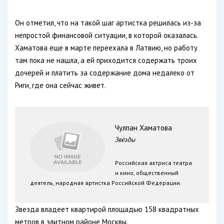
Он отметил, что на такой шаг артистка решилась из-за
непростой финансовой ситуации, в которой оказалась.
Хаматова еще в марте переехала в Латвию, но работу
там пока не нашла, а ей приходится содержать троих
дочерей и платить за содержание дома недалеко от
Риги, где она сейчас живет.
Чулпан Хаматова
Звёзды
Российская актриса театра
и кино, общественный
деятель, народная артистка Российской Федерации.
Звезда владеет квартирой площадью 158 квадратных
метров в элитном районе Москвы.