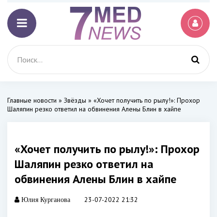
Главные новости
»
Звёзды
» «Хочет получить по рылу!»: Прохор
Шаляпин резко ответил на обвинения Алены Блин в хайпе
«Хочет получить по рылу!»: Прохор
Шаляпин резко ответил на
обвинения Алены Блин в хайпе
23-07-2022 21:32
Юлия Курганова