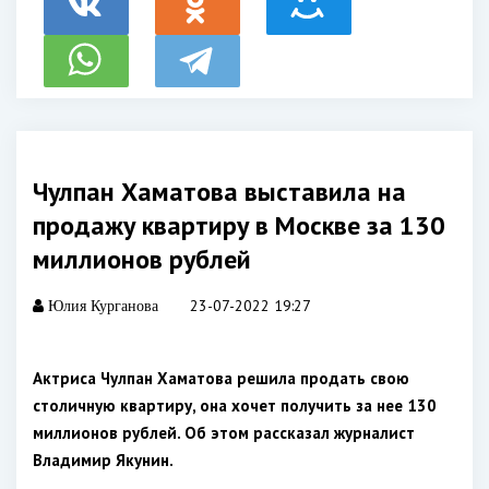
Чулпан Хаматова выставила на
продажу квартиру в Москве за 130
миллионов рублей
23-07-2022 19:27
Юлия Курганова
Актриса Чулпан Хаматова решила продать свою
столичную квартиру, она хочет получить за нее 130
миллионов рублей. Об этом рассказал журналист
Владимир Якунин.