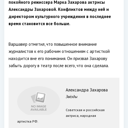
покойного режиссера Марка Захарова актрисы
Александры Захаровой. Конфликтов между ней и
директором культурного учреждения в последнее
время становится все больше.
Варшавер отметил, что повышенное внимание
журналистов к его рабочим отношениям с артисткой
находится вне его понимания. Он призвал Захарову
забыть дорогу в театр после всего, что она сделала.
Александра Захарова
Звёзды
Советская и российская
актриса, народная
артистка РФ.