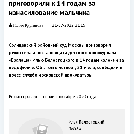
приговорили к 14 годам за
изнасилование мальчика
21-07-2022 21:16
Юлия Курганова
Солнцевский районный суд Москвы приговорил
режиссера и постановщика детского киножурнала
«Ералаша» Илью Белостоцкого к 14 годам колонии за
педофилию. Об этом в четверг, 21 июля, сообщили в
пресс-службе московской прокуратуры.
Режиссера арестовали в октябре 2020 года.
Илья Белостоцкий
Звёзды