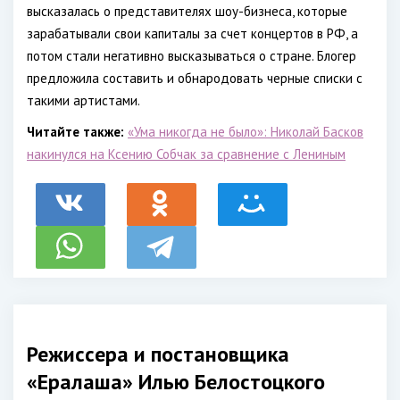
высказалась о представителях шоу-бизнеса, которые
зарабатывали свои капиталы за счет концертов в РФ, а
потом стали негативно высказываться о стране. Блогер
предложила составить и обнародовать черные списки с
такими артистами.
Читайте также:
«Ума никогда не было»: Николай Басков
накинулся на Ксению Собчак за сравнение с Лениным
Режиссера и постановщика
«Ералаша» Илью Белостоцкого