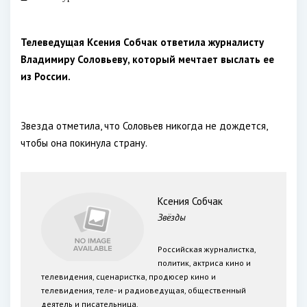
Телеведущая Ксения Собчак ответила журналисту
Владимиру Соловьеву, который мечтает выслать ее
из России.
Звезда отметила, что Соловьев никогда не дождется,
чтобы она покинула страну.
Ксения Собчак
Звёзды
Российская журналистка,
политик, актриса кино и
телевидения, сценаристка, продюсер кино и
телевидения, теле- и радиоведущая, общественный
деятель и писательница.