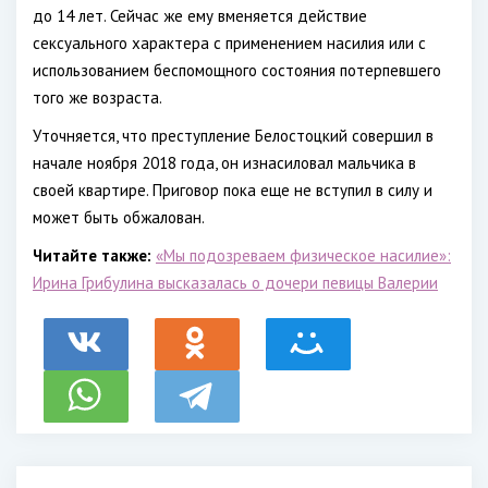
до 14 лет. Сейчас же ему вменяется действие
сексуального характера с применением насилия или с
использованием беспомощного состояния потерпевшего
того же возраста.
Уточняется, что преступление Белостоцкий совершил в
начале ноября 2018 года, он изнасиловал мальчика в
своей квартире. Приговор пока еще не вступил в силу и
может быть обжалован.
Читайте также:
«Мы подозреваем физическое насилие»:
Ирина Грибулина высказалась о дочери певицы Валерии