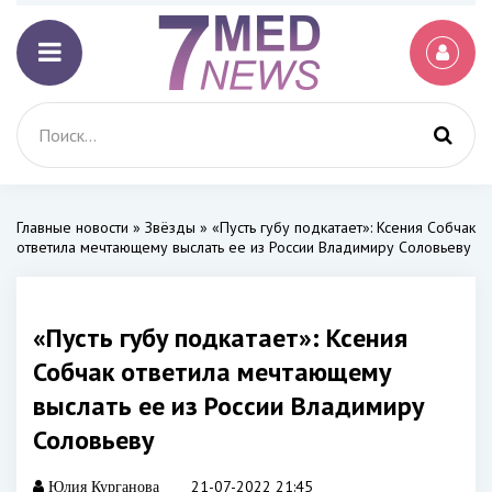
Главные новости
»
Звёзды
» «Пусть губу подкатает»: Ксения Собчак
ответила мечтающему выслать ее из России Владимиру Соловьеву
«Пусть губу подкатает»: Ксения
Собчак ответила мечтающему
выслать ее из России Владимиру
Соловьеву
21-07-2022 21:45
Юлия Курганова