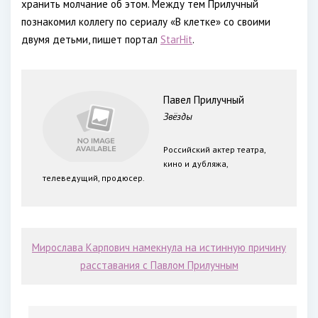
хранить молчание об этом. Между тем Прилучный
познакомил коллегу по сериалу «В клетке» со своими
двумя детьми, пишет портал
StarHit
.
Павел Прилучный
Звёзды
Российский актер театра,
кино и дубляжа,
телеведущий, продюсер.
Мирослава Карпович намекнула на истинную причину
расставания с Павлом Прилучным