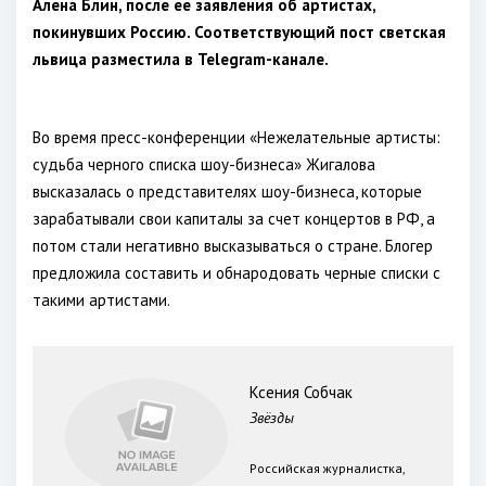
Алена Блин, после ее заявления об артистах,
покинувших Россию. Соответствующий пост светская
львица разместила в Telegram-канале.
Во время пресс-конференции «Нежелательные артисты:
судьба черного списка шоу-бизнеса» Жигалова
высказалась о представителях шоу-бизнеса, которые
зарабатывали свои капиталы за счет концертов в РФ, а
потом стали негативно высказываться о стране. Блогер
предложила составить и обнародовать черные списки с
такими артистами.
Ксения Собчак
Звёзды
Российская журналистка,