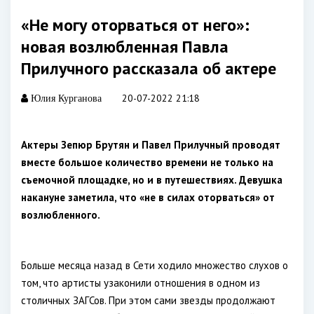
«Не могу оторваться от него»:
новая возлюбленная Павла
Прилучного рассказала об актере
20-07-2022 21:18
Юлия Курганова
Актеры Зепюр Брутян и Павел Прилучный проводят
вместе большое количество времени не только на
съемочной площадке, но и в путешествиях. Девушка
накануне заметила, что «не в силах оторваться» от
возлюбленного.
Больше месяца назад в Сети ходило множество слухов о
том, что артисты узаконили отношения в одном из
столичных ЗАГСов. При этом сами звезды продолжают