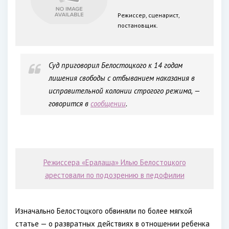
Режиссер, сценарист,
постановщик.
Суд приговорил Белостоцкого к 14 годам
лишения свободы с отбыванием наказания в
исправительной колонии строгого режима, —
говорится в
сообщении
.
Режиссера «Ералаша» Илью Белостоцкого
арестовали по подозрению в педофилии
Изначально Белостоцкого обвиняли по более мягкой
статье — о развратных действиях в отношении ребенка