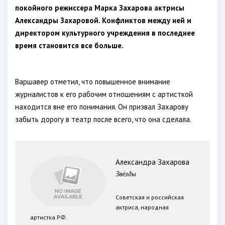
покойного режиссера Марка Захарова актрисы
Александры Захаровой. Конфликтов между ней и
директором культурного учреждения в последнее
время становится все больше.
Варшавер отметил, что повышенное внимание
журналистов к его рабочим отношениям с артисткой
находится вне его понимания. Он призвал Захарову
забыть дорогу в театр после всего, что она сделала.
Александра Захарова
Звёзды
Советская и российская
актриса, народная
артистка РФ.