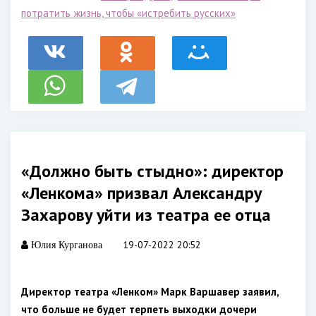
потратить жизнь, чтобы «истребить русских»
«Должно быть стыдно»: директор
«Ленкома» призвал Александру
Захарову уйти из театра ее отца
19-07-2022 20:52
Юлия Курганова
Директор театра «Ленком» Марк Варшавер заявил,
что больше не будет терпеть выходки дочери