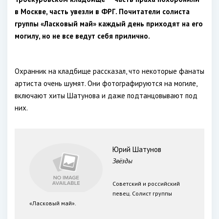
в Москве, часть увезли в ФРГ. Почитатели солиста
группы «Ласковый май» каждый день приходят на его
могилу, но не все ведут себя прилично.
Охранник на кладбище рассказал, что некоторые фанаты
артиста очень шумят. Они фотографируются на могиле,
включают хиты Шатунова и даже подтанцовывают под
них.
Юрий Шатунов
Звёзды
Советский и российский
певец. Солист группы
«Ласковый май».