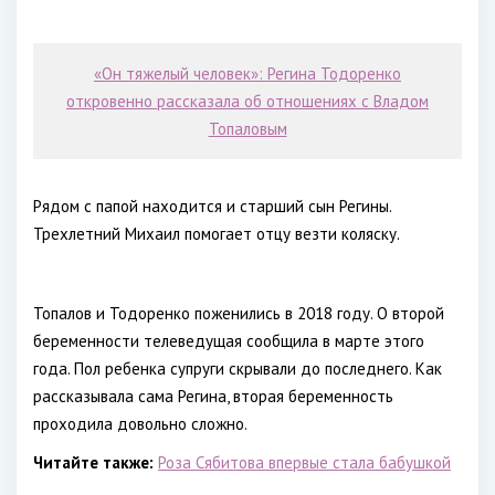
«Он тяжелый человек»: Регина Тодоренко
откровенно рассказала об отношениях с Владом
Топаловым
Рядом с папой находится и старший сын Регины.
Трехлетний Михаил помогает отцу везти коляску.
Топалов и Тодоренко поженились в 2018 году. О второй
беременности телеведущая сообщила в марте этого
года. Пол ребенка супруги скрывали до последнего. Как
рассказывала сама Регина, вторая беременность
проходила довольно сложно.
Читайте также:
Роза Сябитова впервые стала бабушкой