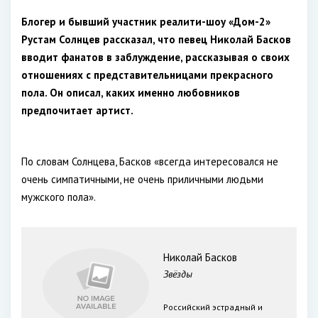
Блогер и бывший участник реалити-шоу «Дом-2»
Рустам Солнцев рассказал, что певец Николай Басков
вводит фанатов в заблуждение, рассказывая о своих
отношениях с представительницами прекрасного
пола. Он описал, каких именно любовников
предпочитает артист.
По словам Солнцева, Басков «всегда интересовался не
очень симпатичными, не очень приличными людьми
мужского пола».
Николай Басков
Звёзды
Российский эстрадный и