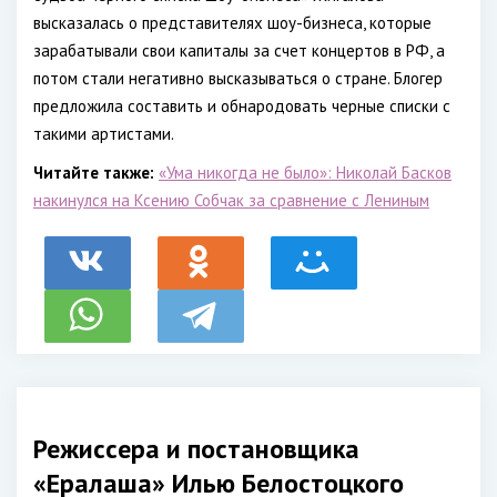
высказалась о представителях шоу-бизнеса, которые
зарабатывали свои капиталы за счет концертов в РФ, а
потом стали негативно высказываться о стране. Блогер
предложила составить и обнародовать черные списки с
такими артистами.
Читайте также:
«Ума никогда не было»: Николай Басков
накинулся на Ксению Собчак за сравнение с Лениным
Режиссера и постановщика
«Ералаша» Илью Белостоцкого