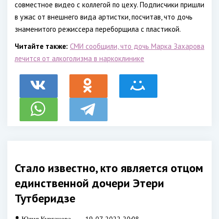
совместное видео с коллегой по цеху. Подписчики пришли
в ужас от внешнего вида артистки, посчитав, что дочь
знаменитого режиссера переборщила с пластикой.
Читайте также:
СМИ сообщили, что дочь Марка Захарова
лечится от алкоголизма в наркоклинике
Стало известно, кто является отцом
единственной дочери Этери
Тутберидзе