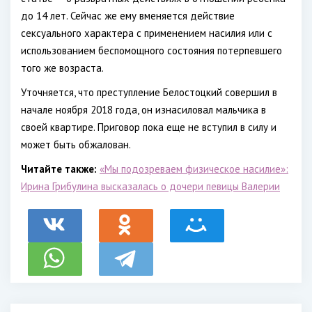
до 14 лет. Сейчас же ему вменяется действие
сексуального характера с применением насилия или с
использованием беспомощного состояния потерпевшего
того же возраста.
Уточняется, что преступление Белостоцкий совершил в
начале ноября 2018 года, он изнасиловал мальчика в
своей квартире. Приговор пока еще не вступил в силу и
может быть обжалован.
Читайте также:
«Мы подозреваем физическое насилие»:
Ирина Грибулина высказалась о дочери певицы Валерии