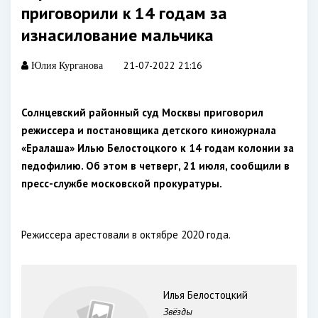
приговорили к 14 годам за
изнасилование мальчика
21-07-2022 21:16
Юлия Курганова
Солнцевский районный суд Москвы приговорил
режиссера и постановщика детского киножурнала
«Ералаша» Илью Белостоцкого к 14 годам колонии за
педофилию. Об этом в четверг, 21 июля, сообщили в
пресс-службе московской прокуратуры.
Режиссера арестовали в октябре 2020 года.
Илья Белостоцкий
Звёзды