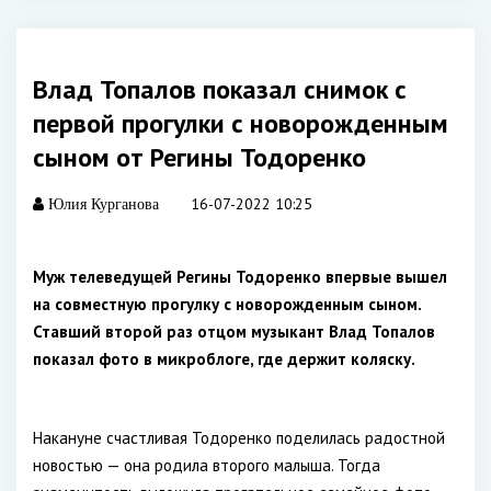
Влад Топалов показал снимок с
первой прогулки с новорожденным
сыном от Регины Тодоренко
16-07-2022 10:25
Юлия Курганова
Муж телеведущей Регины Тодоренко впервые вышел
на совместную прогулку с новорожденным сыном.
Ставший второй раз отцом музыкант Влад Топалов
показал фото в микроблоге, где держит коляску.
Накануне счастливая Тодоренко поделилась радостной
новостью — она родила второго малыша. Тогда