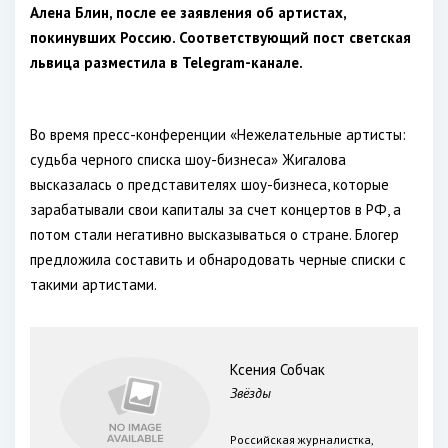
Алена Блин, после ее заявления об артистах,
покинувших Россию. Соответствующий пост светская
львица разместила в Telegram-канале.
Во время пресс-конференции «Нежелательные артисты:
судьба черного списка шоу-бизнеса» Жигалова
высказалась о представителях шоу-бизнеса, которые
зарабатывали свои капиталы за счет концертов в РФ, а
потом стали негативно высказываться о стране. Блогер
предложила составить и обнародовать черные списки с
такими артистами.
Ксения Собчак
Звёзды
Российская журналистка,