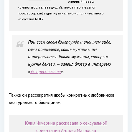
оперный певец,
композитор, телеведущий, киноактер, педагог,
профессор кафедры музыкально-исполнительного
искусства МПГУ.
При всем своем бэкграунде и внешнем виде,
сами понимаете, какие мужчины им
интересуются. Только мужчины, которым
нужны деньги, — заявил блогер в интервью
«
Экспресс газете
».
Также он рассекретил якобы конкретных любовников
«натурального блондина».
Юлия Чичерина рассказала о сексуальной
ориентации Андрея Малахова