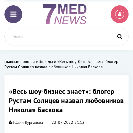
Главные новости
»
Звёзды
» «Весь шоу-бизнес знает»: блогер
Рустам Солнцев назвал любовников Николая Баскова
«Весь шоу-бизнес знает»: блогер
Рустам Солнцев назвал любовников
Николая Баскова
22-07-2022 21:12
Юлия Курганова