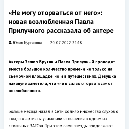
«Не могу оторваться от него»:
новая возлюбленная Павла
Прилучного рассказала об актере
20-07-2022 21:18
Юлия Курганова
Актеры Зепюр Брутян и Павел Прилучный проводят
вместе большое количество времени не только на
съемочной площадке, но и в путешествиях. Девушка
накануне заметила, что «не в силах оторваться» от
возлюбленного.
Больше месяца назад в Сети ходило множество слухов о
том, что артисты узаконили отношения в одном из
столичных ЗАГСов. При этом сами звезды продолжают