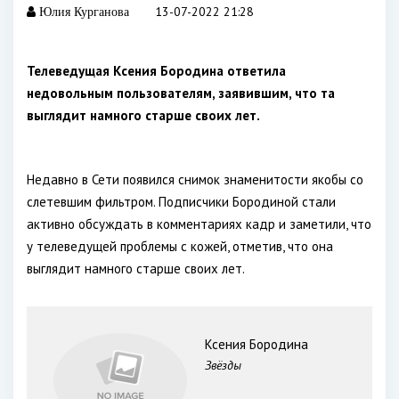
13-07-2022 21:28
Юлия Курганова
Телеведущая Ксения Бородина ответила
недовольным пользователям, заявившим, что та
выглядит намного старше своих лет.
Недавно в Сети появился снимок знаменитости якобы со
слетевшим фильтром. Подписчики Бородиной стали
активно обсуждать в комментариях кадр и заметили, что
у телеведущей проблемы с кожей, отметив, что она
выглядит намного старше своих лет.
Ксения Бородина
Звёзды