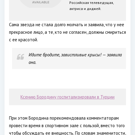
Российская телеведущая,
актриса и диджей.
Сама звезда не стала долго молчать и заявила, что у нее
прекрасное лицо, а те, кто не согласен, должны смириться
с ее красотой.
Идите бродите, завистливые крысы! — заявила
она.
Ксению Бородину госпитализировали в Турции
При этом Бородина порекомендовала комментаторам
провести время в спортивном зале с пользой, вместо того
чтобы обсуждать ее внешность. По словам знаменитости,