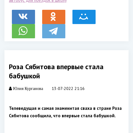
автобус для поездок в школу
Роза Сябитова впервые стала
бабушкой
13-07-2022 21:16
Юлия Курганова
Телеведущая и самая знаменитая сваха в стране Роза
Сябитова сообщила, что впервые стала бабушкой.