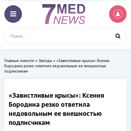
Главные новости
»
Звёзды
» «Завистливые крысы»: Ксения
Бородина резко ответила недовольным ее внешностью
подписчикам
«Завистливые крысы»: Ксения
Бородина резко ответила
недовольным ее внешностью
подписчикам