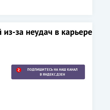
 из-за неудач в карьере
е
ПОДПИШИТЕСЬ НА НАШ КАНАЛ
В ЯНДЕКС.ДЗЕН