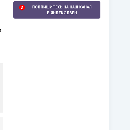
ПОДПИШИТЕСЬ НА НАШ КАНАЛ
В ЯНДЕКС.ДЗЕН
е