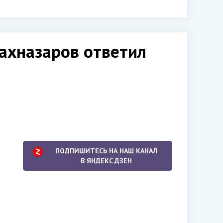
Шахназаров ответил
ПОДПИШИТЕСЬ НА НАШ КАНАЛ
В ЯНДЕКС.ДЗЕН