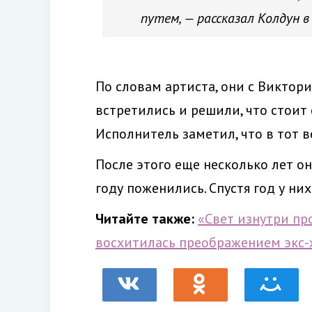
путем, — рассказал Колдун 
По словам артиста, они с Виктор
встретились и решили, что стоит 
Исполнитель заметил, что в тот 
После этого еще несколько лет о
году поженились. Спустя год у ни
Читайте также:
«Свет изнутри пр
восхитилась преображением экс-