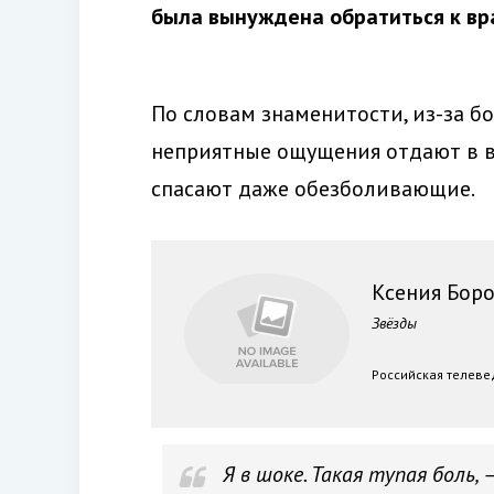
была вынуждена обратиться к вр
По словам знаменитости, из-за бо
неприятные ощущения отдают в ви
спасают даже обезболивающие.
Ксения Бор
Звёзды
Российская телеве
Я в шоке. Такая тупая боль, 