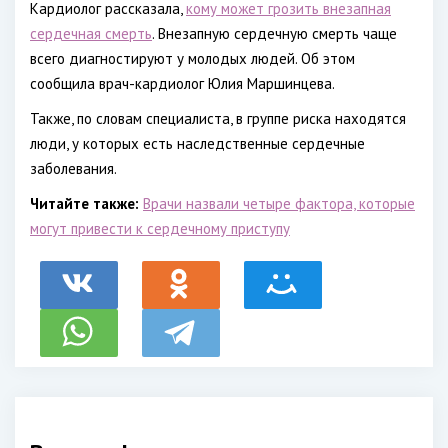
Кардиолог рассказала,
кому может грозить внезапная
сердечная смерть
. Внезапную сердечную смерть чаще
всего диагностируют у молодых людей. Об этом
сообщила врач-кардиолог Юлия Маршинцева.
Также, по словам специалиста, в группе риска находятся
люди, у которых есть наследственные сердечные
заболевания.
Читайте также:
Врачи назвали четыре фактора, которые
могут привести к сердечному приступу