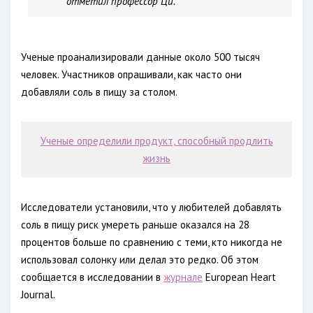
отметил профессор Ци.
Ученые проанализировали данные около 500 тысяч
человек. Участников опрашивали, как часто они
добавляли соль в пищу за столом.
Ученые определили продукт, способный продлить
жизнь
Исследователи установили, что у любителей добавлять
соль в пищу риск умереть раньше оказался на 28
процентов больше по сравнению с теми, кто никогда не
использовал солонку или делал это редко. Об этом
сообщается в исследовании в
журнале
European Heart
Journal.