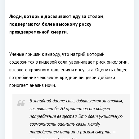
Люди, которые досаливают еду за столом,
подвергаются более высокому риску
преждевременной смерти.
Ученые пришли к выводу, что натрий, который
содержится в пищевой соли, увеличивает риск онкологии,
высокого кровяного давления и инсульта. Оценить общее
потребление человеком вредной пищевой добавки
помогает анализ мочи.
В западной диете соль, добавляемая за столом,
составляет 6–20 процентов от общего
потребления вещества. Это дает уникальную
возможность оценить связь между
потреблением натрия и риском смерти, —