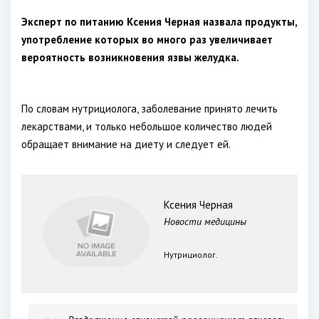
Эксперт по питанию Ксения Черная назвала продукты,
употребление которых во много раз увеличивает
вероятность возникновения язвы желудка.
По словам нутрициолога, заболевание принято лечить
лекарствами, и только небольшое количество людей
обращает внимание на диету и следует ей.
Ксения Черная
Новости медицины
Нутрициолог.