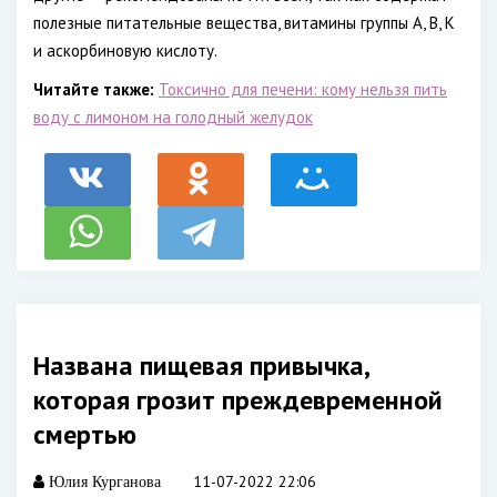
полезные питательные вещества, витамины группы А, В, К
и аскорбиновую кислоту.
Читайте также:
Токсично для печени: кому нельзя пить
воду с лимоном на голодный желудок
Названа пищевая привычка,
которая грозит преждевременной
смертью
11-07-2022 22:06
Юлия Курганова