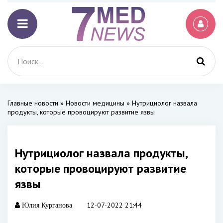
Главные новости
»
Новости медицины
» Нутрициолог назвала
продукты, которые провоцируют развитие язвы
Нутрициолог назвала продукты,
которые провоцируют развитие
язвы
12-07-2022 21:44
Юлия Курганова