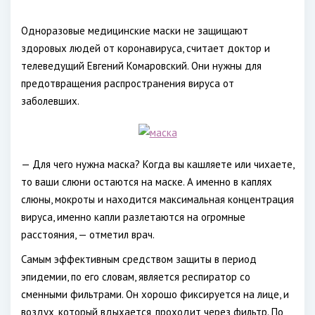
Одноразовые медицинские маски не защищают
здоровых людей от коронавируса, считает доктор и
телеведущий Евгений Комаровский. Они нужны для
предотвращения распространения вируса от
заболевших.
— Для чего нужна маска? Когда вы кашляете или чихаете,
то ваши слюни остаются на маске. А именно в каплях
слюны, мокроты и находится максимальная концентрация
вируса, именно капли разлетаются на огромные
расстояния, — отметил врач.
Самым эффективным средством защиты в период
эпидемии, по его словам, является респиратор со
сменными фильтрами. Он хорошо фиксируется на лице, и
воздух, который вдыхается, проходит через фильтр. По