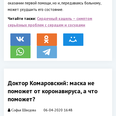
оказании первой помощи, но и, передаваясь больному,
может ухудшить его состояние.
Читайте также:
Сердечный кашель – симптом
серьёзных проблем с сердцем и сосудами
Доктор Комаровский: маска не
поможет от коронавируса, а что
поможет?
06-04-2020 16:48
Софья Шведова