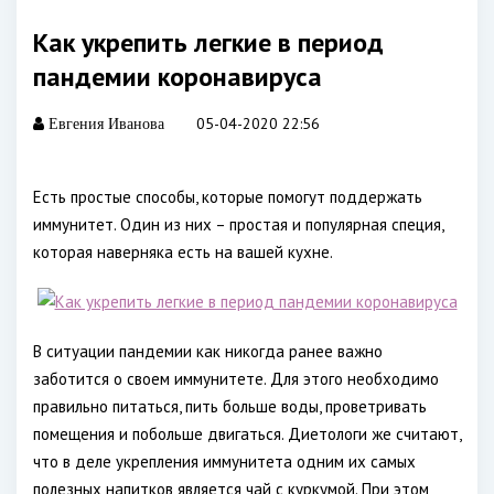
Как укрепить легкие в период
пандемии коронавируса
05-04-2020 22:56
Евгения Иванова
Есть простые способы, которые помогут поддержать
иммунитет. Один из них – простая и популярная специя,
которая наверняка есть на вашей кухне.
В ситуации пандемии как никогда ранее важно
заботится о своем иммунитете. Для этого необходимо
правильно питаться, пить больше воды, проветривать
помещения и побольше двигаться. Диетологи же считают,
что в деле укрепления иммунитета одним их самых
полезных напитков является чай с куркумой. При этом