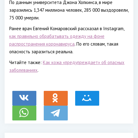
По данным университета Джона Хопкинса, в мире
заразились 1,347 миллиона человек, 285 000 выздоровели,
75 000 умерли.
Ранее врач Евгений Комаровский рассказал в Instagram,
как правильно обрабатывать одежду на фоне
распространения коронавируса
. По его словам, такая
опасность заразиться реальна.
Читайте также:
Как кожа «предупреждает» об опасных
заболеваниях
.