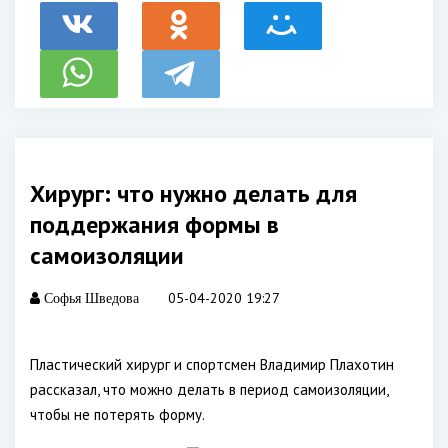
Хирург: что нужно делать для
поддержания формы в
самоизоляции
05-04-2020 19:27
Софья Шведова
Пластический хирург и спортсмен Владимир Плахотин
рассказал, что можно делать в период самоизоляции,
чтобы не потерять форму.