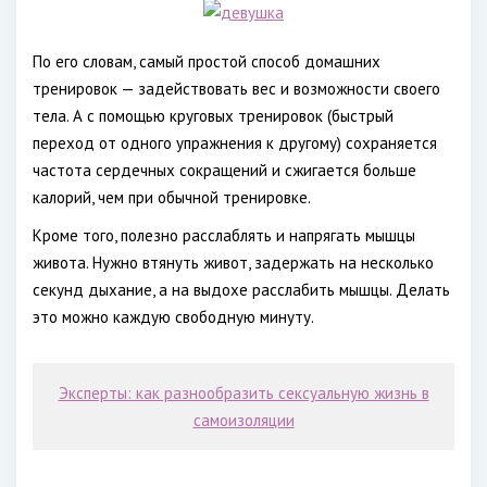
По его словам, самый простой способ домашних
тренировок — задействовать вес и возможности своего
тела. А с помощью круговых тренировок (быстрый
переход от одного упражнения к другому) сохраняется
частота сердечных сокращений и сжигается больше
калорий, чем при обычной тренировке.
Кроме того, полезно расслаблять и напрягать мышцы
живота. Нужно втянуть живот, задержать на несколько
секунд дыхание, а на выдохе расслабить мышцы. Делать
это можно каждую свободную минуту.
Эксперты: как разнообразить сексуальную жизнь в
самоизоляции