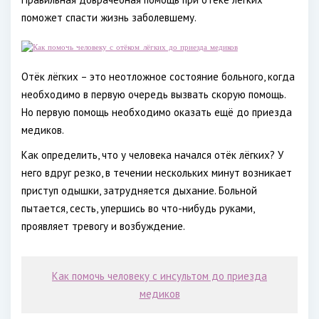
поможет спасти жизнь заболевшему.
Отёк лёгких – это неотложное состояние больного, когда
необходимо в первую очередь вызвать скорую помощь.
Но первую помощь необходимо оказать ещё до приезда
медиков.
Как определить, что у человека начался отёк лёгких? У
него вдруг резко, в течении нескольких минут возникает
приступ одышки, затрудняется дыхание. Больной
пытается, сесть, упершись во что-нибудь руками,
проявляет тревогу и возбуждение.
Как помочь человеку с инсультом до приезда
медиков