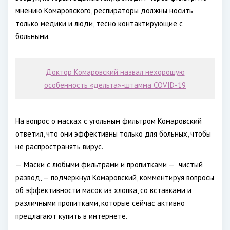
мнению Комаровского, респираторы должны носить
только медики и люди, тесно контактирующие с
больными.
Доктор Комаровский назвал нехорошую
особенность «дельта»-штамма COVID-19
На вопрос о масках с угольным фильтром Комаровский
ответил, что они эффективны только для больных, чтобы
не распространять вирус.
— Маски с любыми фильтрами и пропитками —
чистый
развод, — подчеркнул Комаровский, комментируя вопросы
об эффективности масок из хлопка, со вставками и
различными пропитками, которые сейчас активно
предлагают купить в интернете.