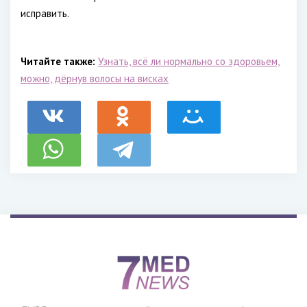
исправить.
Читайте также:
Узнать, всё ли нормально со здоровьем,
можно, дёрнув волосы на висках