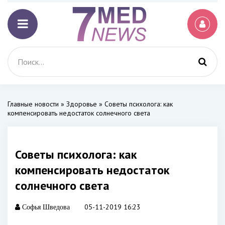
Главные новости
»
Здоровье
» Советы психолога: как
компенсировать недостаток солнечного света
Советы психолога: как
компенсировать недостаток
солнечного света
05-11-2019 16:23
Софья Шведова