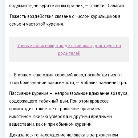
подумайте, не курите ли вы при них, — отметил Салагай.
Тяжесть воздействия связана с числом курильщиков в
семье и частотой курения.
Ученые объяснили, как детский плач действует на
родителей
— В общем, ещё один хороший повод освободиться от
этой болезненной зависимости, — добавил замминистра.
Пассивное курение – непроизвольное вдыхание воздуха,
содержащего табачный дым. При этом процессе
происходит такое же отравление организма —
никотином, окисью углерода и другими вредными
веществами, как и при обычном курении.
Доказано, что нахождение человека в загрязнённом