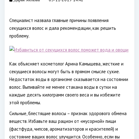
Специалист назвала главные причины появления
секущихся волос и дала рекомендации, как решить
проблему.
Как объясняет косметолог Арина Камышева, жесткие и
секущиеся волосы могут быть в прямом смысле сухие.
Недостаток воды в организме сказывается на состоянии
волос. Выпивайте не менее стакана воды в сутки на
каждые десять килограмм своего веса и вы избежите
этой проблемы.
Сильные, блестящие волосы – признак здорового обмена
веществ. Избавьте ваш рацион от «мусорной» пищи
(фастфуда, чипсов, ароматизаторов и красителей) и
состояние ваших волос улучшится. Особенно, если вы