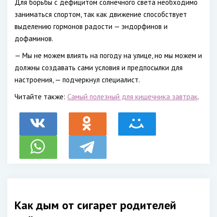
Для борьбы с дефицитом солнечного света необходимо
заниматься спортом, так как движение способствует
выделению гормонов радости — эндорфинов и
дофаминов.
— Мы не можем влиять на погоду на улице, но мы можем и
должны создавать сами условия и предпосылки для
настроения, — подчеркнул специалист.
Читайте также:
Самый полезный для кишечника завтрак
.
Как дым от сигарет родителей