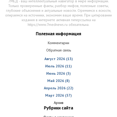
7МЕД - ваш интеллектуальный навигатор в мире информации.
Только проверенные факты, разбор мифов, полезные советы,
глубокие объяснения и актуальные новости. Стремимся к ясности,
опираемся на источники, экономим ваше время. При цитировании
издания в интернете активная гиперссылка на
https://www.7mednews.ru обязательна.
Полезная информация
Комментарии
Обратная связь
Август 2026 (13)
Июль 2026 (11)
Июнь 2026 (3)
Май 2026 (8)
Апрель 2026 (22)
Март 2026 (37)
Архив
Рубрики сайта