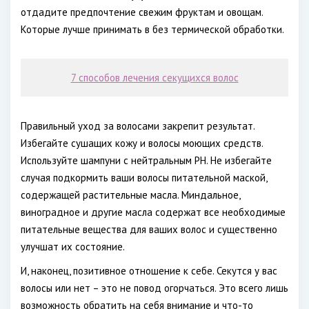
отдадите предпочтение свежим фруктам и овощам.
Которые лучше принимать в без термической обработки.
7 способов лечения секущихся волос
Правильный уход за волосами закрепит результат.
Избегайте сушащих кожу и волосы моющих средств.
Используйте шампуни с нейтральным
PH
. Не избегайте
случая подкормить ваши волосы питательной маской,
содержащей растительные масла. Миндальное,
виноградное и другие масла содержат все необходимые
питательные вещества для ваших волос и существенно
улучшат их состояние.
И, наконец, позитивное отношение к себе. Секутся у вас
волосы или нет – это не повод огорчаться. Это всего лишь
возможность обратить на себя внимание и что-то