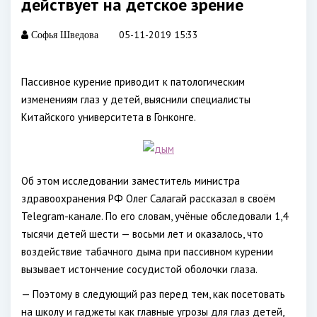
действует на детское зрение
05-11-2019 15:33
Софья Шведова
Пассивное курение приводит к патологическим
изменениям глаз у детей, выяснили специалисты
Китайского университета в Гонконге.
Об этом исследовании заместитель министра
здравоохранения РФ Олег Салагай рассказал в своём
Telegram-канале. По его словам, учёные обследовали 1,4
тысячи детей шести — восьми лет и оказалось, что
воздействие табачного дыма при пассивном курении
вызывает истончение сосудистой оболочки глаза.
— Поэтому в следующий раз перед тем, как посетовать
на школу и гаджеты как главные угрозы для глаз детей,