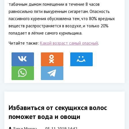
табачным дымом помещении в течение 8 часов
равносильно пяти выкуренным сигаретам. Опасность
пассивного курения обусловлена тем, что 80% вредных
веществ распространяется в воздухе, и только 20%
попадает в лёгкие самого курильщика.
Читайте также:
Какой возраст самый опасный
.
Избавиться от секущихся волос
поможет вода и овощи
05-11-2019 14:42
Дарья Мохова