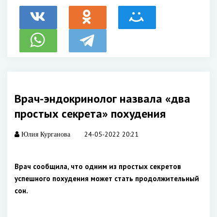
Врач-эндокринолог назвала «два
простых секрета» похудения
24-05-2022 20:21
Юлия Курганова
Врач сообщила, что одним из простых секретов
успешного похудения может стать продолжительный
сон.