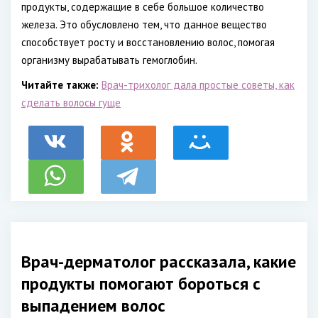
продукты, содержащие в себе большое количество
железа. Это обусловлено тем, что данное вещество
способствует росту и восстановлению волос, помогая
организму вырабатывать гемоглобин.
Читайте также:
Врач-трихолог дала простые советы, как
сделать волосы гуще
Врач-дерматолог рассказала, какие
продукты помогают бороться с
выпадением волос