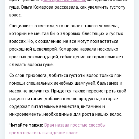
гуще. Ольга Комарова рассказала, как увеличить густоту
волос.
Специалист отметила, что не знает такого человека,
который не мечтал бы о здоровых, блестящих и густых
волосах. Но, к сожалению, не все могут похвастаться
роскошной шевелюрой. Комарова назвала несколько
простых рекомендаций, соблюдение которых поможет
сделать волосы гуще.
Со слов трихолога, добиться густоты волос только при
помощи специальных лечебных шампуней, бальзамов и
масок не получится. Придется также пересмотреть свой
рацион питания ,добавив в меню продукты, которые
содержат питательные вещества, витамины и
микроэлементы, необходимые для роста наших волос.
Читайте также:
Врач назвал простые способы
предотвратить выпадение волос