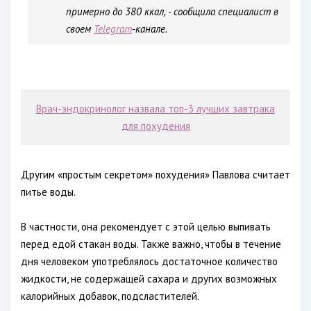
примерно до 380 ккал, - сообщила специалист
в
своем
Telegram
-канале
.
Врач-эндокринолог назвала топ-3 лучших завтрака
для похудения
Другим «простым секретом» похудения» Павлова считает
питье воды.
В частности, она рекомендует с этой целью выпивать
перед едой стакан воды. Также важно, чтобы в течение
дня человеком употреблялось достаточное количество
жидкости, не содержащей сахара и других возможных
калорийных добавок, подсластителей.