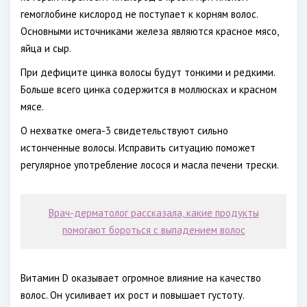
гемоглобине кислород не поступает к корням волос.
Основными источниками железа являются красное мясо,
яйца и сыр.
При дефиците цинка волосы будут тонкими и редкими.
Больше всего цинка содержится в моллюсках и красном
мясе.
О нехватке омега-3 свидетельствуют сильно
истонченные волосы. Исправить ситуацию поможет
регулярное употребление лосося и масла печени трески.
Врач-дерматолог рассказала, какие продукты
помогают бороться с выпадением волос
Витамин D оказывает огромное влияние на качество
волос. Он усиливает их рост и повышает густоту.