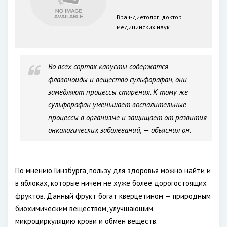
Врач-диетолог, доктор
медицинских наук.
Во всех сортах капусты содержатся
флавоноиды и вещество сульфорафан, они
замедляют процессы старения. К тому же
сульфорафан уменьшает воспалительные
процессы в организме и защищает от развития
онкологических заболеваний, — объяснил он.
По мнению Гинзбурга, пользу для здоровья можно найти и
в яблоках, которые ничем не хуже более дорогостоящих
фруктов. Данный фрукт богат кверцетином — природным
биохимическим веществом, улучшающим
микроциркуляцию крови и обмен веществ.