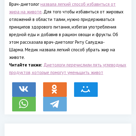
Врач-диетолог
назвала легкий способ избавиться от
жира на животе
. Для того чтобы избавиться от жировых
отложений в области талии, нужно придерживаться
принципов здорового питания, избегая употребления
вредной еды и добавив в рацион овощи и фрукты. Об
этом рассказала врач-диетолог Риту Салуджа-
Шарма. Медик назвала легкий способ убрать жир на
животе.
Читайте также:
Диетологи перечислили пять углеводных
продуктов, которые помогут уменьшить живот