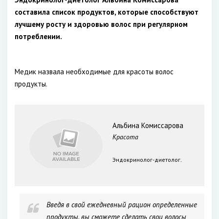
составила список продуктов, которые способствуют
лучшему росту и здоровью волос при регулярном
потреблении.
Медик назвала необходимые для красоты волос
продукты.
Альбина Комиссарова
Красота
Эндокринолог-диетолог.
Введя в свой ежедневный рацион определенные
продукты, вы сможете сделать свои волосы