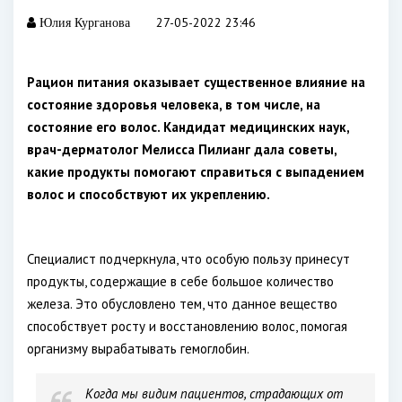
27-05-2022 23:46
Юлия Курганова
Рацион питания оказывает существенное влияние на
состояние здоровья человека, в том числе, на
состояние его волос. Кандидат медицинских наук,
врач-дерматолог Мелисса Пилианг дала советы,
какие продукты помогают справиться с выпадением
волос и способствуют их укреплению.
Специалист подчеркнула, что особую пользу принесут
продукты, содержащие в себе большое количество
железа. Это обусловлено тем, что данное вещество
способствует росту и восстановлению волос, помогая
организму вырабатывать гемоглобин.
Когда мы видим пациентов, страдающих от