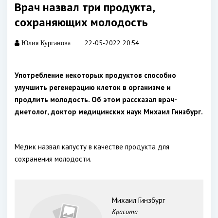
Врач назвал три продукта,
сохраняющих молодость
22-05-2022 20:54
Юлия Курганова
Употребление некоторых продуктов способно
улучшить регенерацию клеток в организме и
продлить молодость. Об этом рассказал врач-
диетолог, доктор медицинских наук Михаил Гинзбург.
Медик назвал капусту в качестве продукта для
сохранения молодости.
Михаил Гинзбург
Красота