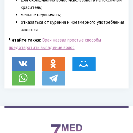
краситель;
меньше нервничать;
отказаться от курения и чрезмерного употребления
алкоголя.
Читайте также:
Врач назвал простые способы
предотвратить выпадение волос