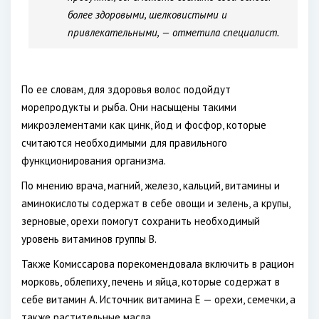
более здоровыми, шелковистыми и
привлекательными, — отметила специалист.
По ее словам, для здоровья волос подойдут
морепродукты и рыба. Они насыщены такими
микроэлементами как цинк, йод и фосфор, которые
считаются необходимыми для правильного
функционирования организма.
По мнению врача, магний, железо, кальций, витамины и
аминокислоты содержат в себе овощи и зелень, а крупы,
зерновые, орехи помогут сохранить необходимый
уровень витаминов группы В.
Также Комиссарова порекомендовала включить в рацион
морковь, облепиху, печень и яйца, которые содержат в
себе витамин А. Источник витамина Е — орехи, семечки, а
также растительные масла.