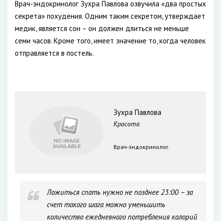
Врач-эндокринолог Зухра Павлова озвучила «два простых
секрета» похудения. Одним таким секретом, утверждает
медик, является сон – он должен длиться не меньше
семи часов. Кроме того, имеет значение то, когда человек
отправляется в постель.
Зухра Павлова
Красота
Врач-эндокринолог.
Ложиться спать нужно не позднее 23:00 – за
счет такого шага можно уменьшить
количество ежедневного потребления калорий