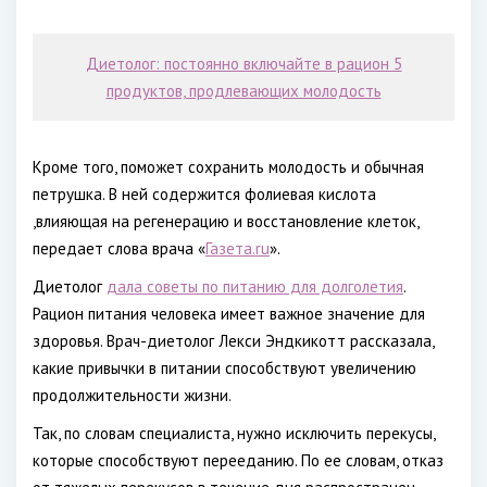
Диетолог: постоянно включайте в рацион 5
продуктов, продлевающих молодость
Кроме того, поможет сохранить молодость и обычная
петрушка. В ней содержится фолиевая кислота
,влияющая на регенерацию и восстановление клеток,
передает слова врача «
Газета.ru
».
Диетолог
дала советы по питанию для долголетия
.
Рацион питания человека имеет важное значение для
здоровья. Врач-диетолог Лекси Эндкикотт рассказала,
какие привычки в питании способствуют увеличению
продолжительности жизни.
Так, по словам специалиста, нужно исключить перекусы,
которые способствуют перееданию. По ее словам, отказ