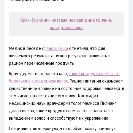
Врач-биохимик назвала неочевидные причины
выпадения волос
Медик в беседе с
МedikForum
отметила, что для
желаемого результата нужно регулярно включать в
рацион перечисленные продукты.
Врач-дерматолог рассказала,
какие продукты помогают
бороться с выпадением волос
. Рацион питания оказывает
существенное влияние на состояние здоровья человека, в
том числе, на состояние его волос. Кандидат
медицинских наук, врач-дерматолог Мелисса Пилианг
дала советы, какие продукты помогают справиться с
выпадением волос и способствуют их укреплению.
Специалист подчеркнула, что особую пользу принесут