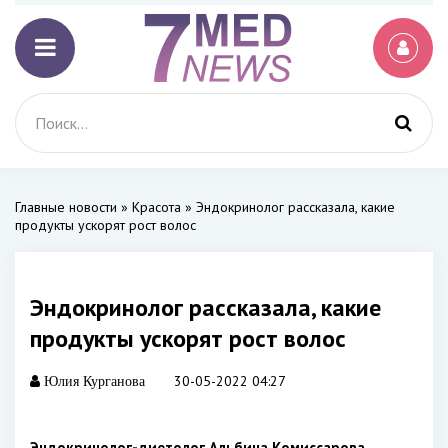
Главные новости
»
Красота
» Эндокринолог рассказала, какие
продукты ускорят рост волос
Эндокринолог рассказала, какие
продукты ускорят рост волос
30-05-2022 04:27
Юлия Курганова
Эндокринолог-диетолог Альбина Комиссарова