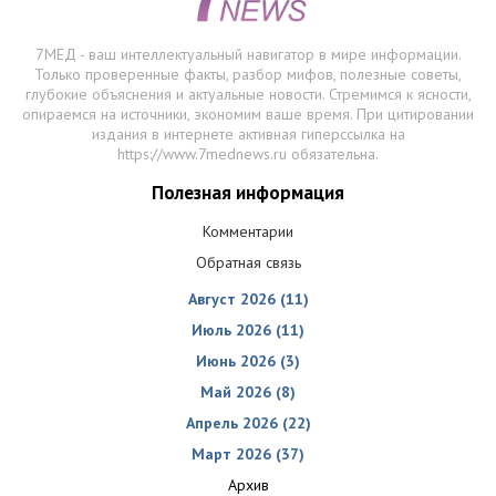
7МЕД - ваш интеллектуальный навигатор в мире информации.
Только проверенные факты, разбор мифов, полезные советы,
глубокие объяснения и актуальные новости. Стремимся к ясности,
опираемся на источники, экономим ваше время. При цитировании
издания в интернете активная гиперссылка на
https://www.7mednews.ru обязательна.
Полезная информация
Комментарии
Обратная связь
Август 2026 (11)
Июль 2026 (11)
Июнь 2026 (3)
Май 2026 (8)
Апрель 2026 (22)
Март 2026 (37)
Архив