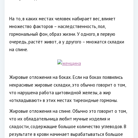
На то, в каких местах человек набирает вес, влияет
множество факторов – наследственность, пол,
гормональный фон, образ жизни. У одного, в первую
очередь, растёт живот, а у другого – множатся складки
на спине.
Жировые отложения на боках. Если на боках появились
некрасивые жировые складки, это обычно говорит о том,
что нарушена работа щитовидной железы, а жир
«откладывают» в этих местах тиреоидные гормоны.
Жировые отложения на спине. Обычно это говорит о том,
что их обладательница любит мучные изделия и
сладости, содержащие большое количество углеводов. В
результате в крови начинает вырабатываться большое