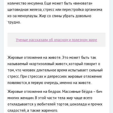
количество инсулина. Еще может быть «виновата»
щитовидная железа, стресс или перестройка организма
из-за меноупаузы. Жир со спины убрать довольно
трудно.
Ученые рассказали об опасном и полезном жире
Жировые отложения на животе. Это может быть так
называемый «кортизоловый живот», который говорит о
том, что человек длительное время испытывает сильный
стресс. При стрессах и депрессиях жировые отложения
появляются, в первую очередь, именно на животе.
Жировые отложения на бедрах. Массивные бёдра – бич
многих женщин. В этой части тела жир чаще всего
откладывается у любителей тортов, шоколада и прочих
сладостей, а также жареного.