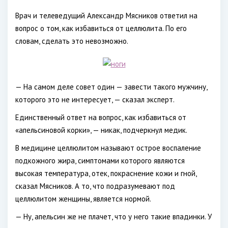
Врач и телеведущий Александр Мясников ответил на
вопрос о том, как избавиться от целлюлита. По его
словам, сделать это невозможно.
— На самом деле совет один — завести такого мужчину,
которого это не интересует, — сказал эксперт.
Единственный ответ на вопрос, как избавиться от
«апельсиновой корки», — никак, подчеркнул медик.
В медицине целлюлитом называют острое воспаление
подкожного жира, симптомами которого являются
высокая температура, отек, покраснение кожи и гной,
сказал Мясников. А то, что подразумевают под
целлюлитом женщины, является нормой.
— Ну, апельсин же не плачет, что у него такие впадинки. У