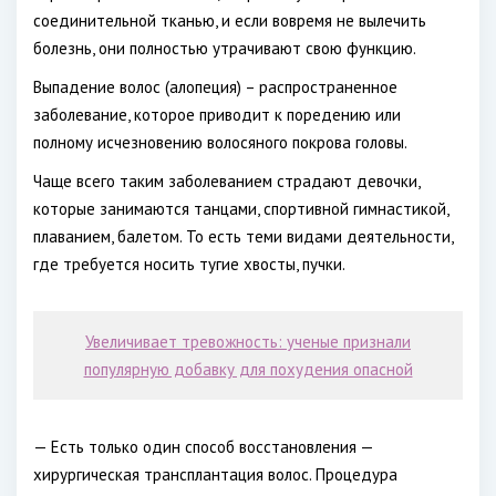
соединительной тканью, и если вовремя не вылечить
болезнь, они полностью утрачивают свою функцию.
Выпадение волос (алопеция) – распространенное
заболевание, которое приводит к поредению или
полному исчезновению волосяного покрова головы.
Чаще всего таким заболеванием страдают девочки,
которые занимаются танцами, спортивной гимнастикой,
плаванием, балетом. То есть теми видами деятельности,
где требуется носить тугие хвосты, пучки.
Увеличивает тревожность: ученые признали
популярную добавку для похудения опасной
— Есть только один способ восстановления —
хирургическая трансплантация волос. Процедура