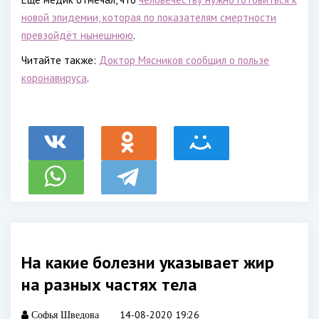
новой эпидемии, которая по показателям смертности
превзойдёт нынешнюю
.
Читайте также:
Доктор Мясников сообщил о пользе
коронавируса
.
На какие болезни указывает жир
на разных частях тела
14-08-2020 19:26
Софья Шведова