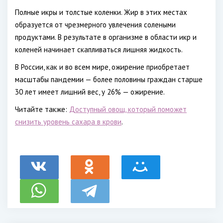
Полные икры и толстые коленки. Жир в этих местах
образуется от чрезмерного увлечения солеными
продуктами. В результате в организме в области икр и
коленей начинает скапливаться лишняя жидкость.
В России, как и во всем мире, ожирение приобретает
масштабы пандемии — более половины граждан старше
30 лет имеет лишний вес, у 26% — ожирение.
Читайте также:
Доступный овощ, который поможет
снизить уровень сахара в крови
.