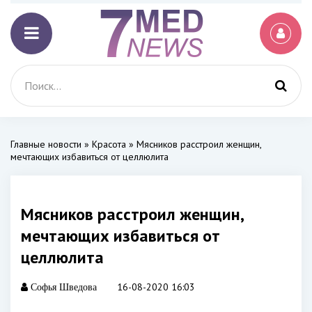
Главные новости
»
Красота
» Мясников расстроил женщин,
мечтающих избавиться от целлюлита
Мясников расстроил женщин,
мечтающих избавиться от
целлюлита
16-08-2020 16:03
Софья Шведова