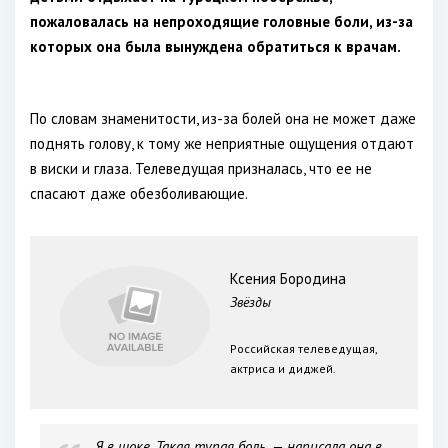
пожаловалась на непроходящие головные боли, из-за
которых она была вынуждена обратиться к врачам.
По словам знаменитости, из-за болей она не может даже
поднять голову, к тому же неприятные ощущения отдают
в виски и глаза. Телеведущая призналась, что ее не
спасают даже обезболивающие.
Ксения Бородина
Звёзды
Российская телеведущая,
актриса и диджей.
Я в шоке. Такая тупая боль, — написала она в