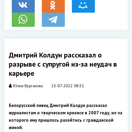
Дмитрий Колдун рассказал о
разрыве с супругой из-за неудач в
карьере
15-07-2022 08:31
Юлия Курганова
Белорусский певец Дмитрий Колдун рассказал
журналистам о творческом кризисе в 2007 году, из-за
которого ему пришлось разойтись с гражданской
женой.