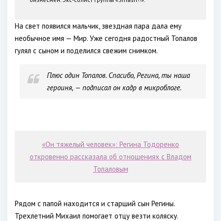
На свет появился мальчик, звездная пара дала ему
необычное имя — Мир. Уже сегодня радостный Топалов
гулял с сыном и поделился свежим снимком.
Плюс один Топалов. Спасибо, Регина, ты наша
героиня, — подписал он кадр в микроблоге.
«Он тяжелый человек»: Регина Тодоренко
откровенно рассказала об отношениях с Владом
Топаловым
Рядом с папой находится и старший сын Регины.
Трехлетний Михаил помогает отцу везти коляску.