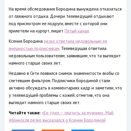
На время обследования Бородина вынуждена отказаться
от пляжного отдыха. Дочери телеведущей отдыхают
под присмотром ее подруги, вместе с которой они
прилетели на курорт, пишет
Пятый канал
.
Ксения Бородина
резко ответила недовольным ее
внешностью подписчикам
. Телеведущая ответила
недовольным пользователям, заявившим, что та выглядит
намного старше своих лет.
Недавно в Сети появился снимок знаменитости якобы со
слетевшим фильтром. Подписчики Бородиной стали
активно обсуждать в комментариях кадр и заметили, что
у телеведущей проблемы с кожей, отметив, что она
выглядит намного старше своих лет.
Читайте также:
«Ее удел — платить за мужчин»: Май
Абрикосов резко высказался о Ксении Бородиной