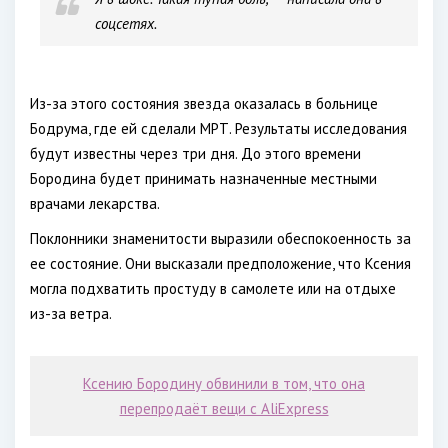
соцсетях.
Из-за этого состояния звезда оказалась в больнице
Бодрума, где ей сделали МРТ. Результаты исследования
будут известны через три дня. До этого времени
Бородина будет принимать назначенные местными
врачами лекарства.
Поклонники знаменитости выразили обеспокоенность за
ее состояние. Они высказали предположение, что Ксения
могла подхватить простуду в самолете или на отдыхе
из-за ветра.
Ксению Бородину обвинили в том, что она
перепродаёт вещи с AliExpress