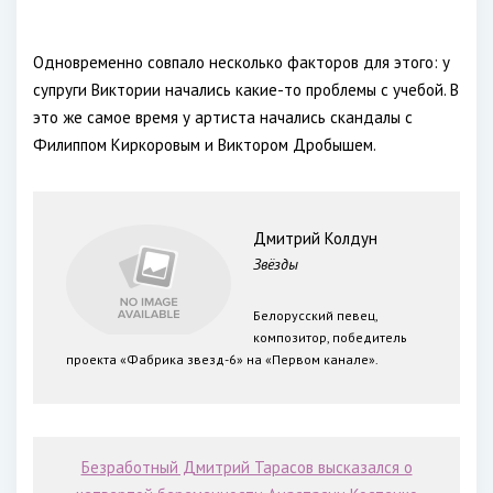
Одновременно совпало несколько факторов для этого: у
супруги Виктории начались какие-то проблемы с учебой. В
это же самое время у артиста начались скандалы с
Филиппом Киркоровым и Виктором Дробышем.
Дмитрий Колдун
Звёзды
Белорусский певец,
композитор, победитель
проекта «Фабрика звезд-6» на «Первом канале».
Безработный Дмитрий Тарасов высказался о