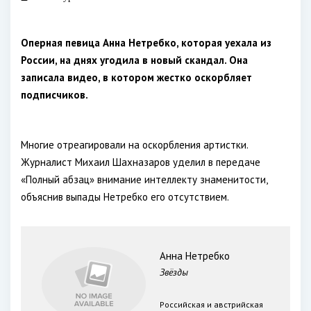
Оперная певица Анна Нетребко, которая уехала из
России, на днях угодила в новый скандал. Она
записала видео, в котором жестко оскорбляет
подписчиков.
Многие отреагировали на оскорбления артистки.
Журналист Михаил Шахназаров уделил в передаче
«Полный абзац» внимание интеллекту знаменитости,
объяснив выпады Нетребко его отсутствием.
Анна Нетребко
Звёзды
Российская и австрийская