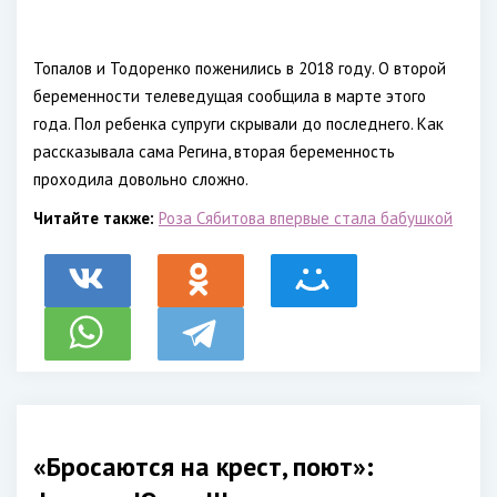
Топалов и Тодоренко поженились в 2018 году. О второй
беременности телеведущая сообщила в марте этого
года. Пол ребенка супруги скрывали до последнего. Как
рассказывала сама Регина, вторая беременность
проходила довольно сложно.
Читайте также:
Роза Сябитова впервые стала бабушкой
«Бросаются на крест, поют»: