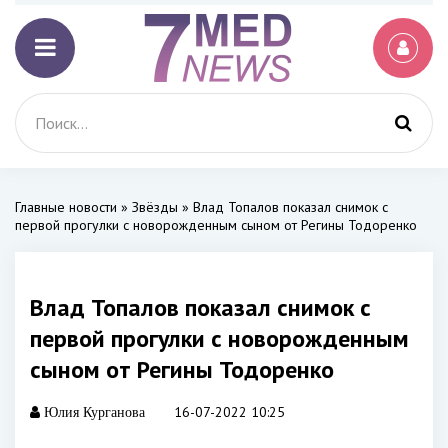
Главные новости
»
Звёзды
» Влад Топалов показал снимок с
первой прогулки с новорожденным сыном от Регины Тодоренко
Влад Топалов показал снимок с
первой прогулки с новорожденным
сыном от Регины Тодоренко
16-07-2022 10:25
Юлия Курганова