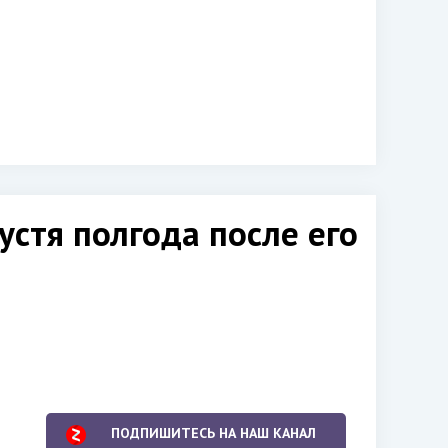
стя полгода после его
ПОДПИШИТЕСЬ НА НАШ КАНАЛ