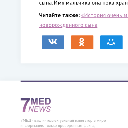
сына. Имя мальчика она пока хран
Читайте также:
«История очень м
новорожденного сына
7МЕД - ваш интеллектуальный навигатор в мире
информации. Только проверенные факты,