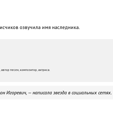
исчиков озвучила имя наследника.
 автор песен, композитор, актриса.
н Игоревич, — написала звезда в социальных сетях.