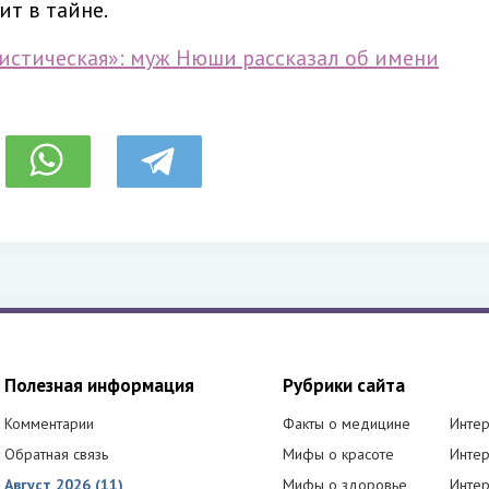
ит в тайне.
истическая»: муж Нюши рассказал об имени
Полезная информация
Рубрики сайта
Комментарии
Факты о медицине
Интер
Обратная связь
Мифы о красоте
Интер
Август 2026 (11)
Мифы о здоровье
Интер