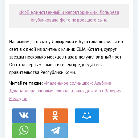
«Мой единственный и неповторимый»: Лопырева
опубликовала фото подросшего сына
Напомним, что сын у Лопыревой и Булатова появился на
свет в одной из элитных клиник США. Кстати, супруг
звезды несколько месяцев назад получил видный пост.
Он стал первым заместителем председателя
правительства Республики Коми.
Читайте также:
«Маленькое солнышко»: Альбина
Джанабаева впервые показала лицо дочки от Валерия
Меладзе