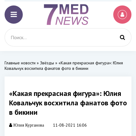
Главные новости
»
Звёзды
» «Какая прекрасная фигура»: Юлия
Ковальчук восхитила фанатов фото в бикини
«Какая прекрасная фигура»: Юлия
Ковальчук восхитила фанатов фото
в бикини
11-08-2021 16:06
Юлия Курганова