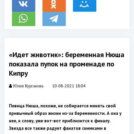
«Идет животик»: беременная Нюша
показала пупок на променаде по
Кипру
10-08-2021 18:04
Юлия Курганова
Певица Нюша, похоже, не собирается менять свой
привычный образ жизни из-за беременности. А она у
нее, к слову, уже вот-вот приблизится к финалу.
Звезда все также радует фанатов снимками в