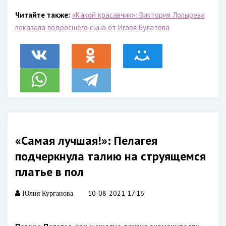
Читайте также:
«Какой красавчик»: Виктория Лопырева
показала подросшего сына от Игоря Булатова
«Самая лучшая!»: Пелагея
подчеркнула талию на струящемся
платье в пол
10-08-2021 17:16
Юлия Курганова