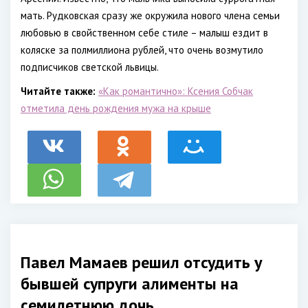
мать. Рудковская сразу же окружила нового члена семьи
любовью в свойственном себе стиле – малыш ездит в
коляске за полмиллиона рублей, что очень возмутило
подписчиков светской львицы.
Читайте также:
«Как романтично»: Ксения Собчак
отметила день рождения мужа на крыше
Павел Мамаев решил отсудить у
бывшей супруги алименты на
семилетнюю дочь