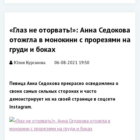
«Глаз не оторвать!»: Анна Седокова
отожгла в монокини с прорезями на
груди и боках
06-08-2021 19:50
Юлия Курганова
Певица Анна Седокова прекрасно осведомлена о
своих самых сильных сторонах и часто
демонстрирует их на своей странице в соцсети
Instagram.