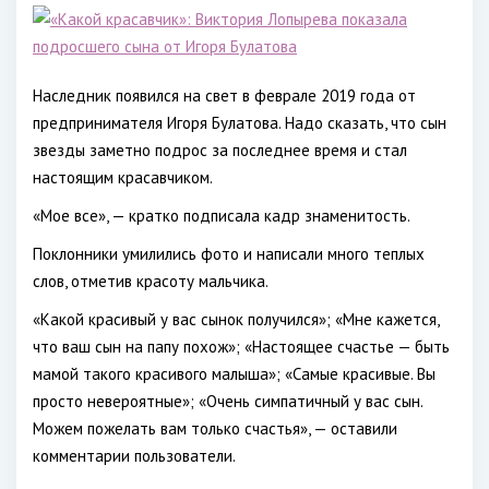
Наследник появился на свет в феврале 2019 года от
предпринимателя Игоря Булатова. Надо сказать, что сын
звезды заметно подрос за последнее время и стал
настоящим красавчиком.
«Мое все», — кратко подписала кадр знаменитость.
Поклонники умилились фото и написали много теплых
слов, отметив красоту мальчика.
«Какой красивый у вас сынок получился»; «Мне кажется,
что ваш сын на папу похож»; «Настоящее счастье — быть
мамой такого красивого малыша»; «Самые красивые. Вы
просто невероятные»; «Очень симпатичный у вас сын.
Можем пожелать вам только счастья», — оставили
комментарии пользователи.