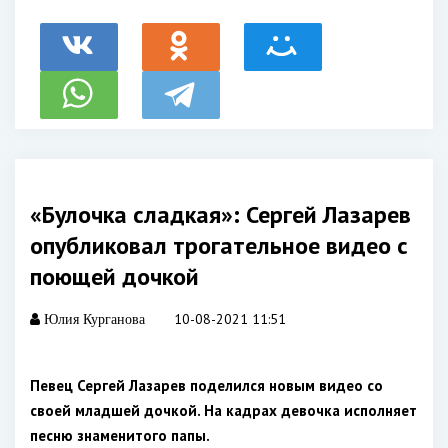
«Булочка сладкая»: Сергей Лазарев
опубликовал трогательное видео с
поющей дочкой
10-08-2021 11:51
Юлия Курганова
Певец Сергей Лазарев поделился новым видео со
своей младшей дочкой. На кадрах девочка исполняет
песню знаменитого папы.