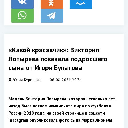
«Какой красавчик»: Виктория
Лопырева показала подросшего
сына от Игоря Булатова
06-08-2021 20:24
Юлия Курганова
Модель Виктория Лопырева, которая несколько лет
назад была послом чемпионата мира по футболу в
России 2018 года, на своей странице в соцсети
Instagram опубликовала фото сына Марка Лионеля.