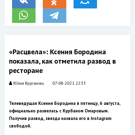
«Расцвела»: Ксения Бородина
показала, как отметила развод в
ресторане
07-08-2021 22:33
Юлия Курганова
Телеведущая Ксения Бородина в пятницу, 6 августа,
официально развелась с Курбаном Омаровым.
Получив развод, звезда назвала его в Instagram
свободой.