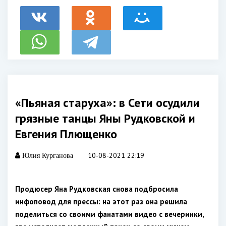
«Пьяная старуха»: в Сети осудили
грязные танцы Яны Рудковской и
Евгения Плющенко
10-08-2021 22:19
Юлия Курганова
Продюсер Яна Рудковская снова подбросила
инфоповод для прессы: на этот раз она решила
поделиться со своими фанатами видео с вечеринки,