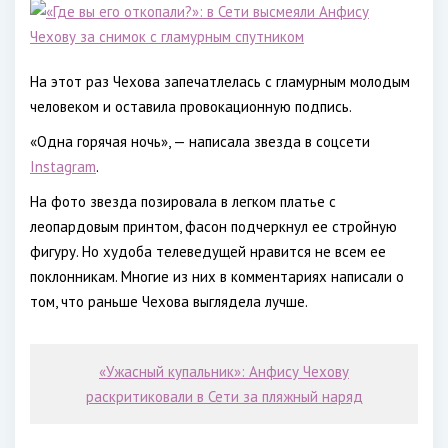
На этот раз Чехова запечатлелась с гламурным молодым
человеком и оставила провокационную подпись.
«Одна горячая ночь», — написала звезда в соцсети
Instagram
.
На фото звезда позировала в легком платье с
леопардовым принтом, фасон подчеркнул ее стройную
фигуру. Но худоба телеведущей нравится не всем ее
поклонникам. Многие из них в комментариях написали о
том, что раньше Чехова выглядела лучше.
«Ужасный купальник»: Анфису Чехову
раскритиковали в Сети за пляжный наряд