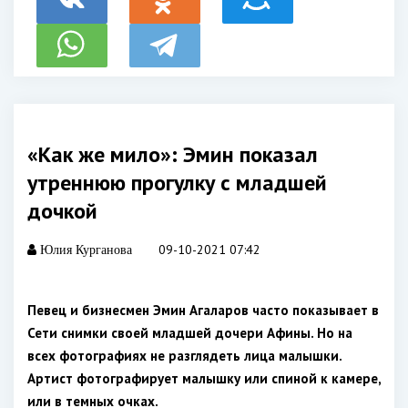
«Как же мило»: Эмин показал
утреннюю прогулку с младшей
дочкой
09-10-2021 07:42
Юлия Курганова
Певец и бизнесмен Эмин Агаларов часто показывает в
Сети снимки своей младшей дочери Афины. Но на
всех фотографиях не разглядеть лица малышки.
Артист фотографирует малышку или спиной к камере,
или в темных очках.