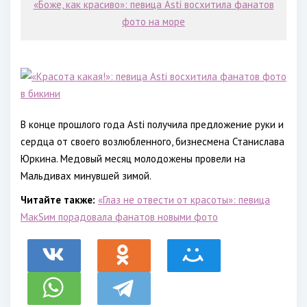
«Боже, как красиво»: певица Asti восхитила фанатов
фото на море
В конце прошлого года Аsti получила предложение руки и
сердца от своего возлюбленного, бизнесмена Станислава
Юркина. Медовый месяц молодожены провели на
Мальдивах минувшей зимой.
Читайте также:
«Глаз не отвести от красоты»: певица
МакSим порадовала фанатов новыми фото