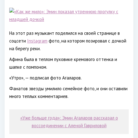
На этот раз музыкант поделился на своей странице в
соцсети
Instagram
фото, на котором позировал с дочкой
на берегу реки.
Афина была в теплом пуховике кремового оттенка и
шапке с помпоном.
«Утро», — подписал фото Агаларов.
Фанатов звезды умилило семейное фото, и они оставили
много теплых комментариев.
«Уже больше года»: Эмин Агаларов рассказал о
воссоединении с Аленой Гавриловой