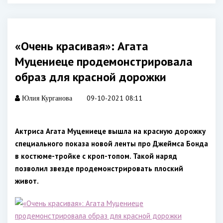
«Очень красивая»: Агата
Муцениеце продемонстрировала
образ для красной дорожки
09-10-2021 08:11
Юлия Курганова
Актриса Агата Муцениеце вышла на красную дорожку
специального показа новой ленты про Джеймса Бонда
в костюме-тройке с кроп-топом. Такой наряд
позволил звезде продемонстрировать плоский
живот.