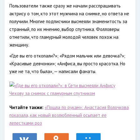
Пользователи также сразу же начали расспрашивать
актрису о том, кто этот мужчина на снимке, но ответа не
получили. Многие подписчики высмеяли знаменитость за
странный, по их мнению, выбор спутника. Фолловеры
отметили, что гламурный молодой человек похож на
женщину.
«Где вы его откопали?»; «Рядом мальчик или девочка?»;
«Красивые девчонки»; «Анфиса, вы просто красотка. Но
уже не та, что была», — написали фанаты.
Читайте также:
«Пошла по рукам»: Анастасия Волочкова
показала, как новый возлюбленный осыпает ее
лепестками роз