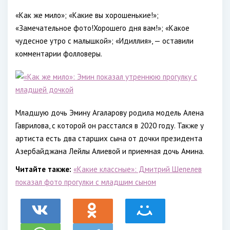
«Как же мило»; «Какие вы хорошенькие!»;
«Замечательное фото!Хорошего дня вам!»; «Какое
чудесное утро с малышкой»; «Идиллия», — оставили
комментарии фолловеры.
Младшую дочь Эмину Агаларову родила модель Алена
Гаврилова, с которой он расстался в 2020 году. Также у
артиста есть два старших сына от дочки президента
Азербайджана Лейлы Алиевой и приемная дочь Амина.
Читайте также:
«Какие классные»: Дмитрий Шепелев
показал фото прогулки с младшим сыном