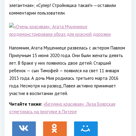
элегантная»; «Супер! Стройняшка такая!» —оставили
комментарии пользователи.
Напомним, Агата Муцениеце развелась с актером Павлом
Прилучным 15 июня 2020 года. Они были женаты девять
лет. В браке у них появилось двое детей. Старший
ребенок — сын Тимофей — появился на свет 11 января
2013 года. А дочь Мия родилась третьего марта 2016
года. Несмотря на развод, Павел активно принимает
участие в воспитании детей.
Читайте также:
«Безумно красивая»: Лиза Боярская
отметилась на прогулке в Питере