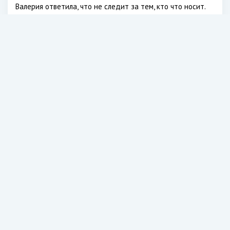
Валерия ответила, что не следит за тем, кто что носит.