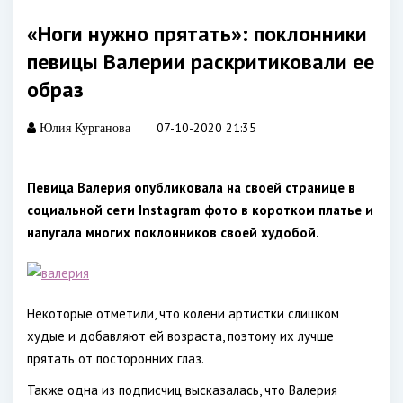
«Ноги нужно прятать»: поклонники
певицы Валерии раскритиковали ее
образ
07-10-2020 21:35
Юлия Курганова
Певица Валерия опубликовала на своей странице в
социальной сети Instagram фото в коротком платье и
напугала многих поклонников своей худобой.
Некоторые отметили, что колени артистки слишком
худые и добавляют ей возраста, поэтому их лучше
прятать от посторонних глаз.
Также одна из подписчиц высказалась, что Валерия