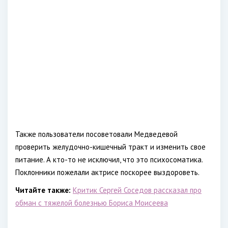
Также пользователи посоветовали Медведевой
проверить желудочно-кишечный тракт и изменить свое
питание. А кто-то не исключил, что это психосоматика.
Поклонники пожелали актрисе поскорее выздороветь.
Читайте также:
Критик Сергей Соседов рассказал про
обман с тяжелой болезнью Бориса Моисеева