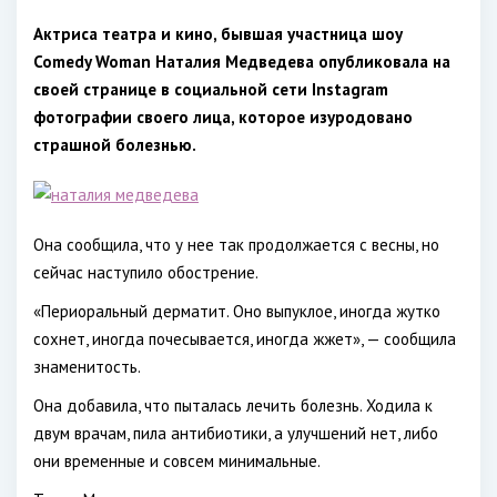
Актриса театра и кино, бывшая участница шоу
Comedy Woman Наталия Медведева опубликовала на
своей странице в социальной сети Instagram
фотографии своего лица, которое изуродовано
страшной болезнью.
Она сообщила, что у нее так продолжается с весны, но
сейчас наступило обострение.
«Периоральный дерматит. Оно выпуклое, иногда жутко
сохнет, иногда почесывается, иногда жжет», — сообщила
знаменитость.
Она добавила, что пыталась лечить болезнь. Ходила к
двум врачам, пила антибиотики, а улучшений нет, либо
они временные и совсем минимальные.