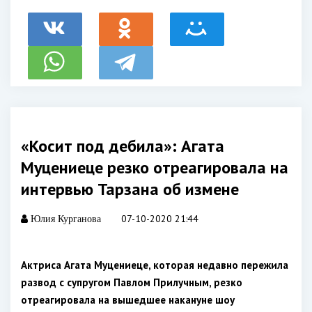
«Косит под дебила»: Агата
Муцениеце резко отреагировала на
интервью Тарзана об измене
07-10-2020 21:44
Юлия Курганова
Актриса Агата Муцениеце, которая недавно пережила
развод с супругом Павлом Прилучным, резко
отреагировала на вышедшее накануне шоу