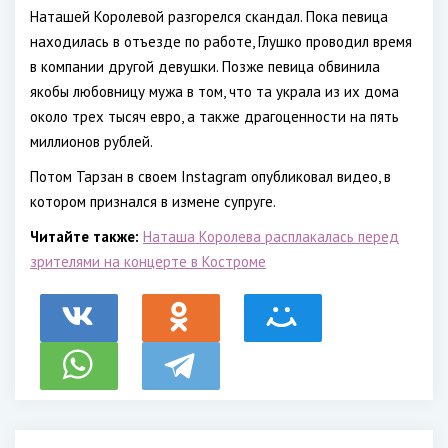
Наташей Королевой разгорелся скандал. Пока певица
находилась в отъезде по работе, Глушко проводил время
в компании другой девушки. Позже певица обвинила
якобы любовницу мужа в том, что та украла из их дома
около трех тысяч евро, а также драгоценности на пять
миллионов рублей.
Потом Тарзан в своем Instagram опубликовал видео, в
котором признался в измене супруге.
Читайте также:
Наташа Королева расплакалась перед
зрителями на концерте в Костроме