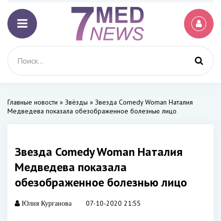
Главные новости
»
Звёзды
» Звезда Comedy Woman Наталия
Медведева показала обезображенное болезнью лицо
Звезда Comedy Woman Наталия
Медведева показала
обезображенное болезнью лицо
07-10-2020 21:55
Юлия Курганова