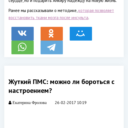
сердце, но и подарить Анкиру надежду на новую жизнь.
Ранее мы рассказывали о методике,
которая позволяет
восстановить ткани мозга после инсульта
.
Жуткий ПМС: можно ли бороться с
настроением?
26-02-2017 10:19
Екатерина Фролова