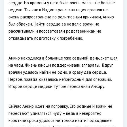
сердце. Но времени у него было очень мало – не больше
недели. Так как в Индии трансплантация органов не
очень распространена по религиозным причинам, Анкир
был обречен. Найти сердце за неделю врачи не
рассчитывали и посоветовали родственникам не
откладывать подготовку к погребению.
Анкир находился в больнице уже седьмой день, счет шел
на часы. Жизнь юноши поддерживали аппараты. Вдруг
врачам удалось найти не одно, а сразу два сердца.
Первое, правда, оказалось непригодным для операции.
Второе сердце медики тут же пересадили Анкиру.
Сейчас Анкир идет на поправку. Его родные и врачи не
перестают удивляться чуду – ведь в невероятно
короткие сроки удалось не только найти подходящее