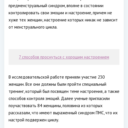
предменструальный синдром, вполне в состоянии
контролировать свои эмоции и настроение, причем не
хуже тех женщин, настроение которых никак не зависит
от менструального цикла.
7 способов проснуться с хорошим настроением
В исследовательской работе приняли участие 230
женщин. Все они должны были пройти специальный
тренинг, который был посвящен теме настроения, а также
способов контроля эмоций. Далее ученые пригласили
поучаствовать 84 женщины, половина из которых
рассказали, что имеют выраженный синдром ПМС, что их
настрой подвержен циклу.