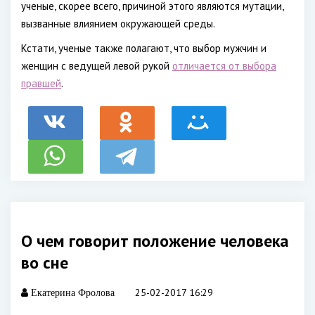
ученые, скорее всего, причиной этого являются мутации,
вызванные влиянием окружающей среды.
Кстати, ученые также полагают, что выбор мужчин и
женщин с ведущей левой рукой
отличается от выбора
правшей
.
О чем говорит положение человека
во сне
25-02-2017 16:29
Екатерина Фролова