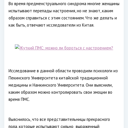
Во время предменструального синдрома многие женщины
испытывают перепады настроения, но не знают, каким
образом справиться с этим состоянием. Что же делать и
как быть, отвечают исследователи из Китая.
Исследование в данной области проводили психологи из
Пекинского Университета китайской традиционной
медицины и Нанкинского Университета. Они выяснили,
каким образом можно контролировать свои эмоции во
время ПМС.
Выяснилось, что все представительницы прекрасного
пола, которые испытывают сильно выраженный