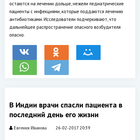
остаются на лечении дольше, нежели педиатрические
пациенты с инфекциями, которые поддаются лечению
антибиотиками. Исследователи подчеркивают, что
дальнейшее распространение опасного возбудителя
опасно.
В Индии врачи спасли пациента в
последний день его жизни
26-02-2017 20:39
Евгения Иванова