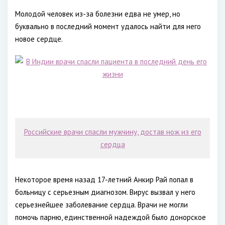
Молодой человек из-за болезни едва не умер, но
буквально в последний момент удалось найти для него
новое сердце.
Российские врачи спасли мужчину, достав нож из его
сердца
Некоторое время назад 17-летний Анкир Рай попал в
больницу с серьезным диагнозом. Вирус вызвал у него
серьезнейшее заболевание сердца. Врачи не могли
помочь парню, единственной надеждой было донорское