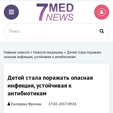
Главные новости
»
Новости медицины
» Детей стала поражать
опасная инфекция, устойчивая к антибиотикам
Детей стала поражать опасная
инфекция, устойчивая к
антибиотикам
27-02-2017 09:24
Екатерина Фролова