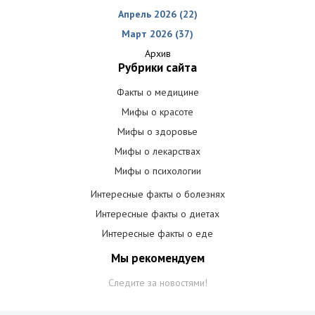
Апрель 2026 (22)
Март 2026 (37)
Архив
Рубрики сайта
Факты о медицине
Мифы о красоте
Мифы о здоровье
Мифы о лекарствах
Мифы о психологии
Интересные факты о болезнях
Интересные факты о диетах
Интересные факты о еде
Мы рекомендуем
Следите за новостями!