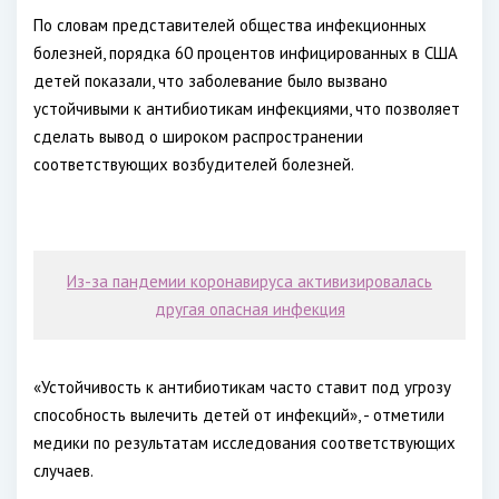
По словам представителей общества инфекционных
болезней, порядка 60 процентов инфицированных в США
детей показали, что заболевание было вызвано
устойчивыми к антибиотикам инфекциями, что позволяет
сделать вывод о широком распространении
соответствующих возбудителей болезней.
Из-за пандемии коронавируса активизировалась
другая опасная инфекция
«Устойчивость к антибиотикам часто ставит под угрозу
способность вылечить детей от инфекций», - отметили
медики по результатам исследования соответствующих
случаев.