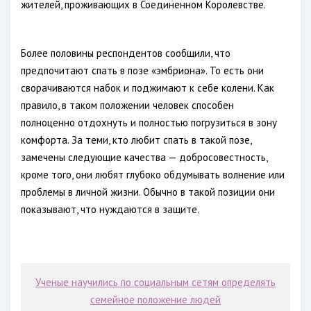
жителей, проживающих в Соединенном Королевстве.
Более половины респондентов сообщили, что
предпочитают спать в позе «эмбриона». То есть они
сворачиваются набок и поджимают к себе колени. Как
правило, в таком положении человек способен
полноценно отдохнуть и полностью погрузиться в зону
комфорта. За теми, кто любит спать в такой позе,
замечены следующие качества — добросовестность,
кроме того, они любят глубоко обдумывать волнение или
проблемы в личной жизни. Обычно в такой позиции они
показывают, что нуждаются в защите.
Ученые научились по социальным сетям определять
семейное положение людей