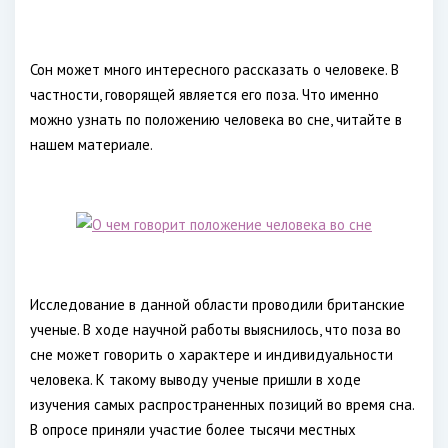
Сон может много интересного рассказать о человеке. В
частности, говорящей является его поза. Что именно
можно узнать по положению человека во сне, читайте в
нашем материале.
Исследование в данной области проводили британские
ученые. В ходе научной работы выяснилось, что поза во
сне может говорить о характере и индивидуальности
человека. К такому выводу ученые пришли в ходе
изучения самых распространенных позиций во время сна.
В опросе приняли участие более тысячи местных