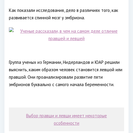
Как показали исследования, дело в различиях того, как
развивается спинной мозг у эмбриона.
Группа ученых из Германии, Нидерландов и ЮАР решили
выяснить, каким образом человек становится левшой или
правшой. Они проанализировали развитие пяти
эмбрионов буквально с самого начала беременности.
Выбор правши и левши имеет некоторые
особенности