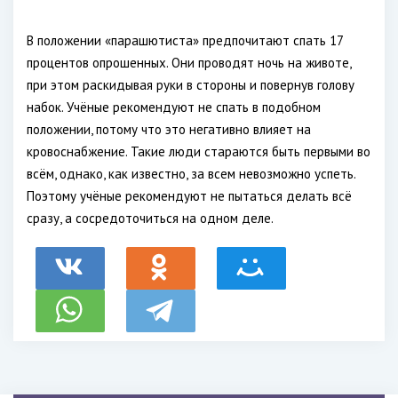
В положении «парашютиста» предпочитают спать 17
процентов опрошенных. Они проводят ночь на животе,
при этом раскидывая руки в стороны и повернув голову
набок. Учёные рекомендуют не спать в подобном
положении, потому что это негативно влияет на
кровоснабжение. Такие люди стараются быть первыми во
всём, однако, как известно, за всем невозможно успеть.
Поэтому учёные рекомендуют не пытаться делать всё
сразу, а сосредоточиться на одном деле.