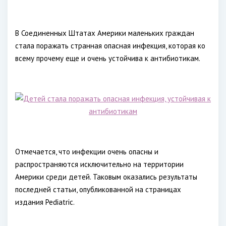
В Соединенных Штатах Америки маленьких граждан
стала поражать странная опасная инфекция, которая ко
всему прочему еще и очень устойчива к антибиотикам.
Отмечается, что инфекции очень опасны и
распространяются исключительно на территории
Америки среди детей. Таковым оказались результаты
последней статьи, опубликованной на страницах
издания Pediatric.