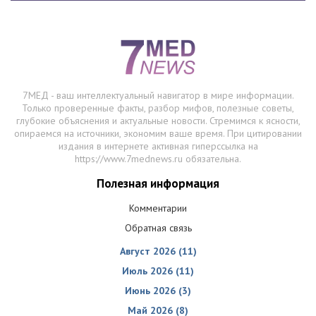
7МЕД - ваш интеллектуальный навигатор в мире информации.
Только проверенные факты, разбор мифов, полезные советы,
глубокие объяснения и актуальные новости. Стремимся к ясности,
опираемся на источники, экономим ваше время. При цитировании
издания в интернете активная гиперссылка на
https://www.7mednews.ru обязательна.
Полезная информация
Комментарии
Обратная связь
Август 2026 (11)
Июль 2026 (11)
Июнь 2026 (3)
Май 2026 (8)