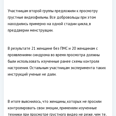
Участницам второй группы предложили к просмотру
грустные видеофильмы. Все добровольцы при этом
находились примерно на одной стадии цикла, в
преддверии менструации.
В результате 21 женщине без ПМС и 20 женщинам с
проявлениями синдрома во время просмотра должны
были использовать изученные ранее схемы контроля
настроения. Остальным участницам эксперимента таких
инструкций ученые не дали.
В итоге выяснилось, что женщины, которых не просили
контролировать свои эмоции, применяли изученные
техники при просмотре грустного видео не реже, чем те,