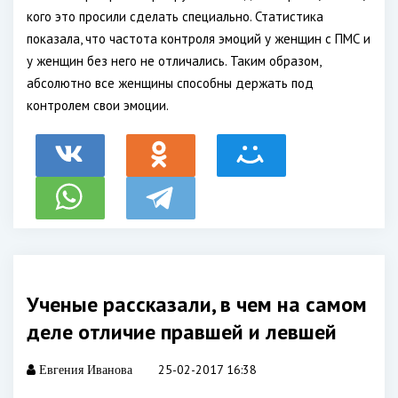
кого это просили сделать специально. Статистика
показала, что частота контроля эмоций у женщин с ПМС и
у женщин без него не отличались. Таким образом,
абсолютно все женщины способны держать под
контролем свои эмоции.
Ученые рассказали, в чем на самом
деле отличие правшей и левшей
25-02-2017 16:38
Евгения Иванова