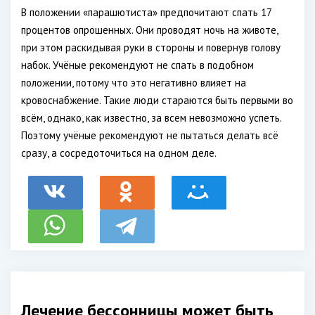
В положении «парашютиста» предпочитают спать 17
процентов опрошенных. Они проводят ночь на животе,
при этом раскидывая руки в стороны и повернув голову
набок. Учёные рекомендуют не спать в подобном
положении, потому что это негативно влияет на
кровоснабжение. Такие люди стараются быть первыми во
всём, однако, как известно, за всем невозможно успеть.
Поэтому учёные рекомендуют не пытаться делать всё
сразу, а сосредоточиться на одном деле.
Лечение бессонницы может быть