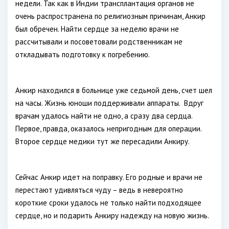
недели. Так как в Индии трансплантация органов не
очень распространена по религиозным причинам, Анкир
был обречен. Найти сердце за неделю врачи не
рассчитывали и посоветовали родственникам не
откладывать подготовку к погребению.
Анкир находился в больнице уже седьмой день, счет шел
на часы. Жизнь юноши поддерживали аппараты. Вдруг
врачам удалось найти не одно, а сразу два сердца.
Первое, правда, оказалось непригодным для операции.
Второе сердце медики тут же пересадили Анкиру.
Сейчас Анкир идет на поправку. Его родные и врачи не
перестают удивляться чуду – ведь в невероятно
короткие сроки удалось не только найти подходящее
сердце, но и подарить Анкиру надежду на новую жизнь.