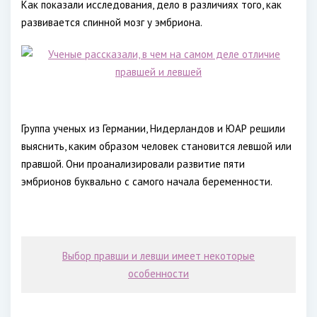
Как показали исследования, дело в различиях того, как
развивается спинной мозг у эмбриона.
Группа ученых из Германии, Нидерландов и ЮАР решили
выяснить, каким образом человек становится левшой или
правшой. Они проанализировали развитие пяти
эмбрионов буквально с самого начала беременности.
Выбор правши и левши имеет некоторые
особенности