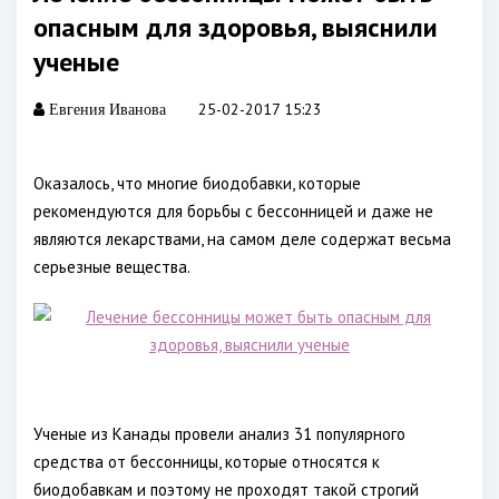
опасным для здоровья, выяснили
ученые
25-02-2017 15:23
Евгения Иванова
Оказалось, что многие биодобавки, которые
рекомендуются для борьбы с бессонницей и даже не
являются лекарствами, на самом деле содержат весьма
серьезные вещества.
Ученые из Канады провели анализ 31 популярного
средства от бессонницы, которые относятся к
биодобавкам и поэтому не проходят такой строгий