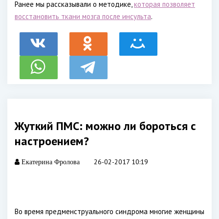
Ранее мы рассказывали о методике,
которая позволяет
восстановить ткани мозга после инсульта
.
Жуткий ПМС: можно ли бороться с
настроением?
26-02-2017 10:19
Екатерина Фролова
Во время предменструального синдрома многие женщины