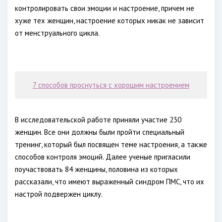
контролировать свои эмоции и настроение, причем не
хуже тех женщин, настроение которых никак не зависит
от менструального цикла.
7 способов проснуться с хорошим настроением
В исследовательской работе приняли участие 230
женщин. Все они должны были пройти специальный
тренинг, который был посвящен теме настроения, а также
способов контроля эмоций. Далее ученые пригласили
поучаствовать 84 женщины, половина из которых
рассказали, что имеют выраженный синдром ПМС, что их
настрой подвержен циклу.