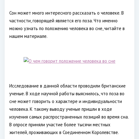
Сон может много интересного рассказать о человеке. В
частности, говорящей является его поза. Что именно
можно узнать по положению человека во сне, читайте в
нашем материале.
Исследование в данной области проводили британские
ученые. В ходе научной работы выяснилось, что поза во
сне может говорить о характере и индивидуальности
человека. К такому выводу ученые пришли в ходе
изучения самых распространенных позиций во время сна.
В опросе приняли участие более тысячи местных
жителей, проживающих в Соединенном Королевстве.