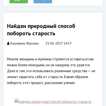
Найден природный способ
побороть старость
25-02-2017 14:17
Екатерина Фролова
Многие женщины и мужчины стремятся оставаться как
можно более молодыми, но не каждому это удается.
Дело в том, что использовать различные средства — не
значит защитить себя от старости. Каким образом
побороть этот процесс, рассказали ученые.