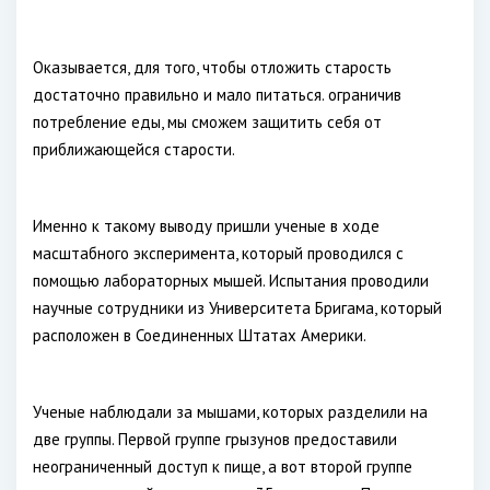
Оказывается, для того, чтобы отложить старость
достаточно правильно и мало питаться. ограничив
потребление еды, мы сможем защитить себя от
приближающейся старости.
Именно к такому выводу пришли ученые в ходе
масштабного эксперимента, который проводился с
помощью лабораторных мышей. Испытания проводили
научные сотрудники из Университета Бригама, который
расположен в Соединенных Штатах Америки.
Ученые наблюдали за мышами, которых разделили на
две группы. Первой группе грызунов предоставили
неограниченный доступ к пище, а вот второй группе