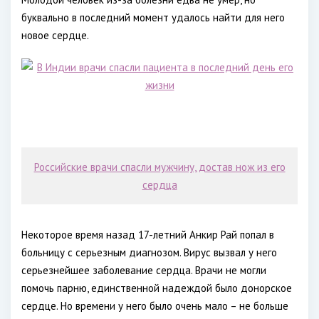
буквально в последний момент удалось найти для него
новое сердце.
Российские врачи спасли мужчину, достав нож из его
сердца
Некоторое время назад 17-летний Анкир Рай попал в
больницу с серьезным диагнозом. Вирус вызвал у него
серьезнейшее заболевание сердца. Врачи не могли
помочь парню, единственной надеждой было донорское
сердце. Но времени у него было очень мало – не больше