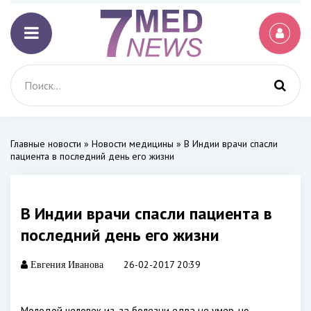
Главные новости
»
Новости медицины
» В Индии врачи спасли
пациента в последний день его жизни
В Индии врачи спасли пациента в
последний день его жизни
26-02-2017 20:39
Евгения Иванова
Молодой человек из-за болезни едва не умер, но