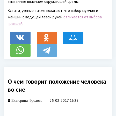
вызванные влиянием окружающей среды.
Кстати, ученые также полагают, что выбор мужчин и
женщин с ведущей левой рукой
отличается от выбора
правшей
.
О чем говорит положение человека
во сне
25-02-2017 16:29
Екатерина Фролова