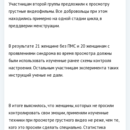
Участницам второй группы предложили к просмотру
грустные видеофильмы. Все добровольцы при этом
находились примерно на одной стадии цикла, в
преддверии менструации.
В результате 21 женщине без ПМС и 20 женщинам с
проявлениями синдрома во время просмотра должны
были использовать изученные ранее схемы контроля
настроения. Остальным участницам эксперимента таких
инструкций ученые не дали.
В итоге выяснилось, что женщины, которых не просили
контролировать свои эмоции, применяли изученные
техники при просмотре грустного видео не реже, чем те,
кого это просили сделать специально. Статистика