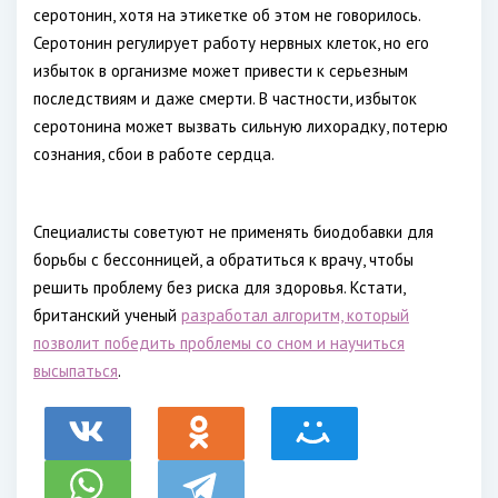
серотонин, хотя на этикетке об этом не говорилось.
Серотонин регулирует работу нервных клеток, но его
избыток в организме может привести к серьезным
последствиям и даже смерти. В частности, избыток
серотонина может вызвать сильную лихорадку, потерю
сознания, сбои в работе сердца.
Специалисты советуют не применять биодобавки для
борьбы с бессонницей, а обратиться к врачу, чтобы
решить проблему без риска для здоровья. Кстати,
британский ученый
разработал алгоритм, который
позволит победить проблемы со сном и научиться
высыпаться
.