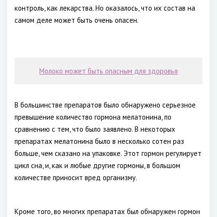
контроль, как лекарства. Но оказалось, что их состав на
самом деле может быть очень опасен.
Молоко может быть опасным для здоровья
В большинстве препаратов было обнаружено серьезное
превышение количество гормона мелатонина, по
сравнению с тем, что было заявлено. В некоторых
препаратах мелатонина было в несколько сотен раз
больше, чем сказано на упаковке. Этот гормон регулирует
цикл сна, и, как и любые другие гормоны, в большом
количестве приносит вред организму.
Кроме того, во многих препаратах был обнаружен гормон