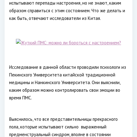
испытывают перепады настроения, но не знают, каким
образом справиться с этим состоянием. Что же делать и
как быть, отвечают исследователи из Китая.
Исследование в данной области проводили психологи из
Пекинского Университета китайской традиционной
медицины и Нанкинского Университета. Они выяснили,
каким образом можно контролировать свои эмоции во
время ПМС.
Выяснилось, что все представительницы прекрасного
пола, которые испытывают сильно выраженный
предменструальный синдром, вполне в состоянии