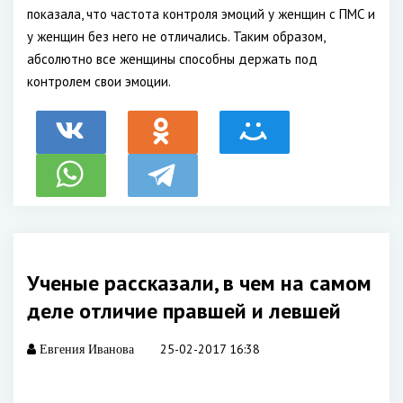
показала, что частота контроля эмоций у женщин с ПМС и
у женщин без него не отличались. Таким образом,
абсолютно все женщины способны держать под
контролем свои эмоции.
Ученые рассказали, в чем на самом
деле отличие правшей и левшей
25-02-2017 16:38
Евгения Иванова