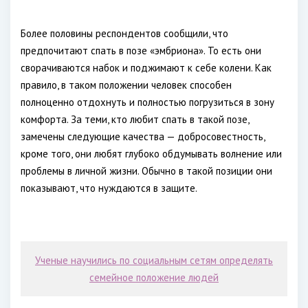
Более половины респондентов сообщили, что
предпочитают спать в позе «эмбриона». То есть они
сворачиваются набок и поджимают к себе колени. Как
правило, в таком положении человек способен
полноценно отдохнуть и полностью погрузиться в зону
комфорта. За теми, кто любит спать в такой позе,
замечены следующие качества — добросовестность,
кроме того, они любят глубоко обдумывать волнение или
проблемы в личной жизни. Обычно в такой позиции они
показывают, что нуждаются в защите.
Ученые научились по социальным сетям определять
семейное положение людей