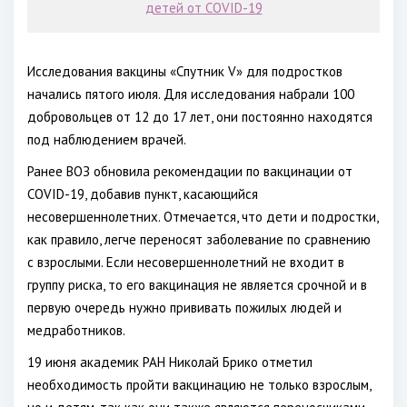
детей от COVID-19
Исследования вакцины «Спутник V» для подростков
начались пятого июля. Для исследования набрали 100
добровольцев от 12 до 17 лет, они постоянно находятся
под наблюдением врачей.
Ранее ВОЗ обновила рекомендации по вакцинации от
COVID-19, добавив пункт, касающийся
несовершеннолетних. Отмечается, что дети и подростки,
как правило, легче переносят заболевание по сравнению
с взрослыми. Если несовершеннолетний не входит в
группу риска, то его вакцинация не является срочной и в
первую очередь нужно прививать пожилых людей и
медработников.
19 июня академик РАН Николай Брико отметил
необходимость пройти вакцинацию не только взрослым,