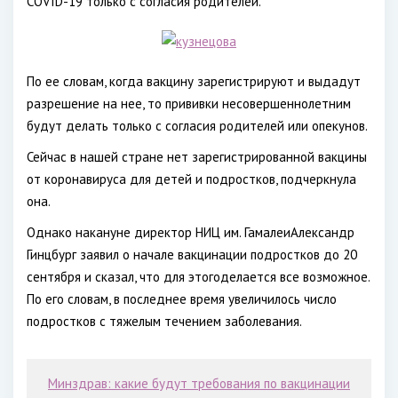
COVID-19 только с согласия родителей.
По ее словам, когда вакцину зарегистрируют и выдадут
разрешение на нее, то прививки несовершеннолетним
будут делать только с согласия родителей или опекунов.
Сейчас в нашей стране нет зарегистрированной вакцины
от коронавируса для детей и подростков, подчеркнула
она.
Однако накануне директор НИЦ им. ГамалеиАлександр
Гинцбург заявил о начале вакцинации подростков до 20
сентября и сказал, что для этогоделается все возможное.
По его словам, в последнее время увеличилось число
подростков с тяжелым течением заболевания.
Минздрав: какие будут требования по вакцинации