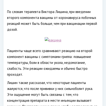
По словам терапевта Виктора Лишина, при введении
второго компонента вакцины от коронавируса побочных
реакций может быть больше, чем при вакцинации первой
дозой.
Пациенты чаще всего сравнивают реакцию на второй
компонент вакцины с симптомами гриппа: повышение
температуры, боли в области укола, недомогание,
слабость. Эти реакции ожидаемы и обычно быстро
проходят.
Лишин также рассказал, что некоторые пациенты
жалуются, что после прививки у них сильноболит рука.
Эти ощущение могут быть связаны с тем, что
концентрация препарата в месте инъекции вызывает