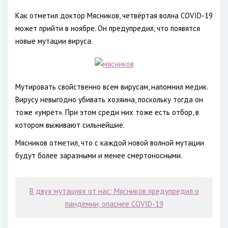
Как отметил доктор Мясников, четвёртая волна COVID-19
может прийти в ноябре. Он предупредил, что появятся
новые мутации вируса.
Мутировать свойственно всем вирусам, напомнил медик.
Вирусу невыгодно убивать хозяина, поскольку тогда он
тоже «умрет». При этом среди них тоже есть отбор, в
котором выживают сильнейшие.
Мясников отметил, что с каждой новой волной мутации
будут более заразными и менее смертоносными.
В двух мутациях от нас: Мясников предупредил о
пандемии, опаснее COVID-19