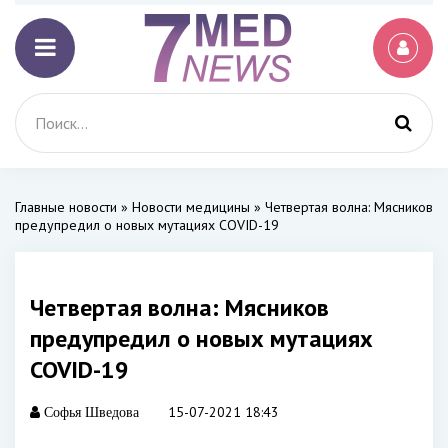
Главные новости
»
Новости медицины
» Четвертая волна: Мясников
предупредил о новых мутациях COVID-19
Четвертая волна: Мясников
предупредил о новых мутациях
COVID-19
15-07-2021 18:43
Софья Шведова