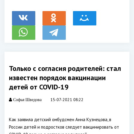
Только с согласия родителей: стал
известен порядок вакцинации
детей от COVID-19
15-07-2021 08:22
Софья Шведова
Как заявила детский омбудсмен Анна Кузнецова, в
России детей и подростков следует вакцинировать от