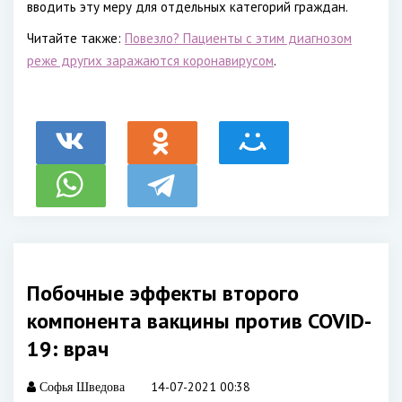
вводить эту меру для отдельных категорий граждан.
Читайте также:
Повезло? Пациенты с этим диагнозом
реже других заражаются коронавирусом
.
Побочные эффекты второго
компонента вакцины против COVID-
19: врач
14-07-2021 00:38
Софья Шведова