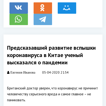
Предсказавший развитие вспышки
коронавируса в Китае ученый
высказался о пандемии
05-04-2020 21:54
Евгения Иванова
Британский доктор уверен, что коронавирус не причинит
человечеству серьезного вреда и самое главное – не
паниковать.