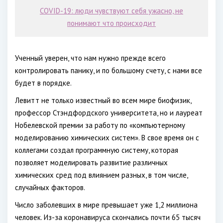
COVID-19: люди чувствуют себя ужасно, не
понимают что происходит
Ученный уверен, что нам нужно прежде всего
контролировать панику, и по большому счету, с нами все
будет в порядке.
Левитт не только известный во всем мире биофизик,
профессор Стэндфордского университета, но и лауреат
Нобелевской премии за работу по «компьютерному
моделированию химических систем». В свое время он с
коллегами создал программную систему, которая
позволяет моделировать развитие различных
химических сред под влиянием разных, в том числе,
случайных факторов.
Число заболевших в мире превышает уже 1,2 миллиона
человек. Из-за коронавируса скончались почти 65 тысяч