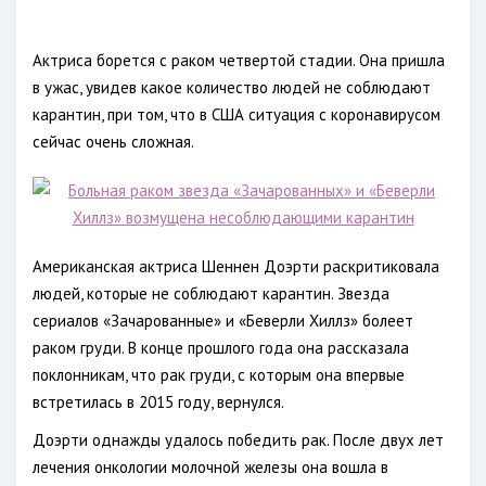
Актриса борется с раком четвертой стадии. Она пришла
в ужас, увидев какое количество людей не соблюдают
карантин, при том, что в США ситуация с коронавирусом
сейчас очень сложная.
Американская актриса Шеннен Доэрти раскритиковала
людей, которые не соблюдают карантин. Звезда
сериалов «Зачарованные» и «Беверли Хиллз» болеет
раком груди. В конце прошлого года она рассказала
поклонникам, что рак груди, с которым она впервые
встретилась в 2015 году, вернулся.
Доэрти однажды удалось победить рак. После двух лет
лечения онкологии молочной железы она вошла в