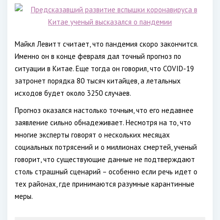
Майкл Левитт считает, что пандемия скоро закончится.
Именно он в конце февраля дал точный прогноз по
ситуации в Китае. Еще тогда он говорил, что COVID-19
затронет порядка 80 тысяч китайцев, а летальных
исходов будет около 3250 случаев.
Прогноз оказался настолько точным, что его недавнее
заявление сильно обнадеживает. Несмотря на то, что
многие эксперты говорят о нескольких месяцах
социальных потрясений и о миллионах смертей, ученый
говорит, что существующие данные не подтверждают
столь страшный сценарий – особенно если речь идет о
тех районах, где принимаются разумные карантинные
меры.