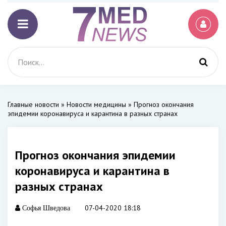
Главные новости
»
Новости медицины
» Прогноз окончания
эпидемии коронавируса и карантина в разных странах
Прогноз окончания эпидемии
коронавируса и карантина в
разных странах
07-04-2020 18:18
Софья Шведова