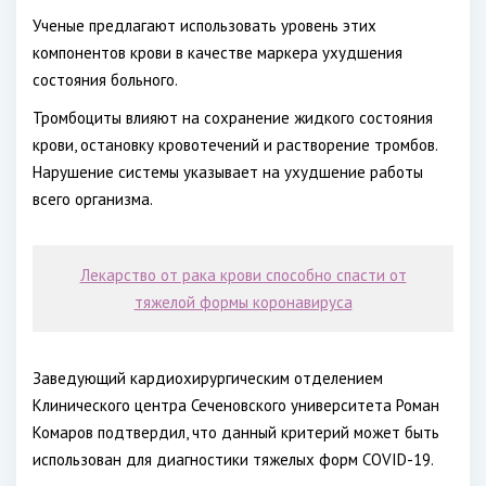
Ученые предлагают использовать уровень этих
компонентов крови в качестве маркера ухудшения
состояния больного.
Тромбоциты влияют на сохранение жидкого состояния
крови, остановку кровотечений и растворение тромбов.
Нарушение системы указывает на ухудшение работы
всего организма.
Лекарство от рака крови способно спасти от
тяжелой формы коронавируса
Заведующий кардиохирургическим отделением
Клинического центра Сеченовского университета Роман
Комаров подтвердил, что данный критерий может быть
использован для диагностики тяжелых форм COVID-19.