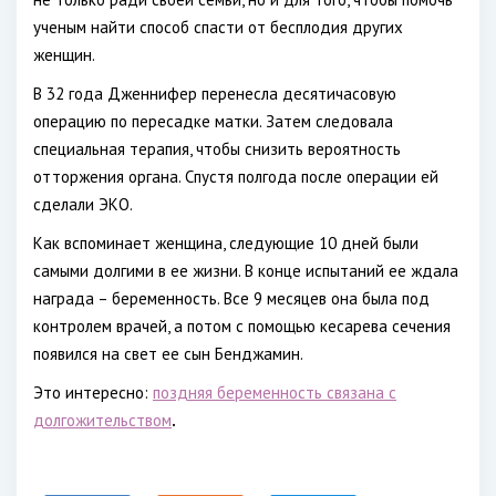
ученым найти способ спасти от бесплодия других
женщин.
В 32 года Дженнифер перенесла десятичасовую
операцию по пересадке матки. Затем следовала
специальная терапия, чтобы снизить вероятность
отторжения органа. Спустя полгода после операции ей
сделали ЭКО.
Как вспоминает женщина, следующие 10 дней были
самыми долгими в ее жизни. В конце испытаний ее ждала
награда – беременность. Все 9 месяцев она была под
контролем врачей, а потом с помощью кесарева сечения
появился на свет ее сын Бенджамин.
Это интересно:
поздняя беременность связана с
долгожительством
.