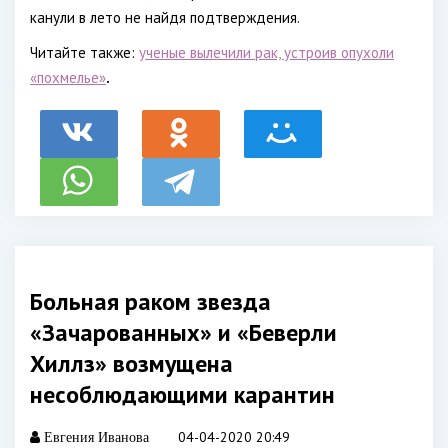
канули в лето не найдя подтверждения.
Читайте также:
ученые вылечили рак, устроив опухоли
«похмелье»
.
Больная раком звезда
«Зачарованных» и «Беверли
Хиллз» возмущена
несоблюдающими карантин
04-04-2020 20:49
Евгения Иванова