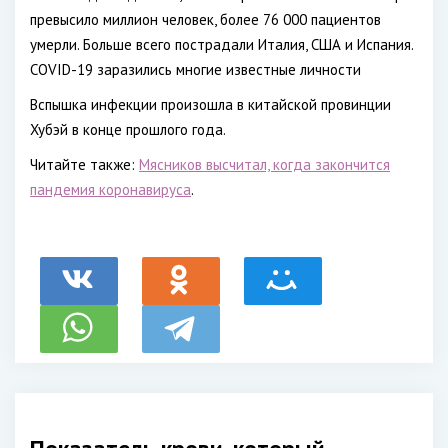
превысило миллион человек, более 76 000 пациентов
умерли. Больше всего пострадали Италия, США и Испания.
COVID-19 заразились многие известные личности
Вспышка инфекции произошла в китайской провинции
Хубэй в конце прошлого года.
Читайте также:
Мясников высчитал, когда закончится
пандемия коронавируса
.