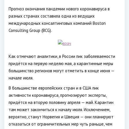
Прогноз окончания пандемии нового коронавируса в
разных странах составила одна из ведущих
международных консалтинговых компаний Boston
Consulting Group (BCG).
Как отмечают аналитики, в России пик заболеваемости
придётся на первую неделю мая, а карантинные меры
большинство регионов могут отметить в конце июня —
начале июля.
В большинстве европейских стран и в США пик
активности коронавируса, прогнозируют эксперты,
придётся на вторую половину апреля — май. Карантин
там может закончиться к началу июля. Исключением,
вероятно, станут Норвегия и Швеция — они планируют
отказаться от ограничительных мер чуть раньше, чем