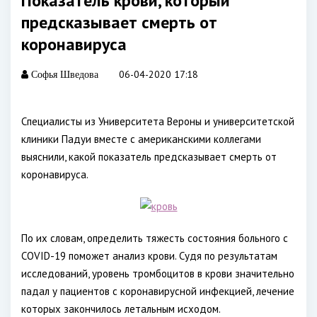
Показатель крови, который
предсказывает смерть от
коронавируса
06-04-2020 17:18
Софья Шведова
Специалисты из Университета Вероны и университетской
клиники Падуи вместе с американскими коллегами
выяснили, какой показатель предсказывает смерть от
коронавируса.
По их словам, определить тяжесть состояния больного с
COVID-19 поможет анализ крови. Судя по результатам
исследований, уровень тромбоцитов в крови значительно
падал у пациентов с коронавирусной инфекцией, лечение
которых закончилось летальным исходом.