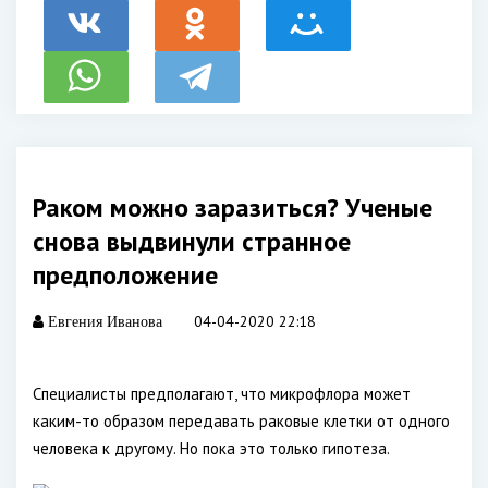
Раком можно заразиться? Ученые
снова выдвинули странное
предположение
04-04-2020 22:18
Евгения Иванова
Специалисты предполагают, что микрофлора может
каким-то образом передавать раковые клетки от одного
человека к другому. Но пока это только гипотеза.