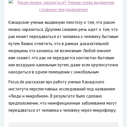
Канадские ученые выдвинули гипотезу о том, что раком
можно заразиться. Другими словами речь идет о том, что
рак может передаваться от человека к человеку бытовым
путем. Важно отметить, что в рамках доказательной
медицины это казалось не возможным. Любой онколог
вам скажет, что рак не передается контактно-бытовым
или воздушно-капельным путем, даже если круглосуточно
находиться в одном помещении с онкобольным.
Focus.de рассказал про работу ученых Канадского
института перспективных исследований под названием
«Люди и микробиом». В результате было сделано
предположение, что неинфекционные заболевания могут
передаваться от человека к человеку через микрофлору.