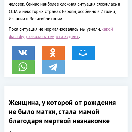
человек. Сейчас наиболее сложная ситуация сложилась в
США и некоторых странах Европы, особенно в Италии,
Испании и Великобритании.
Пока ситуация не нормализовалась, мы узнали,
какой
фастфуд заказать тем, кто худеет
.
Женщина, у которой от рождения
не было матки, стала мамой
благодаря мертвой незнакомке