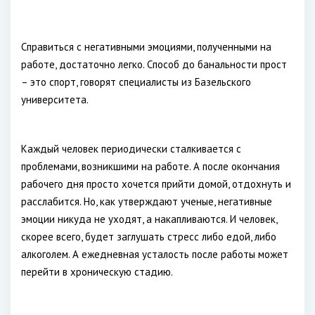
Справиться с негативными эмоциями, полученными на
работе, достаточно легко. Способ до банальности прост
– это спорт, говорят специалисты из Базельского
университета.
Каждый человек периодически сталкивается с
проблемами, возникшими на работе. А после окончания
рабочего дня просто хочется прийти домой, отдохнуть и
расслабится. Но, как утверждают ученые, негативные
эмоции никуда не уходят, а накапливаются. И человек,
скорее всего, будет заглушать стресс либо едой, либо
алкоголем. А ежедневная усталость после работы может
перейти в хроническую стадию.