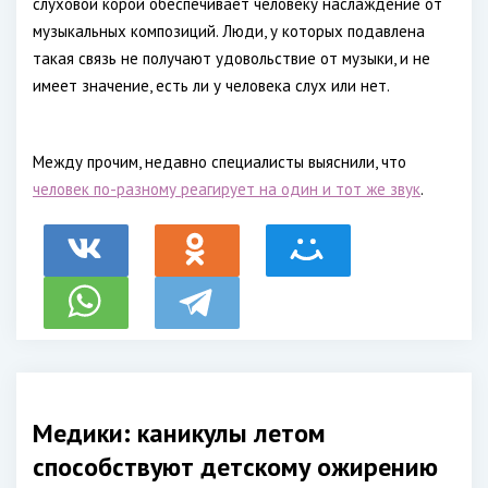
слуховой корой обеспечивает человеку наслаждение от
музыкальных композиций. Люди, у которых подавлена
такая связь не получают удовольствие от музыки, и не
имеет значение, есть ли у человека слух или нет.
Между прочим, недавно специалисты выяснили, что
человек по-разному реагирует на один и тот же звук
.
Медики: каникулы летом
способствуют детскому ожирению