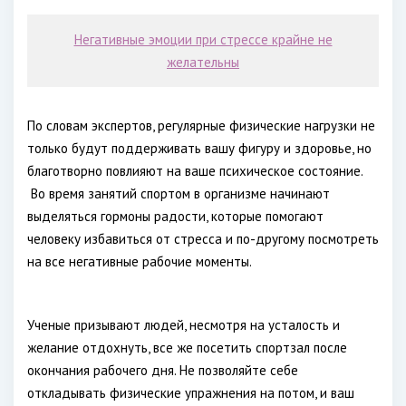
Негативные эмоции при стрессе крайне не
желательны
По словам экспертов, регулярные физические нагрузки не
только будут поддерживать вашу фигуру и здоровье, но
благотворно повлияют на ваше психическое состояние.
Во время занятий спортом в организме начинают
выделяться гормоны радости, которые помогают
человеку избавиться от стресса и по-другому посмотреть
на все негативные рабочие моменты.
Ученые призывают людей, несмотря на усталость и
желание отдохнуть, все же посетить спортзал после
окончания рабочего дня. Не позволяйте себе
откладывать физические упражнения на потом, и ваш