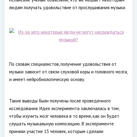
людям получать удовольствие от прослушивания музыки.
По словам специалистов, получение удовольствия от
музыки зависит от связи слуховой коры и головного мозга,
и имеет нейробиологическую основу.
Такие выводы были получены после проведенного
исследования. Идея эксперимента заключалась в том,
чтобы изучить мозг человека в то время, как он будет
слушать музыкальную композицию. В эксперименте
приняли участие 15 человек, которым сделали