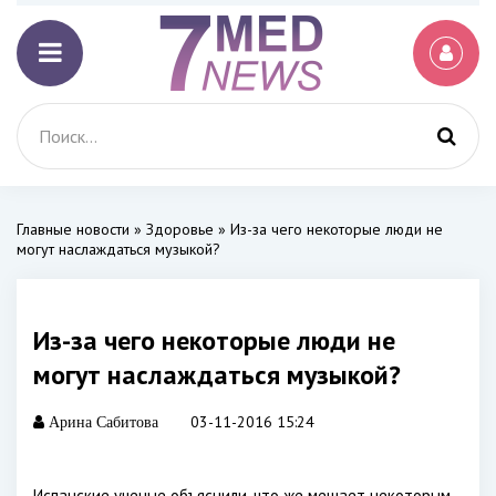
Главные новости
»
Здоровье
» Из-за чего некоторые люди не
могут наслаждаться музыкой?
Из-за чего некоторые люди не
могут наслаждаться музыкой?
03-11-2016 15:24
Арина Сабитова
Испанские ученые объяснили, что же мешает некоторым