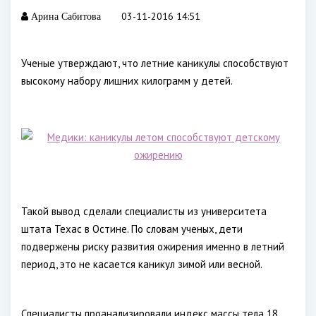
03-11-2016 14:51
Арина Сабитова
Ученые утверждают, что летние каникулы способствуют
высокому набору лишних килограмм у детей.
Такой вывод сделали специалисты из университета
штата Техас в Остине. По словам ученых, дети
подвержены риску развития ожирения именно в летний
период, это не касается каникул зимой или весной.
Специалисты проанализировали индекс массы тела 18