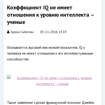
Коэффициент IQ не имеет
отношения к уровню интеллекта –
ученые
03-11-2016 13:19
Арина Сабитова
Оказывается, высокий или низкий показатель IQ у
человека не имеет отношения к его интеллектуальным
способностям.
Такое заявление сделал французский психолог Джеймс