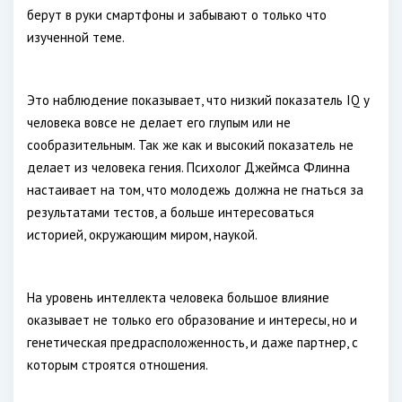
берут в руки смартфоны и забывают о только что
изученной теме.
Это наблюдение показывает, что низкий показатель IQ у
человека вовсе не делает его глупым или не
сообразительным. Так же как и высокий показатель не
делает из человека гения. Психолог Джеймса Флинна
настаивает на том, что молодежь должна не гнаться за
результатами тестов, а больше интересоваться
историей, окружающим миром, наукой.
На уровень интеллекта человека большое влияние
оказывает не только его образование и интересы, но и
генетическая предрасположенность, и даже партнер, с
которым строятся отношения.