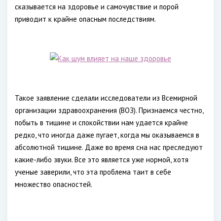
сказывается на здоровье и самочувствие и порой
приводит к крайне опасным последствиям.
Такое заявление сделали исследователи из Всемирной
организации здравоохранения (ВОЗ). Признаемся честно,
побыть в тишине и спокойствии нам удается крайне
редко, что иногда даже пугает, когда мы оказываемся в
абсолютной тишине. Даже во время сна нас преследуют
какие-либо звуки. Все это является уже нормой, хотя
ученые заверили, что эта проблема таит в себе
множество опасностей.