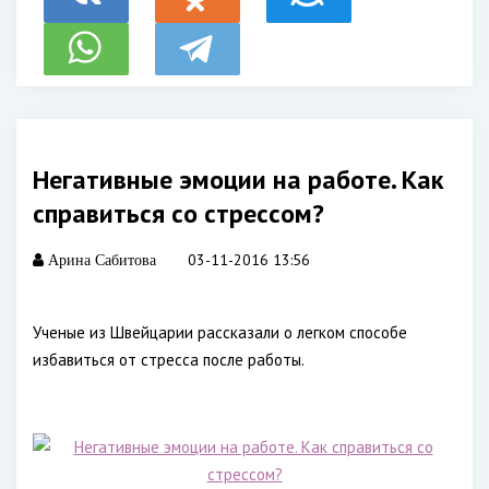
Негативные эмоции на работе. Как
справиться со стрессом?
03-11-2016 13:56
Арина Сабитова
Ученые из Швейцарии рассказали о легком способе
избавиться от стресса после работы.