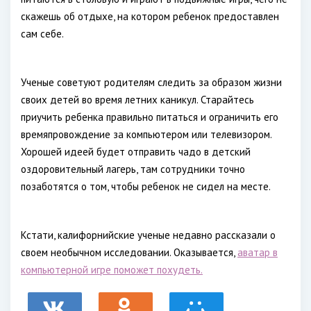
скажешь об отдыхе, на котором ребенок предоставлен
сам себе.
Ученые советуют родителям следить за образом жизни
своих детей во время летних каникул. Старайтесь
приучить ребенка правильно питаться и ограничить его
времяпровождение за компьютером или телевизором.
Хорошей идеей будет отправить чадо в детский
оздоровительный лагерь, там сотрудники точно
позаботятся о том, чтобы ребенок не сидел на месте.
Кстати, калифорнийские ученые недавно рассказали о
своем необычном исследовании. Оказывается,
аватар в
компьютерной игре поможет похудеть.