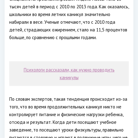
тысяч детей в период с 2010 по 2013 года. Как оказалось,
школьники во время летних каникул значительно
набирали в весе. Ученые отмечают, что с 2010 года
детей, страдающих ожирением, стало на 11,5 процентов
больше, по сравнению с прошлыми годами.
Психологи рассказали, как нужно проводить
каникулы
По словам экспертов, такая тенденция происходит из-за
того, что во время продолжительных каникул никто не
контролирует питание и физические нагрузки ребенка,
отсюда и результат. Когда дети посещают учебное
заведение, то посещают уроки физкультуры, правильно
питаются в столовую и играют в подвижные игры, чего не