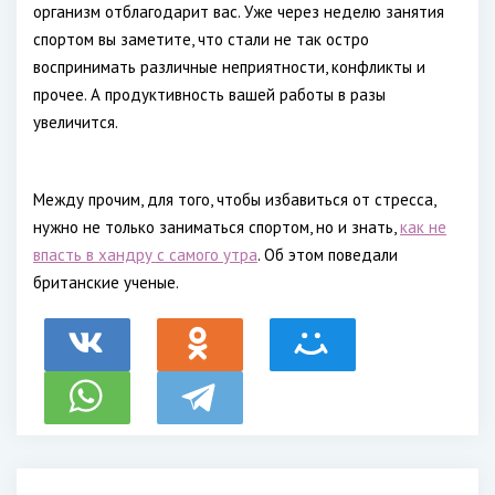
организм отблагодарит вас. Уже через неделю занятия
спортом вы заметите, что стали не так остро
воспринимать различные неприятности, конфликты и
прочее. А продуктивность вашей работы в разы
увеличится.
Между прочим, для того, чтобы избавиться от стресса,
нужно не только заниматься спортом, но и знать,
как не
впасть в хандру с самого утра
. Об этом поведали
британские ученые.