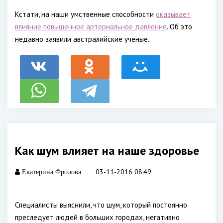
Кстати, на наши умственные способности
оказывает
влияние повышенное артериальное давление
. Об это
недавно заявили австралийские ученые.
Как шум влияет на наше здоровье
03-11-2016 08:49
Екатерина Фролова
Специалисты выяснили, что шум, который постоянно
преследует людей в больших городах, негативно