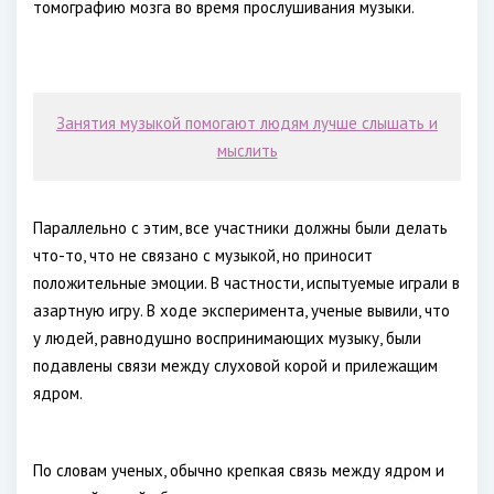
томографию мозга во время прослушивания музыки.
Занятия музыкой помогают людям лучше слышать и
мыслить
Параллельно с этим, все участники должны были делать
что-то, что не связано с музыкой, но приносит
положительные эмоции. В частности, испытуемые играли в
азартную игру. В ходе эксперимента, ученые вывили, что
у людей, равнодушно воспринимающих музыку, были
подавлены связи между слуховой корой и прилежащим
ядром.
По словам ученых, обычно крепкая связь между ядром и