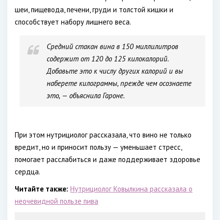
шеи, пищевода, печени, груди и толстой кишки и
способствует набору лишнего веса.
Средний стакан вина в 150 миллилитров
содержит от 120 до 125 килокалорий.
Добавьте это к числу других калорий и вы
наберете килограммы, прежде чем осознаете
это, — объяснила Гароне.
При этом нутрициолог рассказала, что вино не только
вредит, но и приносит пользу — уменьшает стресс,
помогает расслабиться и даже поддерживает здоровье
сердца.
Читайте также:
Нутрициолог Ковылкина рассказала о
неочевидной пользе пива