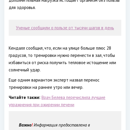
дополнительная нагрузка истощает организм без пользы
для здоровья.
Ученые сообщили о пользе от тысячи шагов в день
Кендалл сообщил, что, если на улице больше плюс 28
градусов, то тренировки нужно перенести в зал, чтобы
избавиться от риска получить тепловое истощение или
солнечный удар.
Еще одним вариантом эксперт назвал перенос
тренировки на раннее утро или вечер.
Читайте также:
Врач Белева перечислила лучшие
упражнения при ожирении печени
Важно
!
Информация предоставлена в