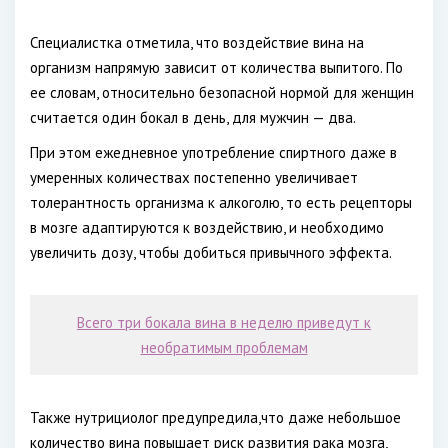
Специалистка отметила, что воздействие вина на
организм напрямую зависит от количества выпитого. По
ее словам, относительно безопасной нормой для женщин
считается один бокал в день, для мужчин — два.
При этом ежедневное употребление спиртного даже в
умеренных количествах постепенно увеличивает
толерантность организма к алкоголю, то есть рецепторы
в мозге адаптируются к воздействию, и необходимо
увеличить дозу, чтобы добиться привычного эффекта.
Всего три бокала вина в неделю приведут к
необратимым проблемам
Также нутрициолог предупредила,что даже небольшое
количество вина повышает риск развития рака мозга,