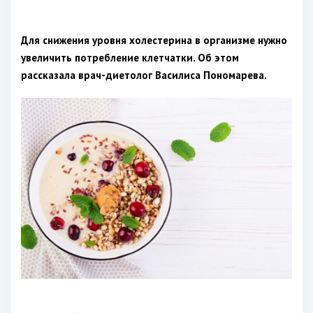
Для снижения уровня холестерина в организме нужно
увеличить потребление клетчатки. Об этом
рассказала врач-диетолог Василиса Пономарева.