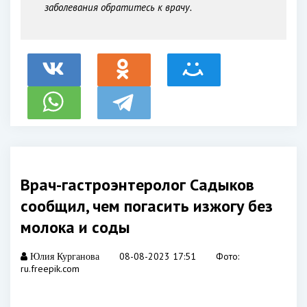
заболевания обратитесь к врачу.
Врач-гастроэнтеролог Садыков
сообщил, чем погасить изжогу без
молока и соды
08-08-2023 17:51
Фото:
Юлия Курганова
ru.freepik.com