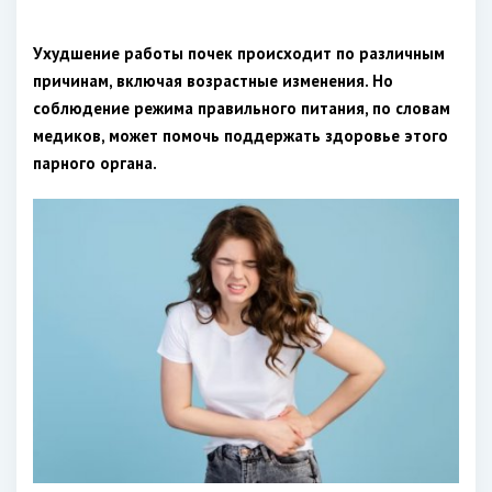
Ухудшение работы почек происходит по различным
причинам, включая возрастные изменения. Но
соблюдение режима правильного питания, по словам
медиков, может помочь поддержать здоровье этого
парного органа.