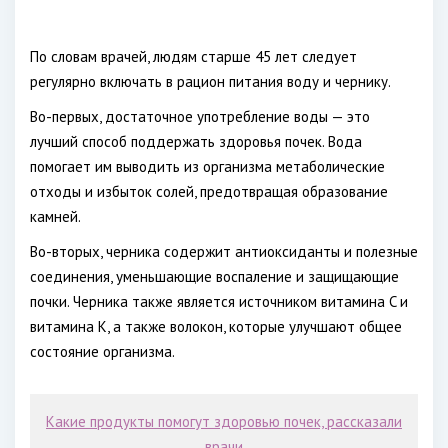
По словам врачей, людям старше 45 лет следует
регулярно включать в рацион питания воду и чернику.
Во-первых, достаточное употребление воды — это
лучший способ поддержать здоровья почек. Вода
помогает им выводить из организма метаболические
отходы и избыток солей, предотвращая образование
камней.
Во-вторых, черника содержит антиоксиданты и полезные
соединения, уменьшающие воспаление и защищающие
почки. Черника также является источником витамина C и
витамина K, а также волокон, которые улучшают общее
состояние организма.
Какие продукты помогут здоровью почек, рассказали
врачи