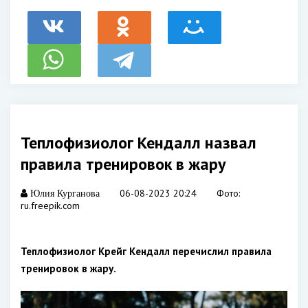
Теплофизиолог Кендалл назвал
правила тренировок в жару
06-08-2023 20:24
Фото:
Юлия Курганова
ru.freepik.com
Теплофизиолог Крейг Кендалл перечислил правила
тренировок в жару.