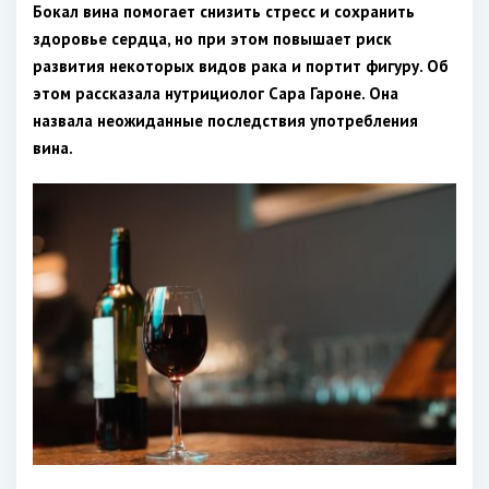
Бокал вина помогает снизить стресс и сохранить
здоровье сердца, но при этом повышает риск
развития некоторых видов рака и портит фигуру. Об
этом рассказала нутрициолог Сара Гароне. Она
назвала неожиданные последствия употребления
вина.