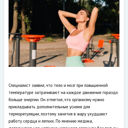
Специалист заявил, что тело и мозг при повышенной
температуре затрачивают на каждое движение гораздо
больше энергии. Он отметил, что организму нужно
прикладывать дополнительные усилия для
терморегуляции, поэтому занятия в жару ухудшают
работу сердца и легких. По мнению медика,