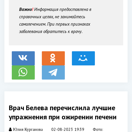
Важно
!
Информация предоставлена в
справочных целях, не занимайтесь
самолечением. При первых признаках
заболевания обратитесь к врачу.
Врач Белева перечислила лучшие
упражнения при ожирении печени
02-08-2023 19:39
Фото:
Юлия Курганова