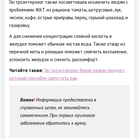
Гастроэнтеролог также посоветовала исключить людям с
проблемами ЖКТ из рациона томаты, цитрусовые, лук,
чеснок, кофе, острые приправы, перец, горький шоколад и
газировку.
А для снижения концентрации соляной кислоты в
желудке поможет обычная чистая вода. Также отвар из
перечной мяты и ромашки поможет смягчить воспаление,
успокоить желудок и снизить дискомфорт.
Читайте также:
Гастроэнтеролог Вялов назвал продукт,
который способен запустить рак
Важно
!
Информация предоставлена в
справочных целях, не занимайтесь
самолечением. При первых признаках
заболевания обратитесь к врачу.