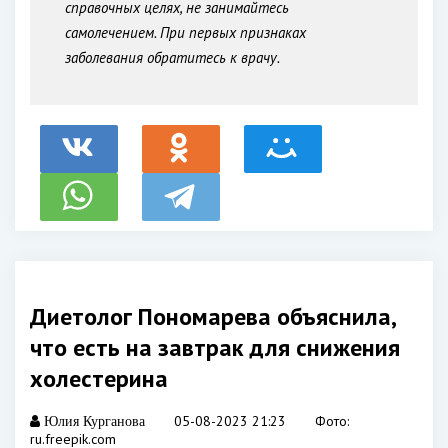
справочных целях, не занимайтесь
самолечением. При первых признаках
заболевания обратитесь к врачу.
Диетолог Пономарева объяснила,
что есть на завтрак для снижения
холестерина
05-08-2023 21:23
Фото:
Юлия Курганова
ru.freepik.com