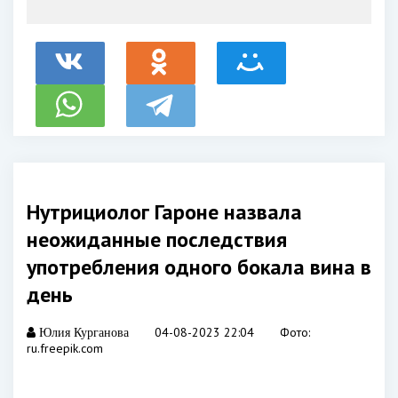
Нутрициолог Гароне назвала
неожиданные последствия
употребления одного бокала вина в
день
04-08-2023 22:04
Фото:
Юлия Курганова
ru.freepik.com