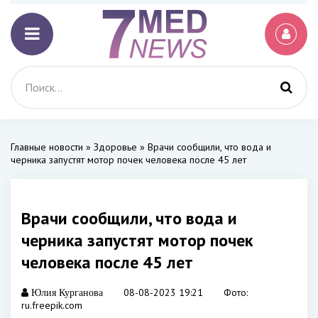
Главные новости
»
Здоровье
» Врачи сообщили, что вода и
черника запустят мотор почек человека после 45 лет
Врачи сообщили, что вода и
черника запустят мотор почек
человека после 45 лет
08-08-2023 19:21
Фото:
Юлия Курганова
ru.freepik.com