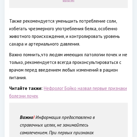
Также рекомендуется уменьшить потребление соли,
избегать чрезмерного употребления белка, особенно
животного происхождения, и контролировать уровень
сахара и артериального давления.
Важно помнить,что людям имеющих патологии почек и не
только, рекомендуется всегда проконсультироваться с
врачом перед введением любых изменений в рацион
питания.
Читайте также:
Нефролог Бойко назвал первые признаки
болезни почек
Важно
!
Информация предоставлена в
справочных целях, не занимайтесь
самолечением. При первых признаках