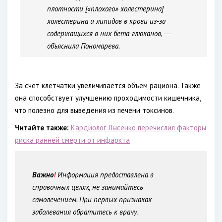
плотности [«плохого» холестерина]
холестерина и липидов в крови из-за
содержащихся в них бета-глюканов, ―
объяснила Пономарева.
За счет клетчатки увеличивается объем рациона. Также
она способствует улучшению проходимости кишечника,
что полезно для выведения из печени токсинов.
Читайте также:
Кардиолог Лысенко перечислил факторы
риска ранней смерти от инфаркта
Важно
!
Информация предоставлена в
справочных целях, не занимайтесь
самолечением. При первых признаках
заболевания обратитесь к врачу.