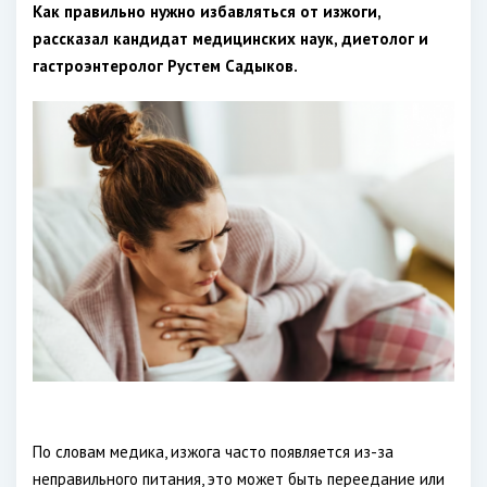
Как правильно нужно избавляться от изжоги,
рассказал кандидат медицинских наук, диетолог и
гастроэнтеролог Рустем Садыков.
По словам медика, изжога часто появляется из-за
неправильного питания, это может быть переедание или