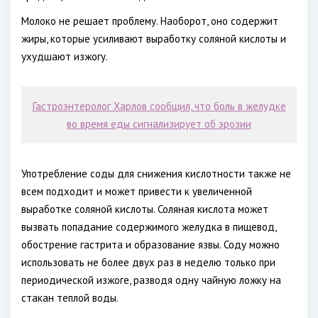
Молоко не решает проблему. Наоборот, оно содержит
жиры, которые усиливают выработку соляной кислоты и
ухудшают изжогу.
Гастроэнтеролог Харлов сообщил, что боль в желудке
во время еды сигнализирует об эрозии
Употребление соды для снижения кислотности также не
всем подходит и может привести к увеличенной
выработке соляной кислоты. Соляная кислота может
вызвать попадание содержимого желудка в пищевод,
обострение гастрита и образование язвы. Соду можно
использовать не более двух раз в неделю только при
периодической изжоге, разводя одну чайную ложку на
стакан теплой воды.