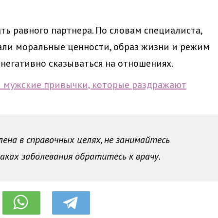
ть равного партнера. По словам специалиста,
али моральные ценности, образ жизни и режим
 негативно сказываться на отношениях.
и мужские привычки, которые раздражают
на в справочных целях, не занимайтесь
аках заболевания обратитесь к врачу.