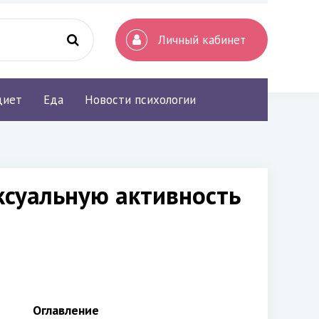
Личный кабинет
диет
Еда
Новости психологии
ексуальную активность
Оглавление