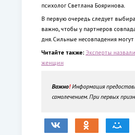
психолог Светлана Бояринова.
В первую очередь следует выбира
важно, чтобы у партнеров совпад
дня. Сильные несовпадения могут
Читайте также:
Эксперты назвал
женщин
Важно
!
Информация предоставле
самолечением. При первых призн