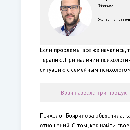
Здоровье
Эксперт по превен
Если проблемы все же начались, 
терапию. При наличии психологи
ситуацию с семейным психологом,
Врач назвала три продук
Психолог Бояринова объяснила, к
отношений. О том, как найти свое