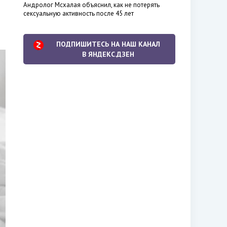
Андролог Мсхалая объяснил, как не потерять
сексуальную активность после 45 лет
ПОДПИШИТЕСЬ НА НАШ КАНАЛ
В ЯНДЕКС.ДЗЕН