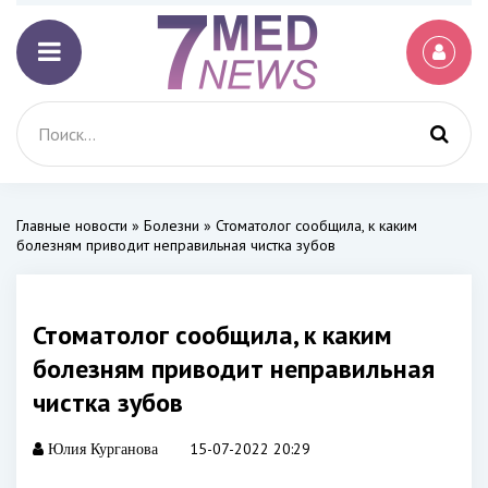
Главные новости
»
Болезни
» Стоматолог сообщила, к каким
болезням приводит неправильная чистка зубов
Стоматолог сообщила, к каким
болезням приводит неправильная
чистка зубов
15-07-2022 20:29
Юлия Курганова