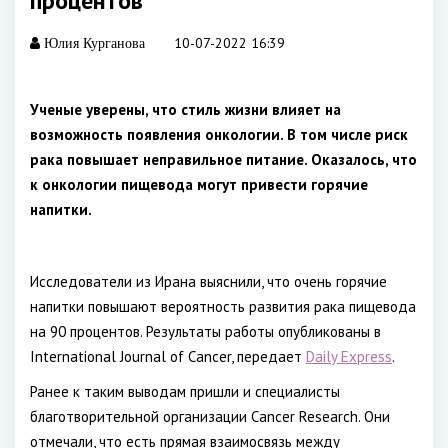
процентов
10-07-2022 16:39
Юлия Курганова
Ученые уверены, что стиль жизни влияет на
возможность появления онкологии. В том числе риск
рака повышает неправильное питание. Оказалось, что
к онкологии пищевода могут привести горячие
напитки.
Исследователи из Ирана выяснили, что очень горячие
напитки повышают вероятность развития рака пищевода
на 90 процентов. Результаты работы опубликованы в
International Journal of Cancer, передает
Daily Express
.
Ранее к таким выводам пришли и специалисты
благотворительной организации Cancer Research. Они
отмечали, что есть прямая взаимосвязь между