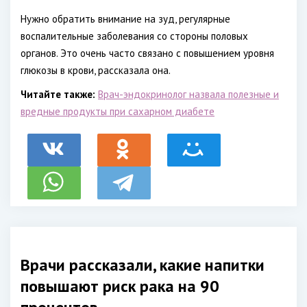
Нужно обратить внимание на зуд, регулярные
воспалительные заболевания со стороны половых
органов. Это очень часто связано с повышением уровня
глюкозы в крови, рассказала она.
Читайте также:
Врач-эндокринолог назвала полезные и
вредные продукты при сахарном диабете
Врачи рассказали, какие напитки
повышают риск рака на 90