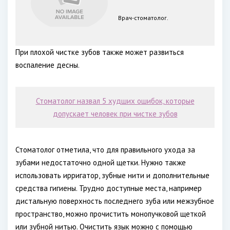
Врач-стоматолог.
При плохой чистке зубов также может развиться
воспаление десны.
Стоматолог назвал 5 худших ошибок, которые
допускает человек при чистке зубов
Стоматолог отметила, что для правильного ухода за
зубами недостаточно одной щетки. Нужно также
использовать ирригатор, зубные нити и дополнительные
средства гигиены. Трудно доступные места, например
дистальную поверхность последнего зуба или межзубное
пространство, можно прочистить монопучковой щеткой
или зубной нитью. Очистить язык можно с помощью