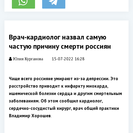
Врач-кардиолог назвал самую
частую причину смерти россиян
15-07-2022 16:28
Юлия Курганова
Чаще всего россияне умирают из-за депрессии. Это
расстройство приводит к инфаркту миокарда,
ишемической болезни сердца и другим смертельным
заболеваниям. Об этом сообщил кардиолог,
сердечно-сосудистый хирург, врач общей практики
Владимир Хорошев
.