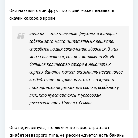
Они назвали один фрукт, который может вызывать
скачки сахара в крови.
Бананы — это полезные фрукты, в которых
содержится масса питательных веществ,
способствующих сохранению здоровья. В них
много клетчатки, калия и витамина B6. Но
большое количество сахара в некоторых
сортах бананов может оказывать негативное
воздействие на уровень глюкозы в крови и
провоцировать резкие его скачки, особенно у
тех, кто чувствителен к углеводам, —
рассказала врач Натали Комова.
Она подчеркнула, что людям, которые страдают
диабетом второго типа, не рекомендуется есть бананы