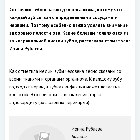
Состояние зубов важно для организма, потому что
каждый зуб связан с определенными сосудами и
нервами. Поэтому особенно важно уделять внимание
здоровью полости рта. Какие болезни появляются из-
за неправильной чистки зубов, рассказала стоматолог
Ирина Рублева.
Как отметила медик, зубы человека тесно связаны со
всеми тканями и органами организма. К каждому зубу
подходят нервы, и зубная инфекция может попасть в
кровоток. Это приводит к воспалению горла,
эндокардиту (воспалению перикарда).
Ирина Рублева
Болезни