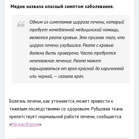
Медик назвала опасный симптом заболевания.
Одним из симптомов цирроза печени, который
требует немедленной медицинской помощи,
является рвота кровью. Это признак того, что
цирроз печени ухудшился. Рвота с кровью
должна быть проверена. Часто требуется
неотложное лечение. Рвота может
варьироваться от ярко-красной до коричневой
или черной, — сказала врач.
Болезнь печени, как уточняется, может привести к
тяжелым последствиями со здоровьем. Рубцовая ткань
препятствует нормальной работе печени, сообщается
«
МедикФорум
».