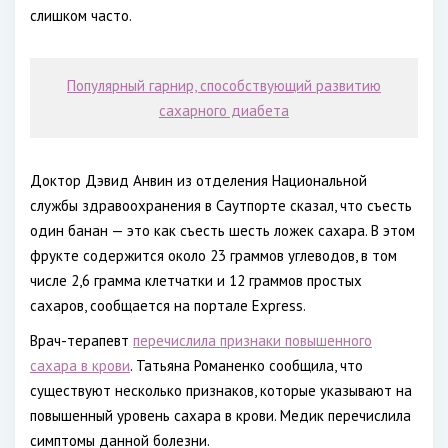
слишком часто.
Популярный гарнир, способствующий развитию
сахарного диабета
Доктор Дэвид Анвин из отделения Национальной
службы здравоохранения в Саутпорте сказал, что съесть
один банан — это как съесть шесть ложек сахара. В этом
фрукте содержится около 23 граммов углеводов, в том
числе 2,6 грамма клетчатки и 12 граммов простых
сахаров, сообщается на портале Express.
Врач-терапевт
перечислила признаки повышенного
сахара в крови­
. Татьяна Романенко сообщила, что
существуют несколько признаков, которые указывают на
повышенный уровень сахара в крови. Медик перечислила
симптомы данной болезни.