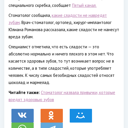
специального скребка, сообщает
Пятый канал.
Стоматолог сообщила,
какие сладости не навредят
зубам
. Врач-стоматолог, ортопед, хирург-имплантолог
Юлиана Романова рассказала, какие сладости не нанесут
вреда зубам.
Специалист отметила, что есть сладости — это
абсолютно нормально и ничего плохого в этом нет. Что
касается здоровья зубов, то тут возникает вопрос не в
количестве, а в типе сладостей, которые употребляет
человек. К числу самых безобидных сладостей относят
шоколад и мармелад.
Читайте также:
Стоматолог назвала привычки, которые
вредят здоровью зубов