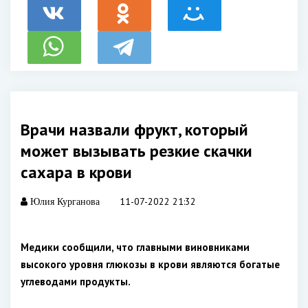
Врачи назвали фрукт, который
может вызывать резкие скачки
сахара в крови
11-07-2022 21:32
Юлия Курганова
Медики сообщили, что главными виновниками
высокого уровня глюкозы в крови являются богатые
углеводами продукты.