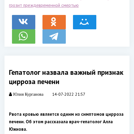
грозит преждевременной смертью
Гепатолог назвала важный признак
цирроза печени
14-07-2022 21:57
Юлия Курганова
Рвота кровью является одним из симптомов цирроза
печени. Об этом рассказала врач-гепатолог Алла
Южнова.