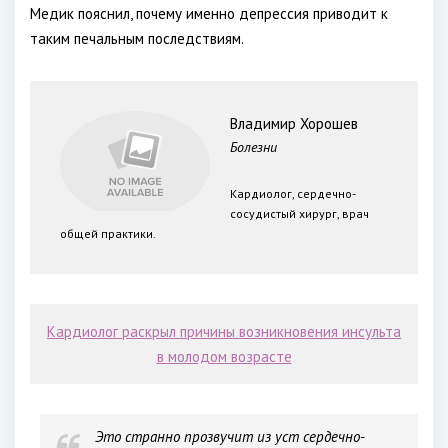
Медик пояснил, почему именно депрессия приводит к
таким печальным последствиям.
Владимир Хорошев
Болезни
Кардиолог, сердечно-
сосудистый хирург, врач
общей практики.
Кардиолог раскрыл причины возникновения инсульта
в молодом возрасте
Это странно прозвучит из уст сердечно-