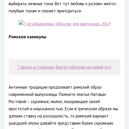
выбирать нежные тона. Вот тут любовь к розово-желто-
голубым тонам и сможет пригодиться.
Римские каникулы
7 ярких и стильных бьюти-образов на новый год
Античные традиции продолжает римский образ
современной выпускницы. Помните платье Наташи
Ростовой – скромное, милое, покоряющее своей
простотой и изысканностью. Если в греческом образе мы
делали ставку на роскошность, то римский вариант
ушедшей эпохи давайте представим более скромным: