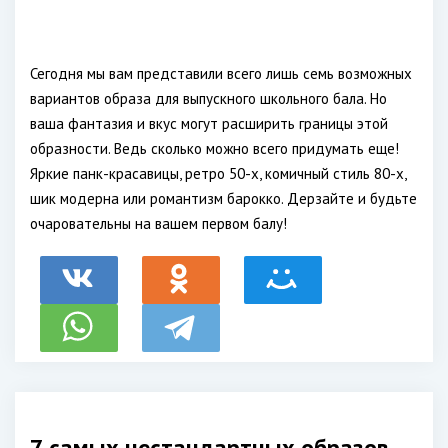
Сегодня мы вам представили всего лишь семь возможных
вариантов образа для выпускного школьного бала. Но
ваша фантазия и вкус могут расширить границы этой
образности. Ведь сколько можно всего придумать еще!
Яркие панк-красавицы, ретро 50-х, комичный стиль 80-х,
шик модерна или романтизм барокко. Дерзайте и будьте
очаровательны на вашем первом балу!
7 самых нестандартных образов