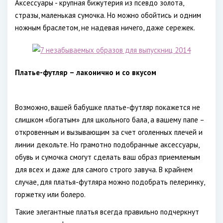
Аксессуары - крупная бижутерия из псевдо золота,
стразы, маленькая сумочка. Но можно обойтись и одним
ножным браслетом, не надевая ничего, даже сережек.
Платье-футляр – лаконично и со вкусом
Возможно, вашей бабушке платье-футляр покажется не
слишком «богатым» для школьного бала, а вашему папе –
откровенным и вызывающим за счет оголенных плечей и
линии декольте. Но грамотно подобранные аксессуары,
обувь и сумочка смогут сделать ваш образ приемлемым
для всех и даже для самого строго завуча. В крайнем
случае, для платья-футляра можно подобрать пелеринку,
горжетку или болеро.
Такие элегантные платья всегда правильно подчеркнут