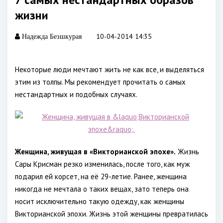
жизни
10-04-2014 14:35
Надежда Безшкурая
Некоторые люди мечтают жить не как все, и выделяться
этим из толпы. Мы рекомендует прочитать о самых
нестандартных и подобных случаях.
Женщина, живущая в «Викторианской эпохе».
Жизнь
Сары Крисман резко изменилась, после того, как муж
подарил ей корсет, на её 29-летие. Ранее, женщина
никогда не мечтала о таких вещах, зато теперь она
носит исключительно такую одежду, как женщины
Викторианской эпохи. Жизнь этой женщины превратилась