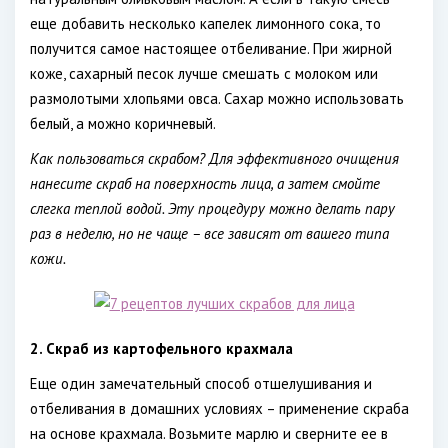
еще добавить несколько капелек лимонного сока, то
получится самое настоящее отбеливание. При жирной
коже, сахарный песок лучше смешать с молоком или
размолотыми хлопьями овса. Сахар можно использовать
белый, а можно коричневый.
Как пользоваться скрабом? Для эффективного очищения
нанесите скраб на поверхность лица, а затем смойте
слегка теплой водой. Эту процедуру можно делать пару
раз в неделю, но не чаще – все зависят от вашего типа
кожи.
2. Скраб из картофельного крахмала
Еще один замечательный способ отшелушивания и
отбеливания в домашних условиях – применение скраба
на основе крахмала. Возьмите марлю и сверните ее в