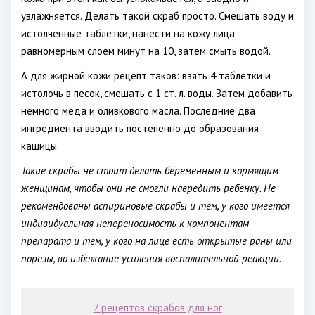
увлажняется. Делать такой скраб просто. Смешать воду и
истолченные таблетки, нанести на кожу лица
равномерным слоем минут на 10, затем смыть водой.
А для жирной кожи рецепт таков: взять 4 таблетки и
истолочь в песок, смешать с 1 ст. л. воды. Затем добавить
немного меда и оливкового масла. Последние два
ингредиента вводить постепенно до образования
кашицы.
Такие скрабы не стоит делать беременным и кормящим
женщинам, чтобы они не смогли навредить ребенку. Не
рекомендованы аспириновые скрабы и тем, у кого имеется
индивидуальная непереносимость к компонентам
препарата и тем, у кого на лице есть открытые раны или
порезы, во избежание усиления воспалительной реакции.
7 рецептов скрабов для ног