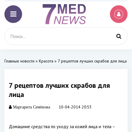
Главные новости
»
Красота
» 7 рецептов лучших скрабов для лица
7 рецептов лучших скрабов для
лица
10-04-2014 20:53
Маргарита Семёнова
Домашние средства по уходу за кожей лица и тела –