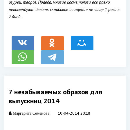
огурец, творог. Правда, многие косметологи все равно
рекомендуют делать скрабовое очищение не чаще 1 раза в
7 дней.
7 незабываемых образов для
выпускниц 2014
10-04-2014 20:18
Маргарита Семёнова