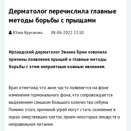
Дерматолог перечислила главные
методы борьбы с прыщами
08-06-2022 21:10
Юлия Курганова
Ирландский дерматолог Эванна Брин озвучила
причины появления прыщей и главные методы
борьбы с этим неприятным кожным явлением.
Врач отметила, что акне часто появляется на фоне
изменения гормонального фона, что сопровождается
выделением слишком большого количества себума.
Помимо этого, причиной угрей могут стать скопление в
порах омертвевших клеток, прием некоторых лекарств и
неправильное питание.