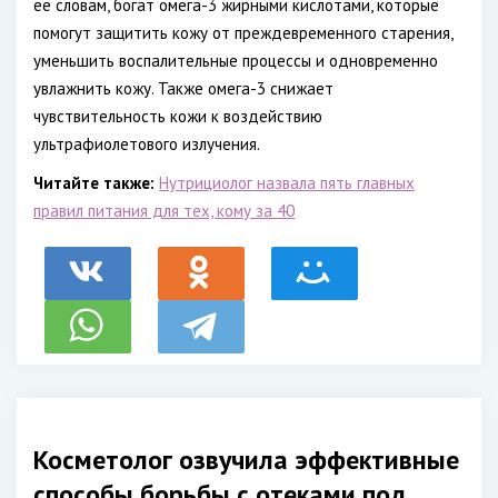
ее словам, богат омега-3 жирными кислотами, которые
помогут защитить кожу от преждевременного старения,
уменьшить воспалительные процессы и одновременно
увлажнить кожу. Также омега-3 снижает
чувствительность кожи к воздействию
ультрафиолетового излучения.
Читайте также:
Нутрициолог назвала пять главных
правил питания для тех, кому за 40
Косметолог озвучила эффективные
способы борьбы с отеками под