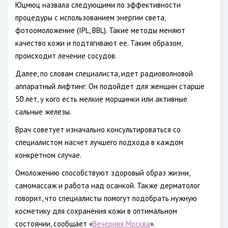
Юцмюц назвала следующими по эффективности
процедуры с использованием энергии света,
фотоомоложение (IPL, BBL). Такие методы меняют
качество кожи и подтягивают ее. Таким образом,
происходит лечение сосудов.
Далее, по словам специалиста, идет радиоволновой
аппаратный лифтинг. Он подойдет для женщин старше
50 лет, у кого есть мелкие морщинки или активные
сальные железы.
Врач советует изначально консультироваться со
специалистом насчет лучшего подхода в каждом
конкретном случае.
Омоложению способствуют здоровый образ жизни,
самомассаж и работа над осанкой. Также дерматолог
говорит, что специалисты помогут подобрать нужную
косметику для сохранения кожи в оптимальном
состоянии, сообщает «
Вечерняя Москва
».