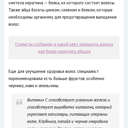
синтеза кератина — белка, из которого состоят волосы.
Также яйца богаты цинком, селеном и белком, которые
необходимы организму для предотвращения выпадения
волос.
Стилисты сообщили, в какой цвет покрасить волосы
для более молодого образа
Еще для улучшения здоровья волос специалист
порекомендовала есть больше фруктов, особенно
чернику, киви и апельсины.
Витамин С способствует усвоению железа и
способствует выработке коллагена, который
укрепляет капилляры, питающие стержни
волос. Клубника, папайя и черная смородина