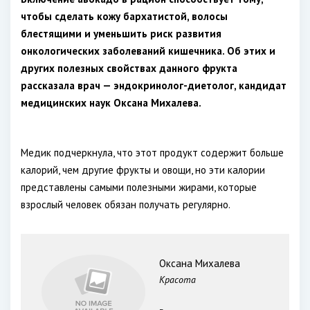
чтобы сделать кожу бархатистой, волосы
блестящими и уменьшить риск развития
онкологических заболеваний кишечника. Об этих и
других полезных свойствах данного фрукта
рассказала врач — эндокринолог-диетолог, кандидат
медицинских наук Оксана Михалева.
Медик подчеркнула, что этот продукт содержит больше
калорий, чем другие фрукты и овощи, но эти калории
представлены самыми полезными жирами, которые
взрослый человек обязан получать регулярно.
Оксана Михалева
Красота