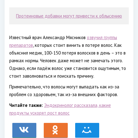
Протеиновые добавки могут привести к облысению
Известный врач Александр Мясников
озвучил группы
препаратов
, которых стоит винить в потере волос. Как
объяснил медик, 100-150 потеря волосков в день – это в
рамках нормы. Человек даже может не замечать этого.
Однако, если падёж волос уже становится ощутимым, то
стоит заволноваться и поискать причину.
Примечательно, что волосы могут выпадать как из-за
проблем со здоровьем, так из-за внешних факторов.
Читайте также:
Эндокринолог рассказала, какие
продукты ускорят рост волос