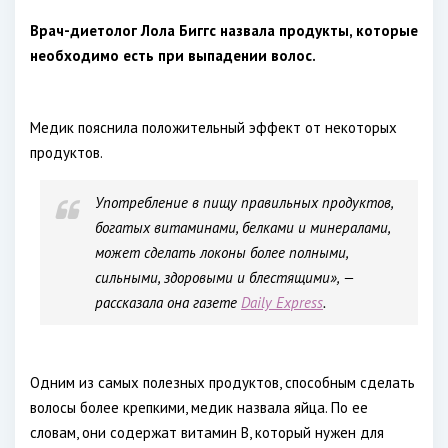
Врач-диетолог Лола Биггс назвала продукты, которые
необходимо есть при выпадении волос.
Медик пояснила положительный эффект от некоторых
продуктов.
Употребление в пищу правильных продуктов,
богатых витаминами, белками и минералами,
может сделать локоны более полными,
сильными, здоровыми и блестящими», —
рассказала она газете
Daily Express
.
Одним из самых полезных продуктов, способным сделать
волосы более крепкими, медик назвала яйца. По ее
словам, они содержат витамин В, который нужен для