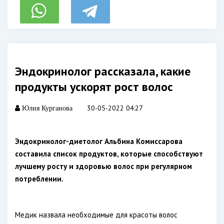
Эндокринолог рассказала, какие
продукты ускорят рост волос
30-05-2022 04:27
Юлия Курганова
Эндокринолог-диетолог Альбина Комиссарова
составила список продуктов, которые способствуют
лучшему росту и здоровью волос при регулярном
потреблении.
Медик назвала необходимые для красоты волос