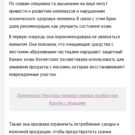
По словам специалиста, высыпания на лице могут
привести к развитию комплексов и нарушениям
психического здоровья человека. В связи с этим Брин
дала рекомендации, как улучшить состояние кожи.
В первую очередь она порекомендовала не увлекаться
пилингом. Она пояснила, что очищающие средства с
жесткими абразивными частицами нарушают защитный
баланс кожи. Косметолог посоветовала использовать для
умывания продукты с маслами, которые восстанавливают
поврежденные участки.
Дерматолог Бердова назвала главные ошибки при
борьбе с прыщами
Также она призвала ограничить потребление сахара и
молочной продукции, чтобы предотвратить скачки