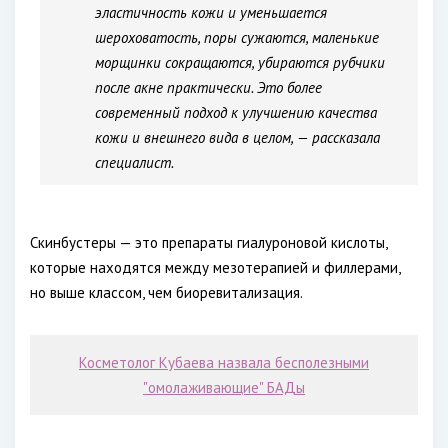
эластичность кожи и уменьшается
шероховатость, поры сужаются, маленькие
морщинки сокращаются, убираются рубчики
после акне практически. Это более
современный подход к улучшению качества
кожи и внешнего вида в целом, — рассказала
специалист.
Скинбустеры — это препараты гиалуроновой кислоты,
которые находятся между мезотерапией и филлерами,
но выше классом, чем биоревитализация.
Косметолог Кубаева назвала бесполезными
"омолаживающие" БАДы