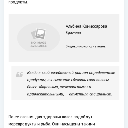
продукты.
Альбина Комиссарова
Красота
Эндокринолог-диетолог.
Введя в свой ежедневный рацион определенные
продукты, вы сможете сделать свои волосы
более здоровыми, шелковистыми и
привлекательными, — отметила специалист.
По ее словам, для здоровья волос подойдут
морепродукты и рыба. Они насыщены такими