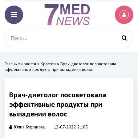
Главные новости
»
Красота
» Врач-диетолог посоветовала
эффективные продукты при выпадении волос
Врач-диетолог посоветовала
эффективные продукты при
выпадении волос
12-07-2022 21:05
Юлия Курганова