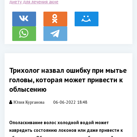
диету для лечения акне
Трихолог назвал ошибку при мытье
головы, которая может привести к
облысению
06-06-2022 18:48
Юлия Курганова
Ополаскивание волос холодной водой может
навредить состоянию локонов или даже привести к