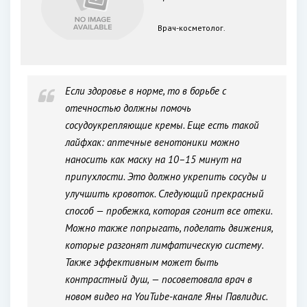
Врач-косметолог.
Если здоровье в норме, то в борьбе с
отечностью должны помочь
сосудоукрепляющие кремы. Еще есть такой
лайфхак: аптечные венотоники можно
наносить как маску на 10–15 минут на
припухлости. Это должно укрепить сосуды и
улучшить кровоток. Следующий прекрасный
способ — пробежка, которая сгонит все отеки.
Можно также попрыгать, поделать движения,
которые разгонят лимфатическую систему.
Также эффективным может быть
контрастный душ, — посоветовала врач в
новом видео на YouTube-канале Яны Павлидис.