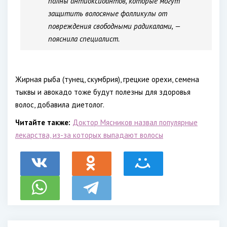
полны антиоксидантов, которые могут
защитить волосяные фолликулы от
повреждения свободными радикалами, —
пояснила специалист.
Жирная рыба (тунец, скумбрия), грецкие орехи, семена
тыквы и авокадо тоже будут полезны для здоровья
волос, добавила диетолог.
Читайте также:
Доктор Мясников назвал популярные
лекарства, из-за которых выпадают волосы