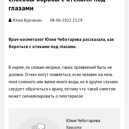
глазами
08-06-2022 21:29
Юлия Курганова
Врач-косметолог Юлия Чеботарева рассказала, как
бороться с отеками под глазами.
В норме, по словам медика, таких проявлений быть не
должно. Отеки могут появляться, если человек на ночь
поел соленого или выпил много воды, но в других случаях
следует обратиться к врачу, потому что такой симптом
может сигнализировать о гипотериозе.
Юлия Чеботарева
Красота