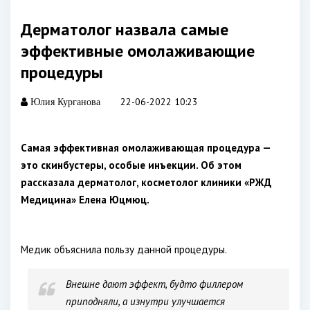
Дерматолог назвала самые
эффективные омолаживающие
процедуры
22-06-2022 10:23
Юлия Курганова
Самая эффективная омолаживающая процедура —
это скинбустеры, особые инъекции. Об этом
рассказала дерматолог, косметолог клиники «РЖД
Медицина» Елена Юцмюц.
Медик объяснила пользу данной процедуры.
Внешне дают эффект, будто филлером
приподняли, а изнутри улучшается