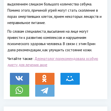
выделением слишком большого количества себума.
Помимо этого, причиной угрей могут стать скопление в
порах омертвевших клеток, прием некоторых лекарств и
неправильное питание.
По словам специалиста, высыпания на лице могут
привести к развитию комплексов и нарушениям
психического здоровья человека. В связи с этим Брин
дала рекомендации, как улучшить состояние кожи.
Читайте также:
Дерматолог порекомендовала особую
диету для лечения акне