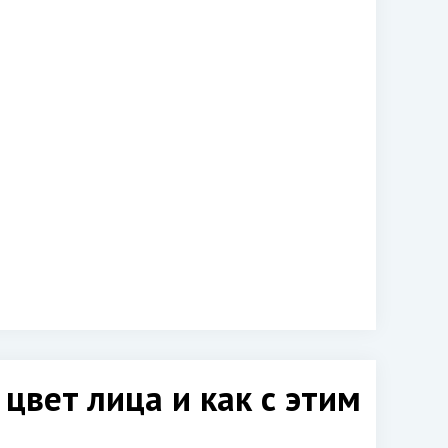
цвет лица и как с этим