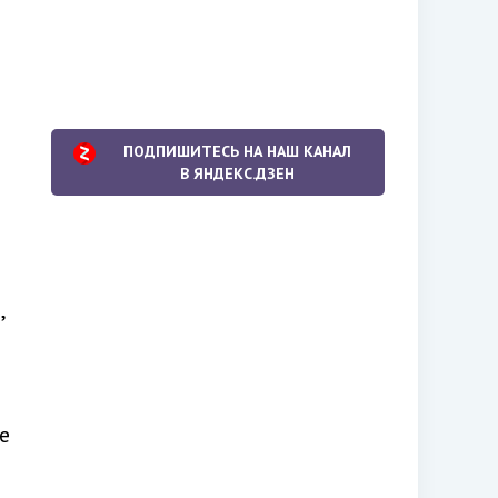
ПОДПИШИТЕСЬ НА НАШ КАНАЛ
В ЯНДЕКС.ДЗЕН
,
е