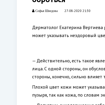
27-08-2020 21:30
Софья Шведова
Дерматолог Екатерина Вертиева р
может указывать нездоровый цве
— Действительно, есть такое явле
лица. С одной стороны, он обусло
стороны, конечно, сильно влияет
Плохой цвет кожи может указыват
пузыря, так как кожа, по словам 