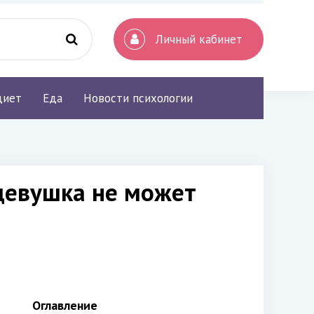
Личный кабинет
диет
Еда
Новости психологии
 девушка не может
Оглавление