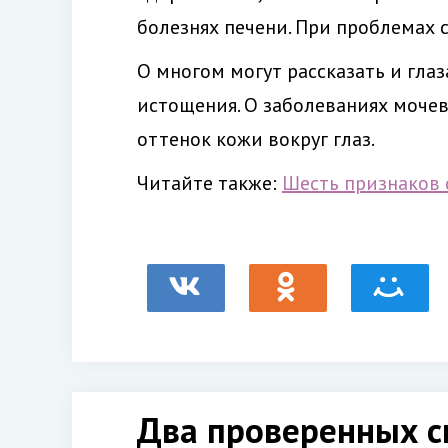
болезнях печени. При проблемах 
О многом могут рассказать и глаз
истощения. О заболеваниях моче
оттенок кожи вокруг глаз.
Читайте также:
Шесть признаков 
Два проверенных с