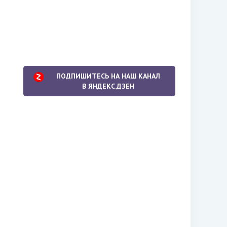
ПОДПИШИТЕСЬ НА НАШ КАНАЛ
В ЯНДЕКС.ДЗЕН