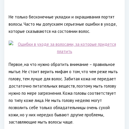
Не только бесконечные укладки и окрашивания портят
волосы. Часто мы допускаем серьезные ошибки в уходе,
которые сказываются на состоянии волос.
Первое, на что нужно обратить внимание – правильное
мытье. Не стоит верить мифам о том, что чем реже мыть
голову, тем лучше для волос. Забитая кожа не передает
достаточно питательных веществ, поэтому мыть голову
нужно по мере загрязнения. Кожа головы соответствует
по типу коже лица. Не мыть голову неделю могут
позволить себе только обладательницы очень сухой
кожи, но у них нередко бывают другие проблемы,
заставляющие мыть волосы чаще.