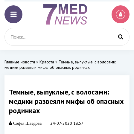
Главные новости
»
Красота
» Темные, выпуклые, с волосами:
медики развеяли мифы об опасных родинках
Темные, выпуклые, с волосами:
медики развеяли мифы об опасных
родинках
24-07-2020 18:57
Софья Шведова