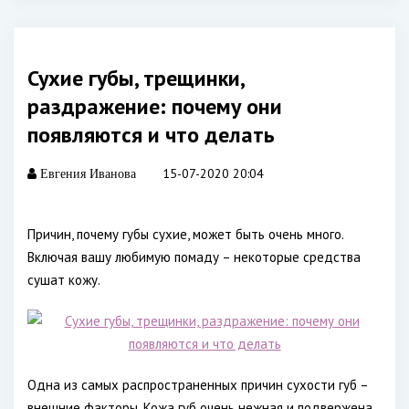
Сухие губы, трещинки,
раздражение: почему они
появляются и что делать
15-07-2020 20:04
Евгения Иванова
Причин, почему губы сухие, может быть очень много.
Включая вашу любимую помаду – некоторые средства
сушат кожу.
Одна из самых распространенных причин сухости губ –
внешние факторы. Кожа губ очень нежная и подвержена