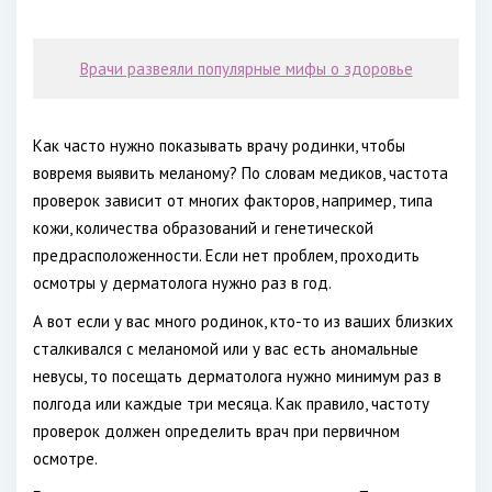
Врачи развеяли популярные мифы о здоровье
Как часто нужно показывать врачу родинки, чтобы
вовремя выявить меланому? По словам медиков, частота
проверок зависит от многих факторов, например, типа
кожи, количества образований и генетической
предрасположенности. Если нет проблем, проходить
осмотры у дерматолога нужно раз в год.
А вот если у вас много родинок, кто-то из ваших близких
сталкивался с меланомой или у вас есть аномальные
невусы, то посещать дерматолога нужно минимум раз в
полгода или каждые три месяца. Как правило, частоту
проверок должен определить врач при первичном
осмотре.