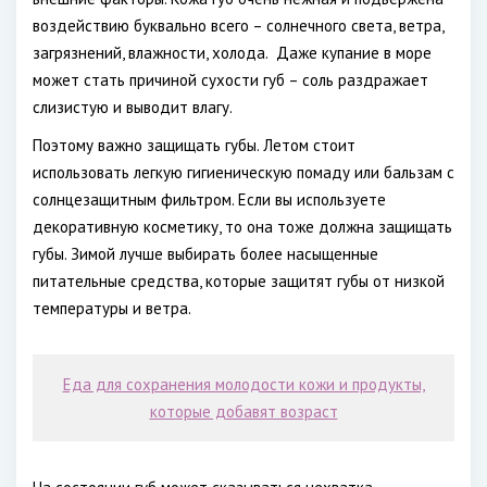
воздействию буквально всего – солнечного света, ветра,
загрязнений, влажности, холода. Даже купание в море
может стать причиной сухости губ – соль раздражает
слизистую и выводит влагу.
Поэтому важно защищать губы. Летом стоит
использовать легкую гигиеническую помаду или бальзам с
солнцезащитным фильтром. Если вы используете
декоративную косметику, то она тоже должна защищать
губы. Зимой лучше выбирать более насыщенные
питательные средства, которые защитят губы от низкой
температуры и ветра.
Еда для сохранения молодости кожи и продукты,
которые добавят возраст