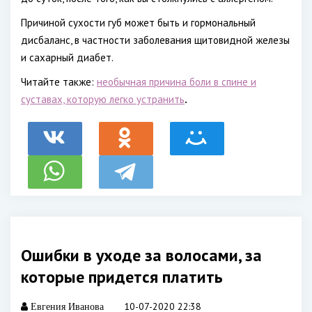
Причиной сухости губ может быть и гормональный
дисбаланс, в частности заболевания щитовидной железы
и сахарный диабет.
Читайте также:
необычная причина боли в спине и
суставах, которую легко устранить
.
Ошибки в уходе за волосами, за
которые придется платить
10-07-2020 22:38
Евгения Иванова