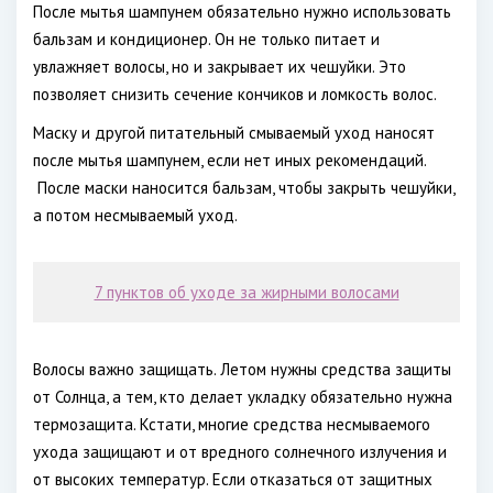
После мытья шампунем обязательно нужно использовать
бальзам и кондиционер. Он не только питает и
увлажняет волосы, но и закрывает их чешуйки. Это
позволяет снизить сечение кончиков и ломкость волос.
Маску и другой питательный смываемый уход наносят
после мытья шампунем, если нет иных рекомендаций.
После маски наносится бальзам, чтобы закрыть чешуйки,
а потом несмываемый уход.
7 пунктов об уходе за жирными волосами
Волосы важно защищать. Летом нужны средства защиты
от Солнца, а тем, кто делает укладку обязательно нужна
термозащита. Кстати, многие средства несмываемого
ухода защищают и от вредного солнечного излучения и
от высоких температур. Если отказаться от защитных