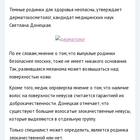
Темные родинки для здоровья неопасны, утверждает
дерматокосметолог, кандидат медицинских наук
Светлана Донецкая.
По ее словам, мнение о том, что выпуклые родинки
безопаснее плоских, тоже не имеет никакого основания.
Так, развившаяся меланома может возвышаться над
поверхностью кожи.
Кроме того, медик опровергла мнение о том, что наличие
волос на поверхности невусов считается гарантией их
доброкачественности. Донецкая отмечает, что
существуют большие волосатые злокачественные невусы,
которые выделяются в отдельную группу.
Только специалист может определить, является родинка
злокачественной или нет.