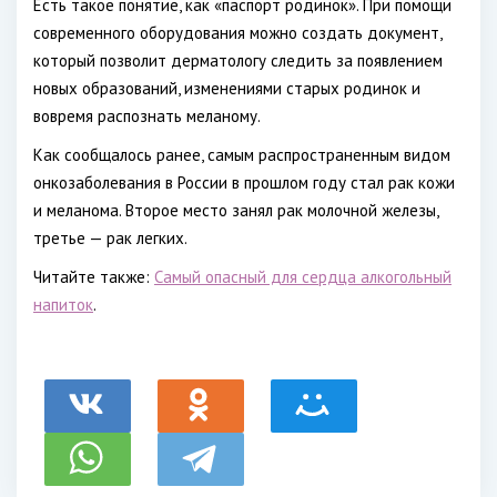
Есть такое понятие, как «паспорт родинок». При помощи
современного оборудования можно создать документ,
который позволит дерматологу следить за появлением
новых образований, изменениями старых родинок и
вовремя распознать меланому.
Как сообщалось ранее, самым распространенным видом
онкозаболевания в России в прошлом году стал рак кожи
и меланома. Второе место занял рак молочной железы,
третье — рак легких.
Читайте также:
Самый опасный для сердца алкогольный
напиток
.