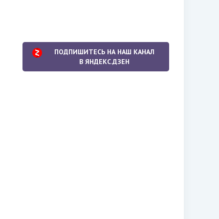
ПОДПИШИТЕСЬ НА НАШ КАНАЛ
В ЯНДЕКС.ДЗЕН