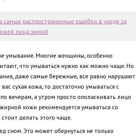
а самые распространенные ошибки в уходе за
ожей лица зимой
ое умывание. Многие женщины, особенно
тают, что умываться нужно как можно чаще. Но
ания, даже самые бережные, все равно нарушают
 вас сухая кожа, то достаточно умываться с
по вечерам, а утром просто ополаскивать лицо
 жирной кожи рекомендуется умываться со
 стоит делать этого чаще.
д сном. Это может обернуться не только