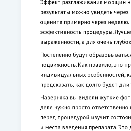
Эффект разглаживания морщин не 
результаты можно увидеть через 
оцените примерно через неделю. 
эффективность процедуры. Лучше
выраженности, а для очень глубок
Постепенно будут образовыватьс
подвижность. Как правило, это пр
индивидуальных особенностей, к
предсказать, как долго будет дли
Наверняка вы видели жуткие фот
деле нужно просто ответственно
перед процедурой изучит состоя
и места введения препарата. Это 