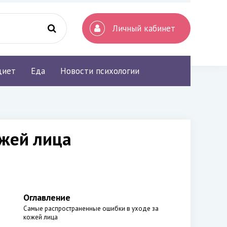
Личный кабинет
диет
Еда
Новости психологии
жей лица
Оглавление
Самые распространенные ошибки в уходе за
кожей лица