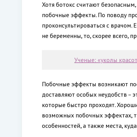
Хотя ботокс считают безопасным, 
побочные эффекты. По поводу пр
проконсультироваться с врачом. Е
не беременны, то, скорее всего, п
Ученые: «уколы красо
Побочные эффекты возникают посл
доставляют особых неудобств – э
которые быстро проходят. Хороши
возможных побочных эффектах, т
особенностей, а также места, куда