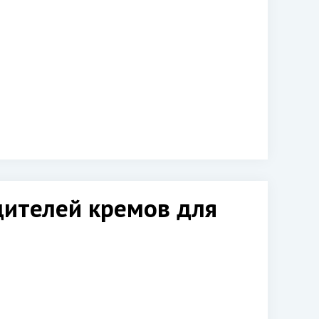
дителей кремов для