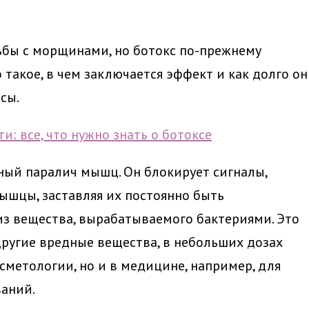
ьбы с морщинами, но ботокс по-прежнему
 такое, в чем заключается эффект и как долго он
сы.
нный паралич мышц. Он блокирует сигналы,
ышцы, заставляя их постоянно быть
из вещества, вырабатываемого бактериями. Это
 другие вредные вещества, в небольших дозах
сметологии, но и в медицине, например, для
ваний.