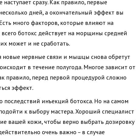
наступает сразу. Как правило, первые
несколько дней, а окончательный эффект вы
Есть много факторов, которые влияют на
 всего ботокс действует на морщины средней
их может и не сработать.
я новые нервные связи и мышцы снова обретут
оисходит в течение полугода. Многое зависит от
ак правило, перед первой процедурой сложно
ться эффект.
о последствий инъекций ботокса. Но на самом
 подойти к выбору мастера. Хороший специалист
ние вашей кожи, чтобы верно выбрать дозировку
действительно очень важно – в случае