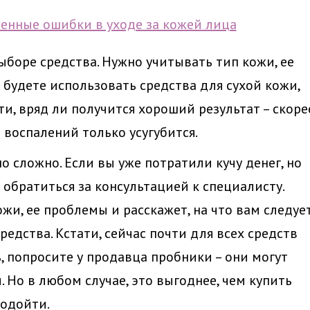
боре средства. Нужно учитывать тип кожи, ее
 будете использовать средства для сухой кожи,
и, вряд ли получится хороший результат – скоре
 воспалений только усугубится.
 сложно. Если вы уже потратили кучу денег, но
т обратиться за консультацией к специалисту.
жи, ее проблемы и расскажет, на что вам следуе
едства. Кстати, сейчас почти для всех средств
, попросите у продавца пробники – они могут
 Но в любом случае, это выгоднее, чем купить
подойти.