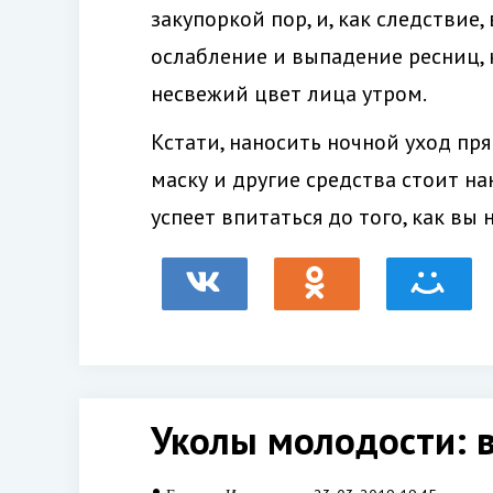
закупоркой пор, и, как следствие,
ослабление и выпадение ресниц, 
несвежий цвет лица утром.
Кстати, наносить ночной уход пр
маску и другие средства стоит на
успеет впитаться до того, как вы 
Уколы молодости: в