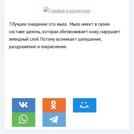
7.Лучшее очищение это мыло. Мыло имеет в своем
составе щелочь, которая обезвоживает кожу, нарушает
липидный слой. Потому возникает шелушение,
раздражение и покраснения.