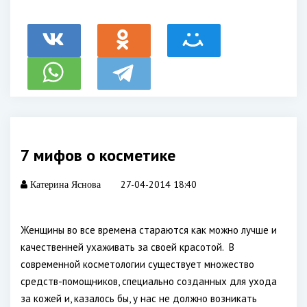
7 мифов о косметике
27-04-2014 18:40
Катерина Яснова
Женщины во все времена стараются как можно лучше и
качественней ухаживать за своей красотой. В
современной косметологии существует множество
средств-помощников, специально созданных для ухода
за кожей и, казалось бы, у нас не должно возникать