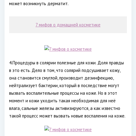
может возникнуть дерматит.
7 мифов о домашней косметике
4.Процедуры в солярии полезные для кожи. Доля правды
в это есть. Дело в том, что солярий подсушивает кожу,
она становится смуглой, производит дезинфекцию,
нейтрализует бактерии, который в последствие могут
вызвать воспалительные процессы на коже. Но в этот
момент и кожи уходить такая необходимая для неё
влага, сальные железы активизируются, а как известно
такой процесс может вызвать новые воспаления на коже.