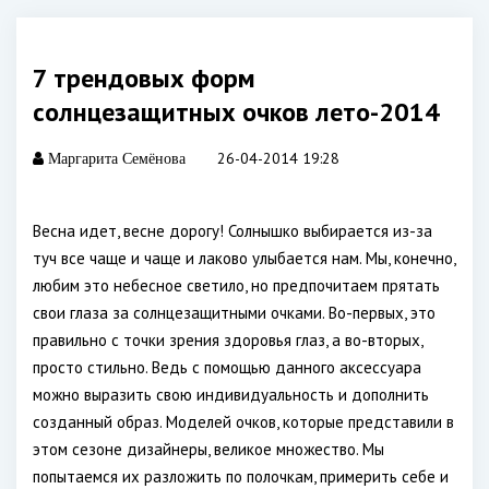
7 трендовых форм
солнцезащитных очков лето-2014
26-04-2014 19:28
Маргарита Семёнова
Весна идет, весне дорогу! Солнышко выбирается из-за
туч все чаще и чаще и лаково улыбается нам. Мы, конечно,
любим это небесное светило, но предпочитаем прятать
свои глаза за солнцезащитными очками. Во-первых, это
правильно с точки зрения здоровья глаз, а во-вторых,
просто стильно. Ведь с помощью данного аксессуара
можно выразить свою индивидуальность и дополнить
созданный образ. Моделей очков, которые представили в
этом сезоне дизайнеры, великое множество. Мы
попытаемся их разложить по полочкам, примерить себе и