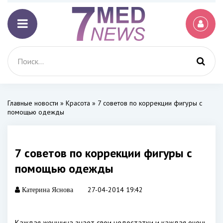
Главные новости
»
Красота
» 7 советов по коррекции фигуры с
помощью одежды
7 советов по коррекции фигуры с
помощью одежды
27-04-2014 19:42
Катерина Яснова
Каждая женщина знает свои недостатки и каждая очень