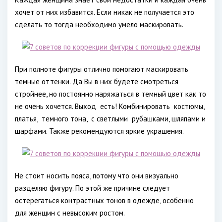
хочет от них избавится. Если никак не получается это
сделать то тогда необходимо умело маскировать.
При полноте фигуры отлично помогают маскировать
темные оттенки. Да Вы в них будете смотреться
стройнее, но постоянно наряжаться в темный цвет как то
не очень хочется. Выход есть! Комбинировать костюмы,
платья, темного тона, с светлыми рубашками, шляпами и
шарфами. Также рекомендуются яркие украшения.
Не стоит носить пояса, потому что они визуально
разделяю фигуру. По этой же причине следует
остерегаться контрастных тонов в одежде, особенно
для женщин с невысоким ростом.