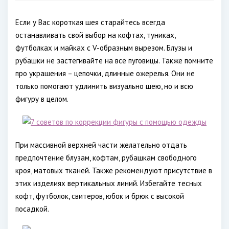
Если у Вас короткая шея старайтесь всегда
останавливать свой выбор на кофтах, туниках,
футболках и майках с V-образным вырезом. Блузы и
рубашки не застегивайте на все пуговицы. Также помните
про украшения – цепочки, длинные ожерелья. Они не
только помогают удлинить визуально шею, но и всю
фигуру в целом.
При массивной верхней части желательно отдать
предпочтение блузам, кофтам, рубашкам свободного
кроя, матовых тканей. Также рекомендуют присутствие в
этих изделиях вертикальных линий. Избегайте тесных
кофт, футболок, свитеров, юбок и брюк с высокой
посадкой.