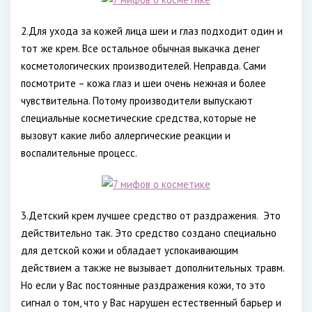
2.Для ухода за кожей лица шеи и глаз подходит один и
тот же крем. Все остальное обычная выкачка денег
косметологических производителей. Неправда. Сами
посмотрите – кожа глаз и шеи очень нежная и более
чувствительна. Потому производители выпускают
специальные косметические средства, которые не
вызовут какие либо аллергические реакции и
воспалительные процесс.
3.Детский крем лучшее средство от раздражения. Это
действительно так. Это средство создано специально
для детской кожи и обладает успокаивающим
действием а также не вызывает дополнительных травм.
Но если у Вас постоянные раздражения кожи, то это
сигнал о том, что у Вас нарушен естественный барьер и