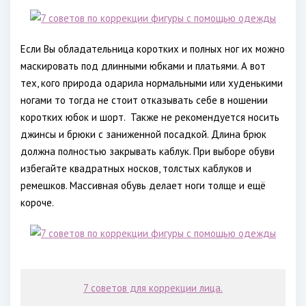
Если Вы обладательница коротких и полных ног их можно
маскировать под длинными юбками и платьями. А вот
тех, кого природа одарила нормальными или худенькими
ногами то тогда не стоит отказывать себе в ношении
коротких юбок и шорт. Также не рекомендуется носить
джинсы и брюки с заниженной посадкой. Длина брюк
должна полностью закрывать каблук. При выборе обуви
избегайте квадратных носков, толстых каблуков и
ремешков. Массивная обувь делает ноги толще и ещё
короче.
7 советов для коррекции лица.