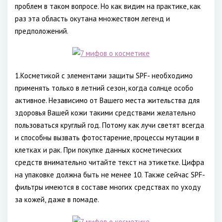
проблем в таком вопросе. Но как видим на практике, как
раз эта область окутана множеством легенд и
предположений.
1.Косметикой с элементами защиты SPF- необходимо
применять только в летний сезон, когда солнце особо
активное. Независимо от Вашего места жительства для
здоровья Вашей кожи такими средствами желательно
пользоваться круглый год. Потому как лучи светят всегда
и способны вызвать фотостарение, процессы мутации в
клетках и рак. При покупке данных косметических
средств внимательно читайте текст на этикетке. Цифра
на упаковке должна быть не менее 10. Также сейчас SPF-
фильтры имеются в составе многих средствах по уходу
за кожей, даже в помаде.