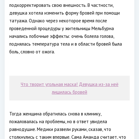
подкорректировать свою внешность. В частности,
девушка хотела изменить форму бровей при помощи
татуажа. Однако через некоторое время после
проведенной процедуры у жительницы Мельбурна
начались побочные эффекты: очень болела голова,
поднялась температура тела и в области бровей была
боль, словно от ожога.
Что творит угольная маска! Девушка из-за неё
лишилась бровей
Тогда женщина обратилась снова в клинику,
пожаловалась на проблемы, но в ответ увидела
равнодушие. Медики развели руками, сказав, что
столкнулись с таким впервые. Сама Аманда считает, что