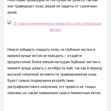
они травмируют кожу, лишая ее защиты от солнечных
лучей.
Нельзя забывать очищать кожу, но глубокие чистки и
пилинги лучше летом не поводить – отдайте
предпочтение более мягким методам. Глубокие чистки и
пилинги лучше делать с октября по май, так как в период
высокой солнечной активности травмированная кожа
будет сильно подвержена воздействию
ультрафиолетового излучения, что чревато не только
ожогами, но также появлением сыпи и пигментных пятен.