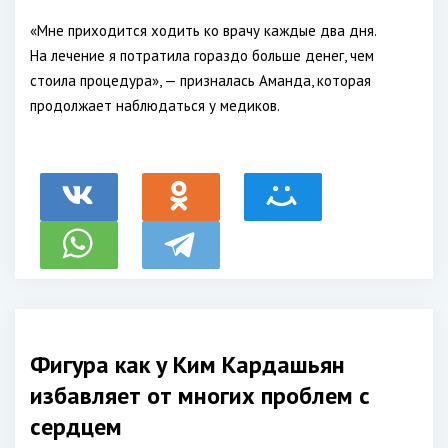
«Мне приходится ходить ко врачу каждые два дня.
На лечение я потратила гораздо больше денег, чем
стоила процедура», — призналась Аманда, которая
продолжает наблюдаться у медиков.
Фигура как у Ким Кардашьян
избавляет от многих проблем с
сердцем