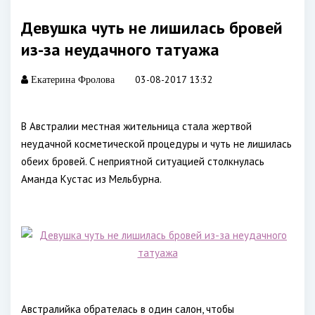
Девушка чуть не лишилась бровей
из-за неудачного татуажа
03-08-2017 13:32
Екатерина Фролова
В Австралии местная жительница стала жертвой
неудачной косметической процедуры и чуть не лишилась
обеих бровей. С неприятной ситуацией столкнулась
Аманда Кустас из Мельбурна.
Австралийка обрателась в один салон, чтобы