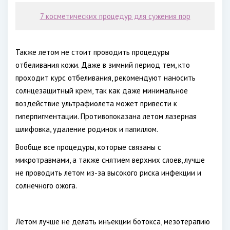
7 косметических процедур для сужения пор
Также летом не стоит проводить процедуры
отбеливания кожи. Даже в зимний период тем, кто
проходит курс отбеливания, рекомендуют наносить
солнцезащитный крем, так как даже минимальное
воздействие ультрафиолета может привести к
гиперпигментации. Противопоказана летом лазерная
шлифовка, удаление родинок и папиллом.
Вообще все процедуры, которые связаны с
микротравмами, а также снятием верхних слоев, лучше
не проводить летом из-за высокого риска инфекции и
солнечного ожога.
Летом лучше не делать инъекции ботокса, мезотерапию