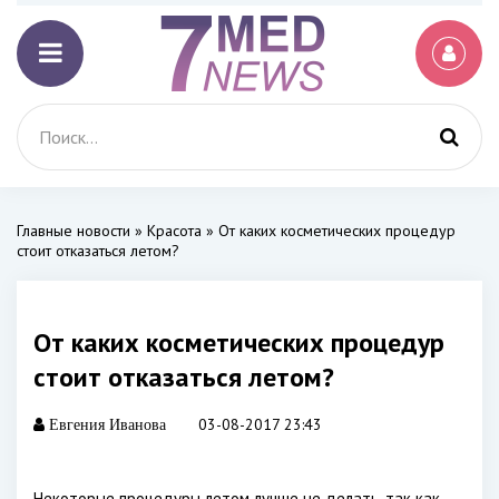
Главные новости
»
Красота
» От каких косметических процедур
стоит отказаться летом?
От каких косметических процедур
стоит отказаться летом?
03-08-2017 23:43
Евгения Иванова
Некоторые процедуры летом лучше не делать, так как