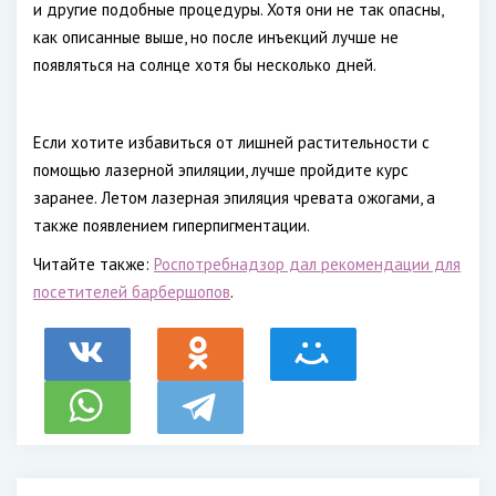
и другие подобные процедуры. Хотя они не так опасны,
как описанные выше, но после инъекций лучше не
появляться на солнце хотя бы несколько дней.
Если хотите избавиться от лишней растительности с
помощью лазерной эпиляции, лучше пройдите курс
заранее. Летом лазерная эпиляция чревата ожогами, а
также появлением гиперпигментации.
Читайте также:
Роспотребнадзор дал рекомендации для
посетителей барбершопов
.