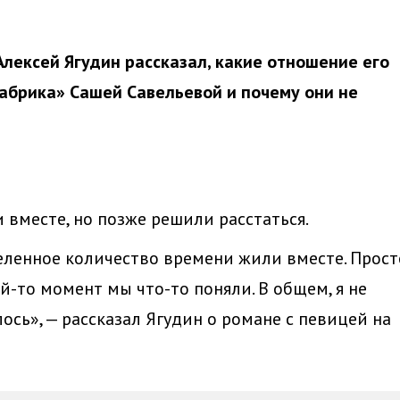
лексей Ягудин рассказал, какие отношение его
абрика» Сашей Савельевой и почему они не
 вместе, но позже решили расстаться.
еленное количество времени жили вместе. Прост
й-то момент мы что-то поняли. В общем, я не
лось», — рассказал Ягудин о романе с певицей на