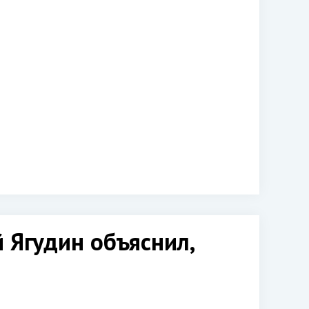
 Ягудин объяснил,