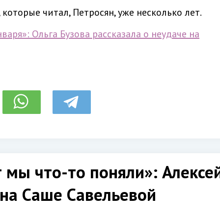
 которые читал, Петросян, уже несколько лет.
варя»: Ольга Бузова рассказала о неудаче на
 мы что-то поняли»: Алексей
 на Саше Савельевой