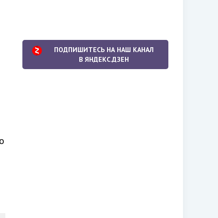
ПОДПИШИТЕСЬ НА НАШ КАНАЛ
В ЯНДЕКС.ДЗЕН
о