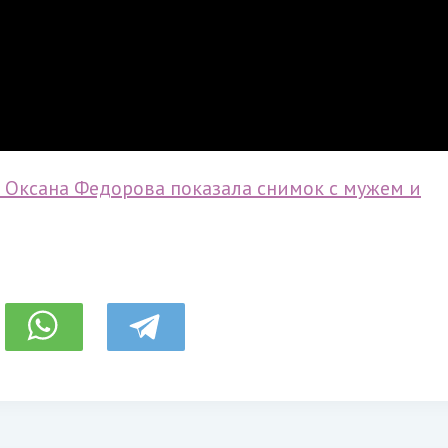
: Оксана Федорова показала снимок с мужем и