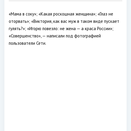
«Мама в соку»; «Какая роскошная женщина»; «Глаз не
оторвать»; «Виктория, как вас муж в таком виде пускает
гулять?»; «Игорю повезло: не жена — а краса России»;
«Совершенство», — написали под фотографией
пользователи Сети.