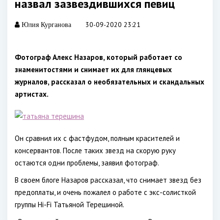
назвал зазвездившихся певиц
30-09-2020 23:21
Юлия Курганова
Фотограф Алекс Назаров, который работает со
знаменитостями и снимает их для глянцевых
журналов, рассказал о необязательных и скандальных
артистах.
Он сравнил их с фастфудом, полным красителей и
консервантов. После таких звезд на скорую руку
остаются одни проблемы, заявил фотограф.
В своем блоге Назаров рассказал, что снимает звезд без
предоплаты, и очень пожалел о работе с экс-солисткой
группы Hi-Fi Татьяной Терешиной.