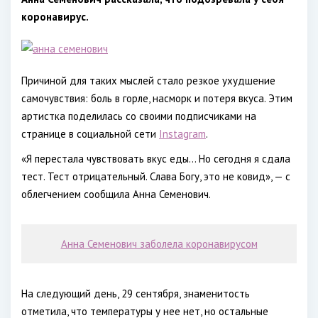
коронавирус.
Причиной для таких мыслей стало резкое ухудшение
самочувствия: боль в горле, насморк и потеря вкуса. Этим
артистка поделилась со своими подписчиками на
странице в социальной сети
Instagram
.
«Я перестала чувствовать вкус еды... Но сегодня я сдала
тест. Тест отрицательный. Слава Богу, это не ковид», — с
облегчением сообщила Анна Семенович.
Анна Семенович заболела коронавирусом
На следующий день, 29 сентября, знаменитость
отметила, что температуры у нее нет, но остальные