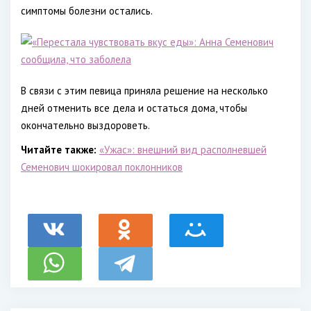
симптомы болезни остались.
В связи с этим певица приняла решение на несколько
дней отменить все дела и остаться дома, чтобы
окончательно выздороветь.
Читайте также:
«Ужас»: внешний вид располневшей
Семенович шокировал поклонников