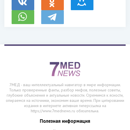
7МЕД - ваш интеллектуальный навигатор в мире информации.
Только проверенные факты, разбор мифов, полезные советы,
глубокие объяснения и актуальные новости. Стремимся к ясности,
опираемся на источники, экономим ваше время. При цитировании
издания в интернете активная гиперссылка на
https://www.7mednews.ru обязательна.
Полезная информация