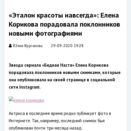
«Эталон красоты навсегда»: Елена
Корикова порадовала поклонников
новыми фотографиями
29-09-2020 19:28
Юлия Курганова
Звезда сериала «Бедная Настя» Елена Корикова
порадовала поклонников новыми снимками, которые
она опубликовала на своей странице в социальной
сети Instagram.
Актриса в последнее время редко публикует фото в
Интернете. Так, например, последний снимок был
опубликован почти три месяца назад.