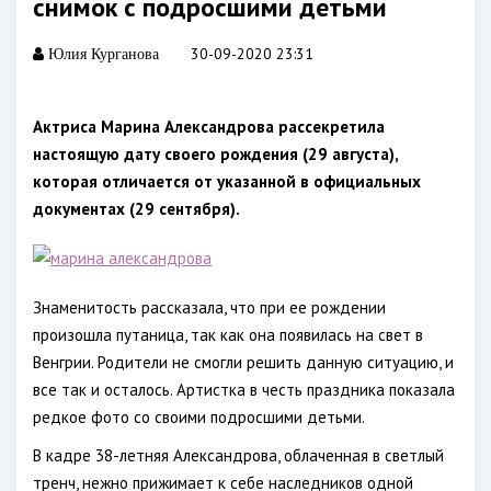
снимок с подросшими детьми
30-09-2020 23:31
Юлия Курганова
Актриса Марина Александрова рассекретила
настоящую дату своего рождения (29 августа),
которая отличается от указанной в официальных
документах (29 сентября).
Знаменитость рассказала, что при ее рождении
произошла путаница, так как она появилась на свет в
Венгрии. Родители не смогли решить данную ситуацию, и
все так и осталось. Артистка в честь праздника показала
редкое фото со своими подросшими детьми.
В кадре 38-летняя Александрова, облаченная в светлый
тренч, нежно прижимает к себе наследников одной