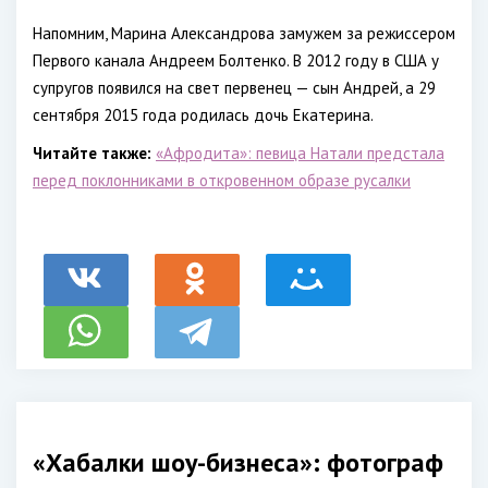
Напомним, Марина Александрова замужем за режиссером
Первого канала Андреем Болтенко. В 2012 году в США у
супругов появился на свет первенец — сын Андрей, а 29
сентября 2015 года родилась дочь Екатерина.
Читайте также:
«Афродита»: певица Натали предстала
перед поклонниками в откровенном образе русалки
«Хабалки шоу-бизнеса»: фотограф