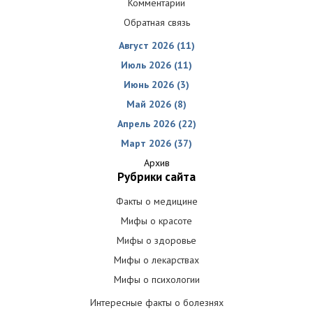
Комментарии
Обратная связь
Август 2026 (11)
Июль 2026 (11)
Июнь 2026 (3)
Май 2026 (8)
Апрель 2026 (22)
Март 2026 (37)
Архив
Рубрики сайта
Факты о медицине
Мифы о красоте
Мифы о здоровье
Мифы о лекарствах
Мифы о психологии
Интересные факты о болезнях