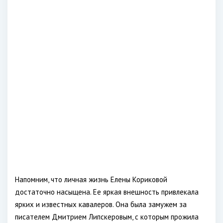
Напомним, что личная жизнь Елены Кориковой
достаточно насыщена. Ее яркая внешность привлекала
ярких и известных кавалеров. Она была замужем за
писателем Дмитрием Липскеровым, с которым прожила