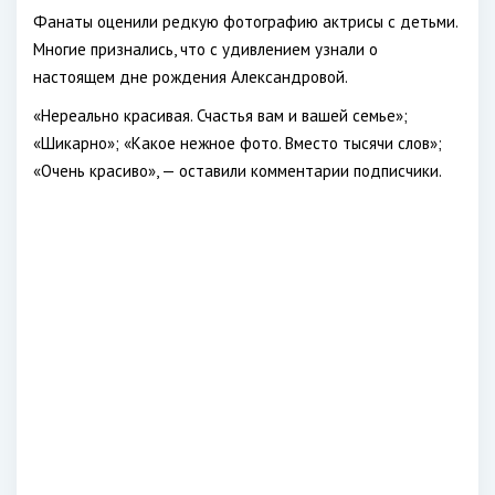
Фанаты оценили редкую фотографию актрисы с детьми.
Многие признались, что с удивлением узнали о
настоящем дне рождения Александровой.
«Нереально красивая. Счастья вам и вашей семье»;
«Шикарно»; «Какое нежное фото. Вместо тысячи слов»;
«Очень красиво», — оставили комментарии подписчики.