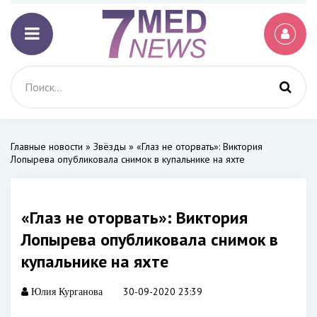
Главные новости
»
Звёзды
» «Глаз не оторвать»: Виктория
Лопырева опубликовала снимок в купальнике на яхте
«Глаз не оторвать»: Виктория
Лопырева опубликовала снимок в
купальнике на яхте
30-09-2020 23:39
Юлия Курганова