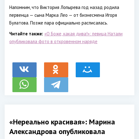
Напомним, что Виктория Лопырева год назад родила
первенца — сына Марка Лео — от бизнесмена Игоря
Булатова. Позже пара официально расписалась.
Читайте также:
«О Боже, какая дива!»: певица Натали
опубликовала фото в откровенном наряде
«Нереально красивая»: Марина
Александрова опубликовала