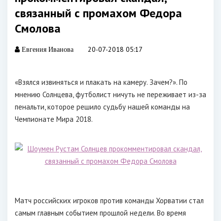
связанный с промахом Федора
Смолова
20-07-2018 05:17
Евгения Иванова
«Взялся извиняться и плакать на камеру. Зачем?». По
мнению Солнцева, футболист ничуть не переживает из-за
пенальти, которое решило судьбу нашей команды на
Чемпионате Мира 2018.
Матч российских игроков против команды Хорватии стал
самым главным событием прошлой недели. Во время