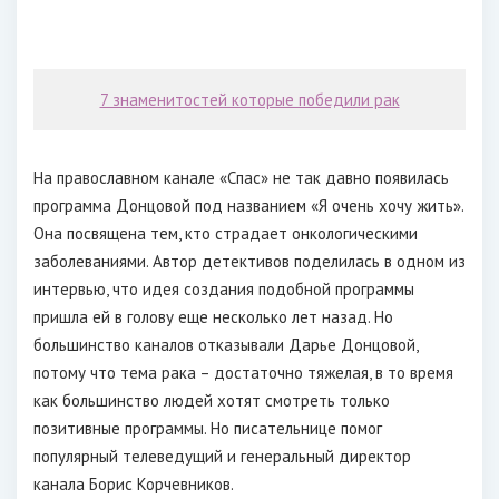
7 знаменитостей которые победили рак
На православном канале «Спас» не так давно появилась
программа Донцовой под названием «Я очень хочу жить».
Она посвящена тем, кто страдает онкологическими
заболеваниями. Автор детективов поделилась в одном из
интервью, что идея создания подобной программы
пришла ей в голову еще несколько лет назад. Но
большинство каналов отказывали Дарье Донцовой,
потому что тема рака – достаточно тяжелая, в то время
как большинство людей хотят смотреть только
позитивные программы. Но писательнице помог
популярный телеведущий и генеральный директор
канала Борис Корчевников.