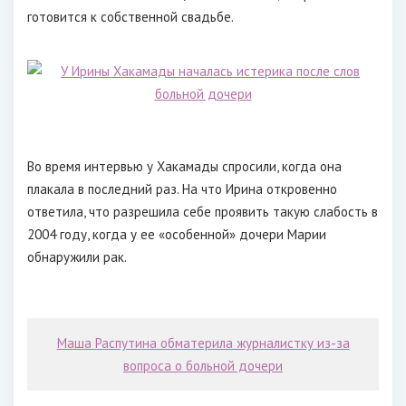
готовится к собственной свадьбе.
Во время интервью у Хакамады спросили, когда она
плакала в последний раз. На что Ирина откровенно
ответила, что разрешила себе проявить такую слабость в
2004 году, когда у ее «особенной» дочери Марии
обнаружили рак.
Маша Распутина обматерила журналистку из-за
вопроса о больной дочери