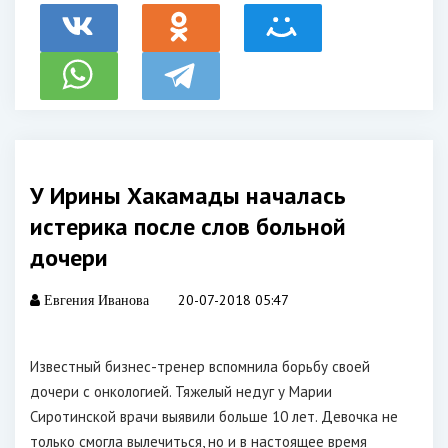
У Ирины Хакамады началась
истерика после слов больной
дочери
20-07-2018 05:47
Евгения Иванова
Известный бизнес-тренер вспомнила борьбу своей
дочери с онкологией. Тяжелый недуг у Марии
Сиротинской врачи выявили больше 10 лет. Девочка не
только смогла вылечиться, но и в настоящее время