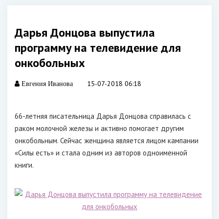
Дарья Донцова выпустила
программу на телевидение для
онкобольных
15-07-2018 06:18
Евгения Иванова
66-летняя писательница Дарья Донцова справилась с
раком молочной железы и активно помогает другим
онкобольным. Сейчас женщина является лицом кампании
«Силы есть» и стала одним из авторов одноименной
книги.