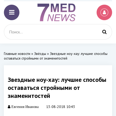
Главные новости
»
Звёзды
» Звездные ноу-хау: лучшие способы
оставаться стройными от знаменитостей
Звездные ноу-хау: лучшие способы
оставаться стройными от
знаменитостей
13-08-2018 10:43
Евгения Иванова