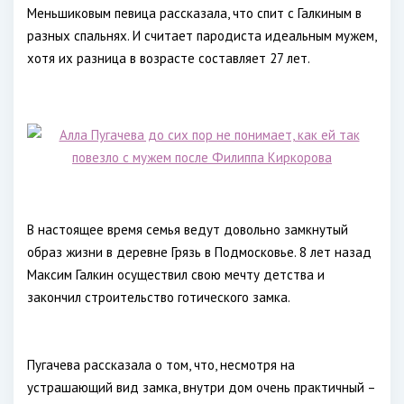
Меньшиковым певица рассказала, что спит с Галкиным в
разных спальнях. И считает пародиста идеальным мужем,
хотя их разница в возрасте составляет 27 лет.
В настоящее время семья ведут довольно замкнутый
образ жизни в деревне Грязь в Подмосковье. 8 лет назад
Максим Галкин осуществил свою мечту детства и
закончил строительство готического замка.
Пугачева рассказала о том, что, несмотря на
устрашающий вид замка, внутри дом очень практичный –