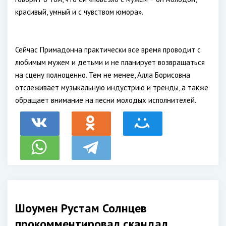
красивый, умный и с чувством юмора».
Сейчас Примадонна практически все время проводит с
любимым мужем и детьми и не планирует возвращаться
на сцену полноценно. Тем не менее, Алла Борисовна
отслеживает музыкальную индустрию и тренды, а также
обращает внимание на песни молодых исполнителей.
Шоумен Рустам Солнцев
прокомментировал скандал,