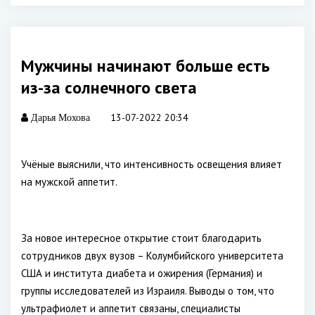
Мужчины начинают больше есть
из-за солнечного света
13-07-2022 20:34
Дарья Мохова
Учёные выяснили, что интенсивность освещения влияет
на мужской аппетит.
За новое интересное открытие стоит благодарить
сотрудников двух вузов – Колумбийского университета
США и института диабета и ожирения (Германия) и
группы исследователей из Израиля. Выводы о том, что
ультрафиолет и аппетит связаны, специалисты