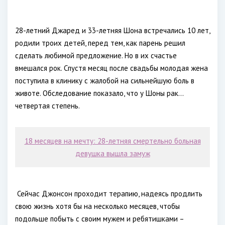
28-летний Джаред и 33-летняя Шона встречались 10 лет,
родили троих детей, перед тем, как парень решил
сделать любимой предложение. Но в их счастье
вмешался рок. Спустя месяц после свадьбы молодая жена
поступила в клинику с жалобой на сильнейшую боль в
животе. Обследование показало, что у Шоны рак…
четвертая степень.
18 месяцев на мечту: 28-летняя смертельно больная
девушка вышла замуж
Сейчас Джонсон проходит терапию, надеясь продлить
свою жизнь хотя бы на несколько месяцев, чтобы
подольше побыть с своим мужем и ребятишками –