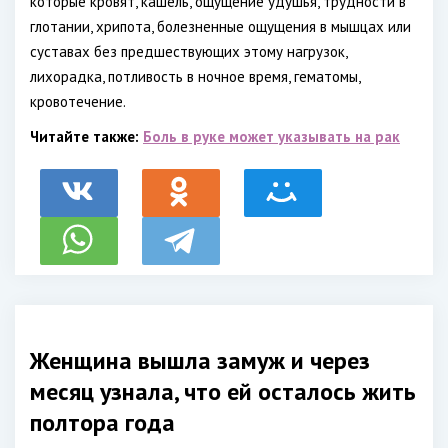
которые кровят, кашель, ощущение удушья, трудности в
глотании, хрипота, болезненные ощущения в мышцах или
суставах без предшествующих этому нагрузок,
лихорадка, потливость в ночное время, гематомы,
кровотечение.
Читайте также:
Боль в руке может указывать на рак
Женщина вышла замуж и через
месяц узнала, что ей осталось жить
полтора года