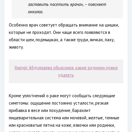
заставить посетить врача», – поясняет
онколог.
Особенно врач советует обращать внимание на шишки,
которые не проходят. Они чаще всего появляются в
области шеи, подмышках, а также груди, яичках, паху,
животу.
Хирург Абдуллаева объяснила, какие родинки нужно
удалять
Кроме уплотнений о раке могут сообщать следующие
симптомы: ощущение постоянно усталости, резкая
прибавка в весе или похудение, барахлит
пищеварительная система или мочевой, желтые, темные
или красноватые пятна на коже, язвочки или родинки,