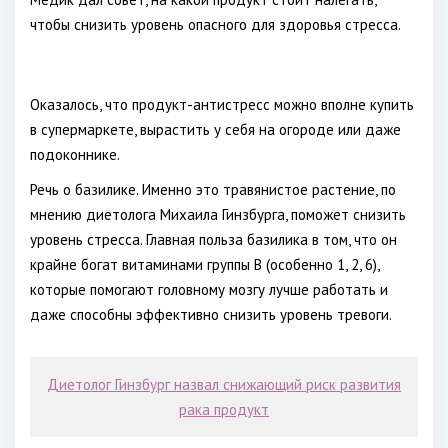
чтобы снизить уровень опасного для здоровья стресса.
Оказалось, что продукт-антистресс можно вполне купить
в супермаркете, вырастить у себя на огороде или даже
подоконнике.
Речь о базилике. Именно это травянистое растение, по
мнению диетолога Михаила Гинзбурга, поможет снизить
уровень стресса. Главная польза базилика в том, что он
крайне богат витаминами группы В (особенно 1, 2, 6),
которые помогают головному мозгу лучше работать и
даже способны эффективно снизить уровень тревоги.
Диетолог Гинзбург назвал снижающий риск развития
рака продукт