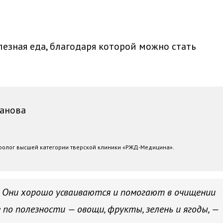
лезная еда, благодаря которой можно стать
анова
олог высшей категории тверской клиники «РЖД-Медицина».
. Они хорошо усваиваются и помогают в очищении
 по полезности — овощи, фрукты, зелень и ягоды, —