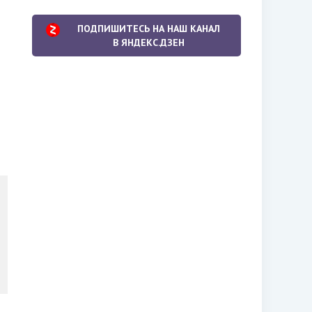
ПОДПИШИТЕСЬ НА НАШ КАНАЛ
В ЯНДЕКС.ДЗЕН