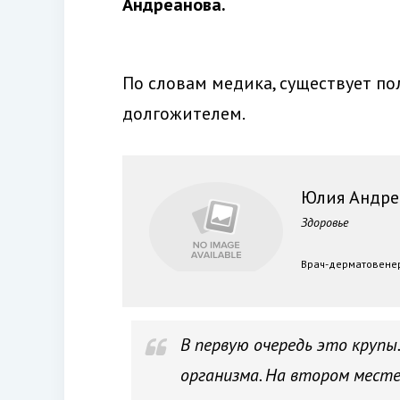
Андреанова.
По словам медика, существует по
долгожителем.
Юлия Андре
Здоровье
Врач-дерматовенер
В первую очередь это крупы
организма. На втором месте