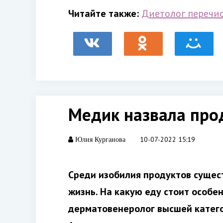
Читайте также:
Диетолог перечи
Медик назвала про
10-07-2022 15:19
Юлия Курганова
Среди изобилия продуктов сущес
жизнь. На какую еду стоит особе
дерматовенеролог высшей катег