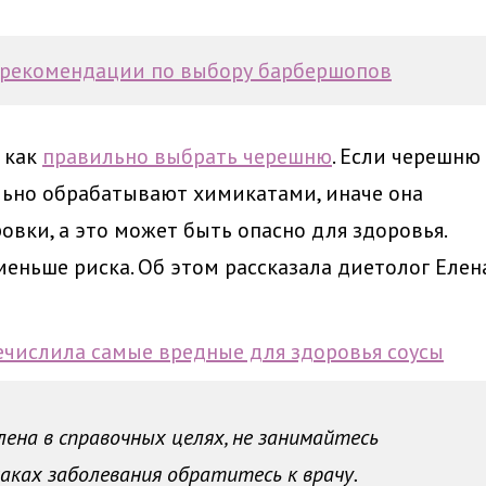
 рекомендации по выбору барбершопов
 как
правильно выбрать черешню
. Если черешню
тельно обрабатывают химикатами, иначе она
овки, а это может быть опасно для здоровья.
меньше риска. Об этом рассказала диетолог Елен
числила самые вредные для здоровья соусы
на в справочных целях, не занимайтесь
аках заболевания обратитесь к врачу.