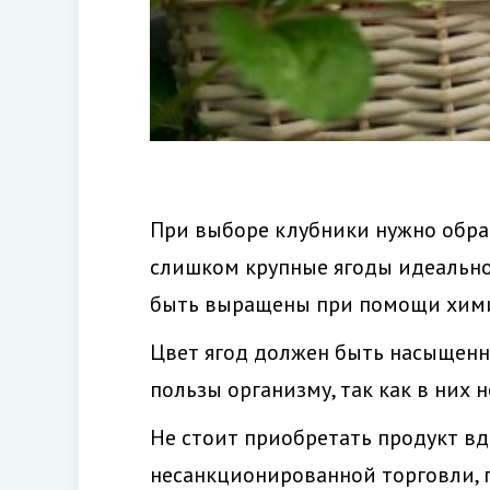
При выборе клубники нужно обра
слишком крупные ягоды идеально
быть выращены при помощи хими
Цвет ягод должен быть насыщенн
пользы организму, так как в них
Не стоит приобретать продукт вдо
несанкционированной торговли, 