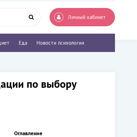
Личный кабинет
диет
Еда
Новости психологии
ации по выбору
Оглавление