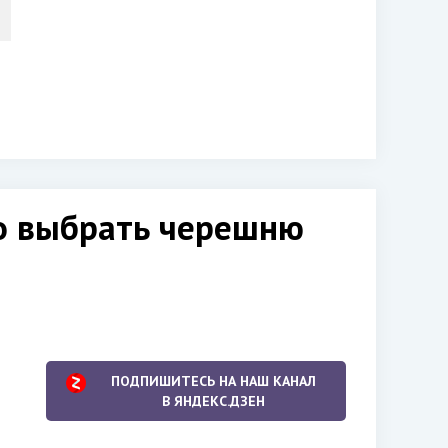
но выбрать черешню
ПОДПИШИТЕСЬ НА НАШ КАНАЛ
В ЯНДЕКС.ДЗЕН