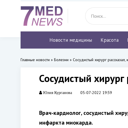
Новости медицины
Красота
Главные новости
»
Болезни
» Сосудистый хирург рассказал, 
Сосудистый хирург 
05-07-2022 19:59
Юлия Курганова
Врач-кардиолог, сосудистый хиру
инфаркта миокарда.