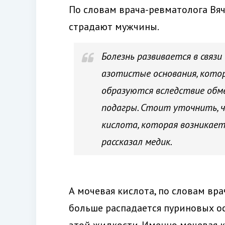
По словам врача-ревматолога Вяч
страдают мужчины.
Болезнь развивается в связи
азотистые основания, кото
образуются вследствие обме
подагры. Стоит уточнить, 
кислота, которая возникает 
рассказал медик.
А мочевая кислота, по словам вра
больше распадается пуриновых о