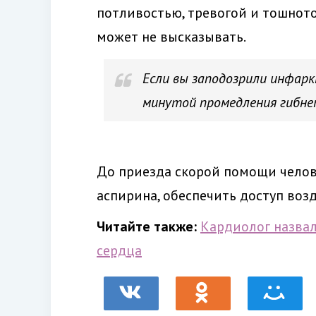
потливостью, тревогой и тошното
может не высказывать.
Если вы заподозрили инфарк
минутой промедления гибне
До приезда скорой помощи челове
аспирина, обеспечить доступ возд
Читайте также:
Кардиолог назвал
сердца