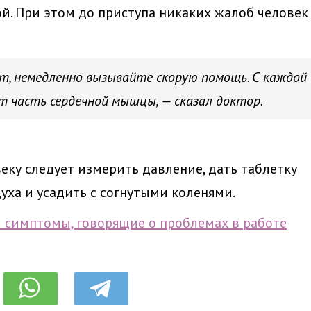
й. При этом до приступа никаких жалоб человек
т, немедленно вызывайте скорую помощь. С каждой
т часть сердечной мышцы, — сказал доктор.
ку следует измерить давление, дать таблетку
уха и усадить с согнутыми коленями.
 симптомы, говорящие о проблемах в работе