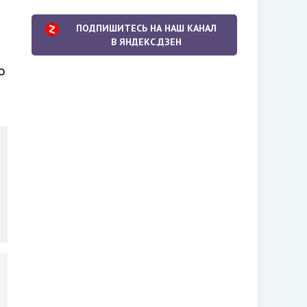
ПОДПИШИТЕСЬ НА НАШ КАНАЛ
В ЯНДЕКС.ДЗЕН
о