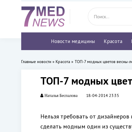
Новости медицины
Красота
Главные новости
»
Красота
» ТОП-7 модных цветов весны-л
ТОП-7 модных цвет
18-04-2014 23:35
Наталья Беспалова
Нельзя требовать от дизайнеров 
сделать модным один из существ