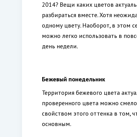
2014? Вещи каких цветов актуаль
разбираться вместе. Хотя неожида
одному цвету. Наоборот, в этом с
можно легко использовать в повс
день недели.
Бежевый понедельник
Территория бежевого цвета актуа
проверенного цвета можно смело
свойством этого оттенка в том, ч
основным.