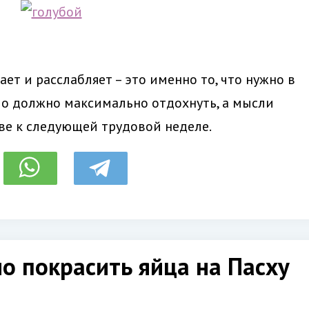
ет и расслабляет – это именно то, что нужно в
ло должно максимально отдохнуть, а мысли
ве к следующей трудовой неделе.
о покрасить яйца на Пасху