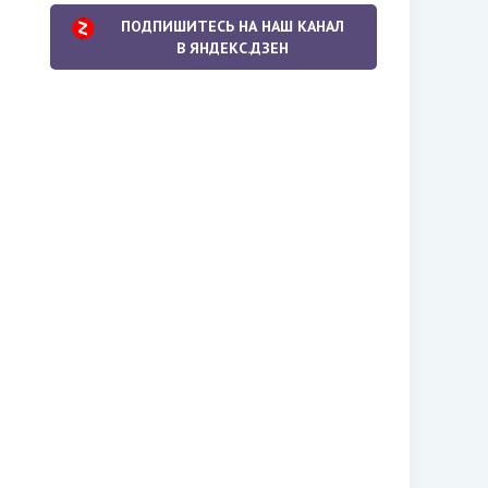
ПОДПИШИТЕСЬ НА НАШ КАНАЛ
В ЯНДЕКС.ДЗЕН