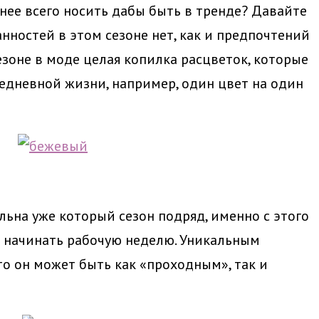
нее всего носить дабы быть в тренде? Давайте
нностей в этом сезоне нет, как и предпочтений
езоне в моде целая копилка расцветок, которые
едневной жизни, например, один цвет на один
льна уже который сезон подряд, именно с этого
 начинать рабочую неделю. Уникальным
то он может быть как «проходным», так и