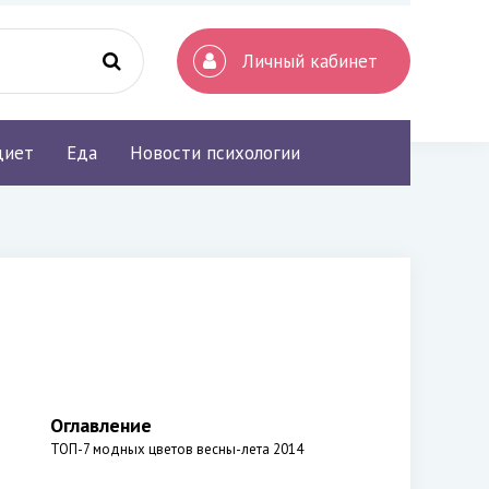
Личный кабинет
диет
Еда
Новости психологии
Оглавление
ТОП-7 модных цветов весны-лета 2014