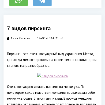
7 видов пирсинга
18-03-2014 21:56
Анна Клокова
Пирсинг – это очень популярный вид украшения. Места,
где люди делают проколы на своем теле с каждым днем
становятся разнообразнее.
Очень популярно делать пирсинг на мочке уха. По
некоторым свидетельствам женщины прокалывали себе
мочки уха более 5 тысяч лет назад. В прокол женщины
вставляли украшения, которые по их поверьям избавляло