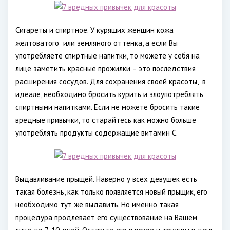
Сигареты и спиртное. У курящих женщин кожа
желтоватого
или земляного оттенка, а если Вы
употребляете спиртные напитки, то можете у себя на
лице заметить красные прожилки – это последствия
расширения сосудов. Для сохранения своей красоты,
в
идеале, необходимо бросить курить и злоупотреблять
спиртными напитками. Если не можете бросить такие
вредные привычки, то старайтесь как можно больше
употреблять продукты содержащие витамин С.
Выдавливание прыщей. Наверно у всех девушек есть
такая болезнь, как только появляется новый прыщик, его
необходимо тут же выдавить. Но именно такая
процедура продлевает его существование на Вашем