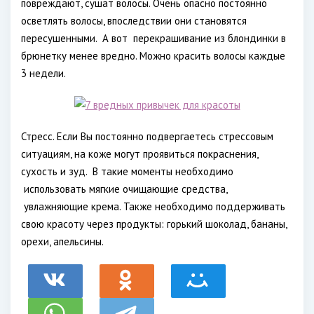
повреждают, сушат волосы. Очень опасно постоянно
осветлять волосы, впоследствии они становятся
пересушенными.
А вот
перекрашивание из блондинки в
брюнетку менее вредно. Можно красить волосы каждые
3 недели.
Стресс. Если Вы постоянно подвергаетесь стрессовым
ситуациям, на коже могут проявиться покраснения,
сухость и зуд.
В такие моменты необходимо
использовать мягкие очищающие средства,
увлажняющие крема. Также необходимо поддерживать
свою красоту через продукты: горький шоколад, бананы,
орехи, апельсины.