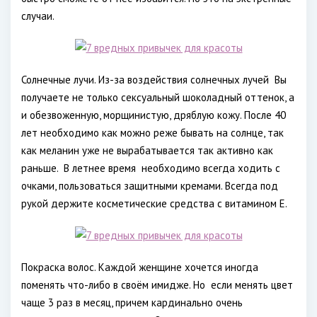
случаи.
Солнечные лучи. Из-за воздействия солнечных лучей
Вы
получаете не только сексуальный шоколадный оттенок, а
и обезвоженную, морщинистую, дряблую кожу. После 40
лет необходимо как можно реже бывать на солнце, так
как меланин уже не вырабатывается так активно как
раньше.
В летнее время
необходимо всегда ходить с
очками, пользоваться защитными кремами. Всегда под
рукой держите косметические средства с витамином Е.
Покраска волос. Каждой женщине хочется иногда
поменять что-либо в своём имидже. Но
если менять цвет
чаще 3 раз в месяц, причем кардинально очень