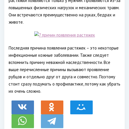
растяжки появляются только у мужчин. Проявляются из-за
повышенных физических нагрузок и механических травм.
Они встречаются преимущественно на руках, бедрах и
животе.
Последняя причина появления растяжек – это некоторые
инфекционные кожные заболевании. Также следует
вспомнить причину неважной наследственности. Все
выше перечисленные причины вызывают проявление
рубцов и отдельно друг от друга и совместно. Поэтому
стоит сразу подумать о профилактике, потому как убрать
их очень сложно.