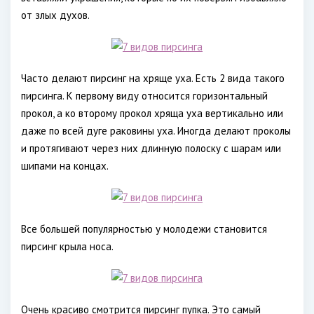
от злых духов.
Часто делают пирсинг на хряще уха. Есть 2 вида такого
пирсинга. К первому виду относится горизонтальный
прокол, а ко второму прокол хряща уха вертикально или
даже по всей дуге раковины уха. Иногда делают проколы
и протягивают через них длинную полоску с шарам или
шипами на концах.
Все большей популярностью у молодежи становится
пирсинг крыла носа.
Очень красиво смотрится пирсинг пупка. Это самый