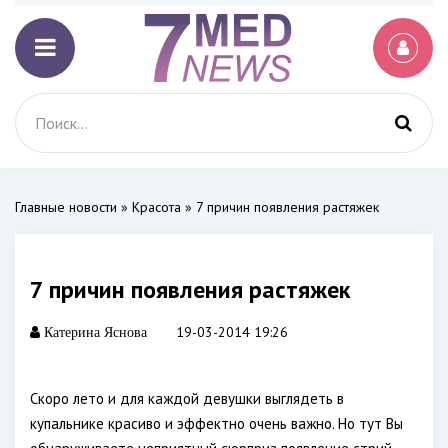
Главные новости
»
Красота
» 7 причин появления растяжек
7 причин появления растяжек
19-03-2014 19:26
Катерина Яснова
Скоро лето и для каждой девушки выглядеть в
купальнике красиво и эффектно очень важно. Но тут Вы