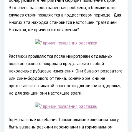
обнаруживаете неприятный сюрприз появление стрий.
Это очень распространенная проблема, в большинстве
случаев стрии появляются в подростковом периоде.
Для
многих эта находка становится настоящей трагедией.
Но какая, же причина их появления?
Растяжки проявляются после микротравм отдельных
волокон кожного покрова и представляют собой
некрасивые рубцовые изменения. Они бывают розоватого
или сине-бордового оттенка. Конечно же, они не
представляют никакой опасности для жизни и здоровья,
но для женщин они настоящие враги.
Гормональные колебания. Гормональные колебания
могут
быть вызваны резкими переменами на гормональном