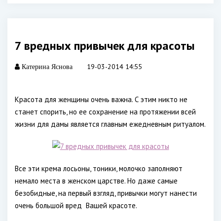
7 вредных привычек для красоты
19-03-2014 14:55
Катерина Яснова
Красота для женщины очень важна. С этим никто не
станет спорить, но ее сохранение на протяжении всей
жизни для дамы является главным ежедневным ритуалом.
Все эти крема лосьоны, тоники, молочко заполняют
немало места в женском царстве. Но даже самые
безобидные, на первый взгляд, привычки могут нанести
очень большой вред
Вашей красоте.