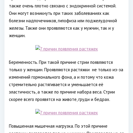
также очень плотно связано с эндокринной системой.
Они могут возникнуть при таких заболеваниях как
болезни надпочечников, гипофиза или поджелудочной
железы. Также они проявляются как у мужчин, так и у
женщин.
Беременность. При такой причине стрии появляются
только у женщин. Проявляются растяжки
не только из-за
изменений гормонального фона, а и потому что кожа
стремительно растягивается и уменьшается её
эластичность, а также по причине набора веса. Стрии
скорее всего проявятся на животе, груди и бедрах.
Повышенная мышечная нагрузка. По этой причине