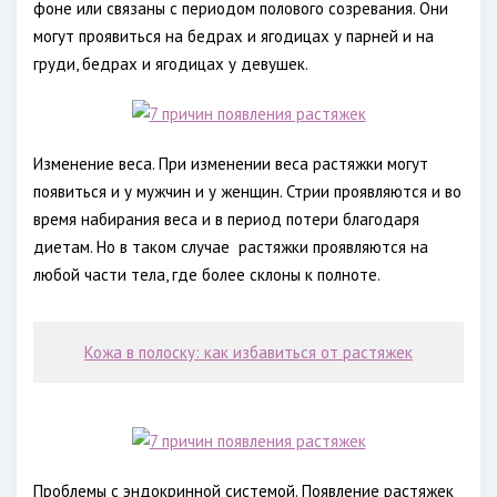
фоне или связаны с периодом полового созревания. Они
могут проявиться на бедрах и ягодицах у парней и на
груди, бедрах и ягодицах у девушек.
Изменение веса. При изменении веса растяжки могут
появиться и у мужчин и у женщин. Стрии проявляются и во
время набирания веса и в период потери благодаря
диетам. Но в таком случае
растяжки проявляются на
любой части тела, где более склоны к полноте.
Кожа в полоску: как избавиться от растяжек
Проблемы с эндокринной системой. Появление растяжек