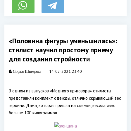
«Половина фигуры уменьшилась»:
стилист научил простому приему
для создания стройности
14-02-2021 23:40
Софья Шведова
В одном из выпусков «Модного приговора» стилисты
представили комплект одежды, отлично скрывающий вес
героини. Дама, которая пришла на съемки, весила явно
больше 100 килограммов.