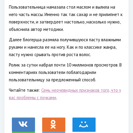
Пользовательница намазала стол маслом и вылила на
него часть массы. Именно так так сахар и не прилипнет к
поверхности, и затвердеет настолько, насколько нужно,
объяснила автор методики.
Далее блогерша размяла получившуюся пасту влажными
руками и нанесла ее на ногу. Как и по классике жанра,
пасту нужно срывать против роста волос.
Ролик за сутки набрал почти 10 миллионов просмотров. В
комментариях пользователи поблагодарили
пользовательницу за предложенный способ.
Читайте также:
Семь неочевидных признаков того, что у
вас проблемы с почками
.