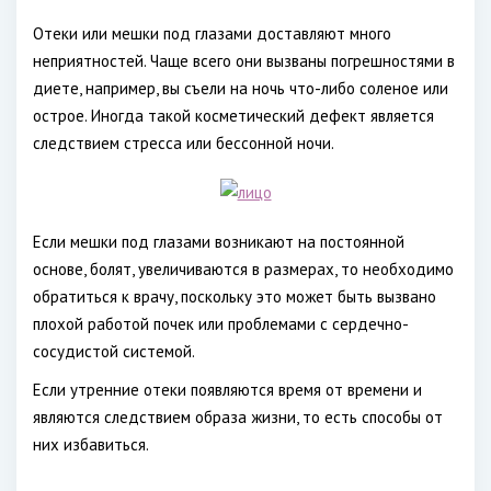
Отеки или мешки под глазами доставляют много
неприятностей. Чаще всего они вызваны погрешностями в
диете, например, вы съели на ночь что-либо соленое или
острое. Иногда такой косметический дефект является
следствием стресса или бессонной ночи.
Если мешки под глазами возникают на постоянной
основе, болят, увеличиваются в размерах, то необходимо
обратиться к врачу, поскольку это может быть вызвано
плохой работой почек или проблемами с сердечно-
сосудистой системой.
Если утренние отеки появляются время от времени и
являются следствием образа жизни, то есть способы от
них избавиться.