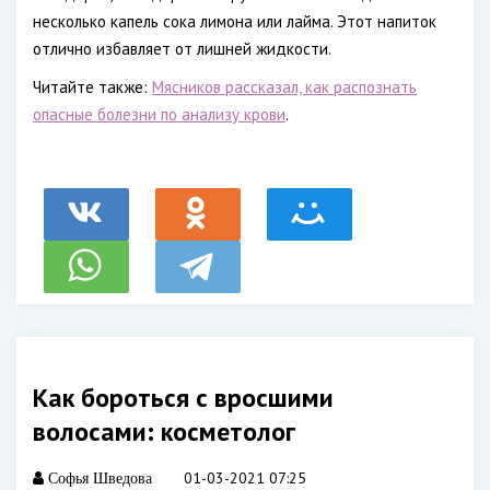
несколько капель сока лимона или лайма. Этот напиток
отлично избавляет от лишней жидкости.
Читайте также:
Мясников рассказал, как распознать
опасные болезни по анализу крови
.
Как бороться с вросшими
волосами: косметолог
01-03-2021 07:25
Софья Шведова