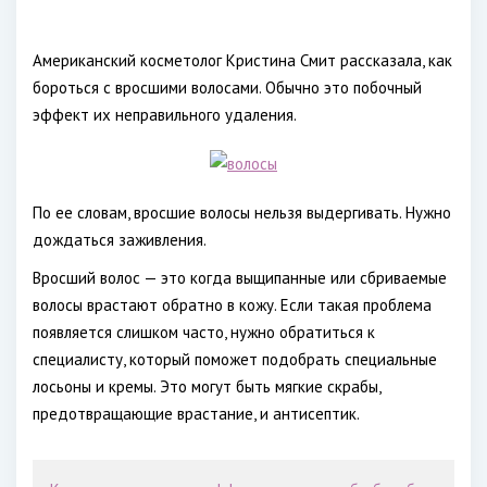
Американский косметолог Кристина Смит рассказала, как
бороться с вросшими волосами. Обычно это побочный
эффект их неправильного удаления.
По ее словам, вросшие волосы нельзя выдергивать. Нужно
дождаться заживления.
Вросший волос — это когда выщипанные или сбриваемые
волосы врастают обратно в кожу. Если такая проблема
появляется слишком часто, нужно обратиться к
специалисту, который поможет подобрать специальные
лосьоны и кремы. Это могут быть мягкие скрабы,
предотвращающие врастание, и антисептик.