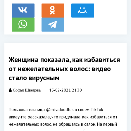
Женщина показала, как избавиться
от нежелательных волос: видео
стало вирусным
15-02-2021 21:30
Софья Шведова
Пользовательница @miradoodles в своем TikTok-
аккаунте рассказала, что придумала, как избавиться от
нежелательных волос, не обращаясь в салон. На первый