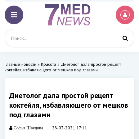
Главные новости
»
Красота
» Диетолог дала простой рецепт
коктейля, избавляющего от мешков под глазами
Диетолог дала простой рецепт
коктейля, избавляющего от мешков
под глазами
28-03-2021 17:11
Софья Шведова