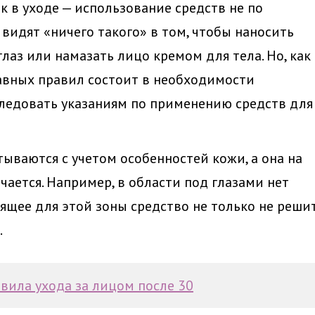
 в уходе — использование средств не по
 видят «ничего такого» в том, чтобы наносить
глаз или намазать лицо кремом для тела. Но, как
лавных правил состоит в необходимости
следовать указаниям по применению средств для
тываются с учетом особенностей кожи, а она на
чается. Например, в области под глазами нет
ящее для этой зоны средство не только не реши
.
вила ухода за лицом после 30