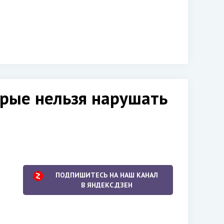
орые нельзя нарушать
ПОДПИШИТЕСЬ НА НАШ КАНАЛ
В ЯНДЕКС.ДЗЕН