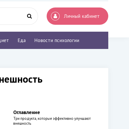
Личный кабинет
диет
Еда
Новости психологии
внешность
Оглавление
Три продукта, которые эффективно улучшают
внешность