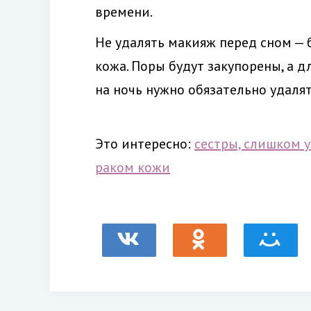
времени.
Не удалять макияж перед сном — 
кожа. Поры будут закупорены, а д
на ночь нужно обязательно удаля
Это интересно:
сестры, слишком 
раком кожи