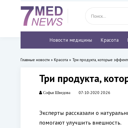
Новости медицины
Красота
Главные новости
»
Красота
» Три продукта, которые эффект
Три продукта, кот
07-10-2020 20:26
Софья Шведова
Эксперты рассказали о натуральн
помогают улучшить внешность.