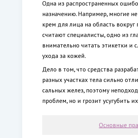
Одна из распространенных ошибок
назначению. Например, многие не
крем для лица на область вокруг 
считают специалисты, одно из г
внимательно читать этикетки и 
ухода за кожей.
Дело в том, что средства разраба
разных участках тела сильно отли
сальных желез, поэтому неподход
проблем, но и грозит усугубить их
Основные пра