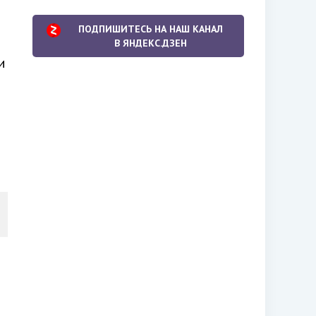
ПОДПИШИТЕСЬ НА НАШ КАНАЛ
В ЯНДЕКС.ДЗЕН
и