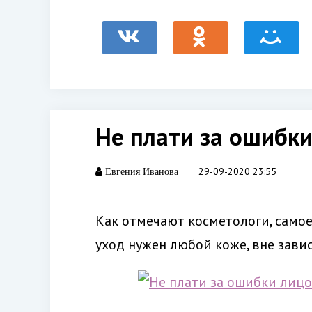
Не плати за ошибки
29-09-2020 23:55
Евгения Иванова
Как отмечают косметологи, само
уход нужен любой коже, вне завис