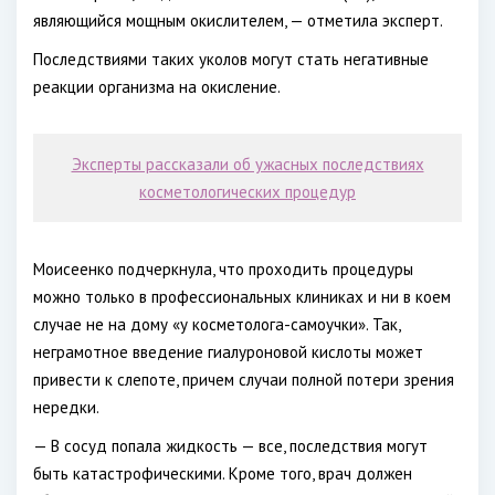
являющийся мощным окислителем, — отметила эксперт.
Последствиями таких уколов могут стать негативные
реакции организма на окисление.
Эксперты рассказали об ужасных последствиях
косметологических процедур
Моисеенко подчеркнула, что проходить процедуры
можно только в профессиональных клиниках и ни в коем
случае не на дому «у косметолога-самоучки». Так,
неграмотное введение гиалуроновой кислоты может
привести к слепоте, причем случаи полной потери зрения
нередки.
— В сосуд попала жидкость — все, последствия могут
быть катастрофическими. Кроме того, врач должен