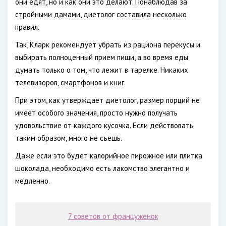
они едят, но и как они это делают. Понаблюдав за
стройными дамами, диетолог составила несколько
правил.
Так, Кларк рекомендует убрать из рациона перекусы и
выбирать полноценный прием пищи, а во время еды
думать только о том, что лежит в тарелке. Никаких
телевизоров, смартфонов и книг.
При этом, как утверждает диетолог, размер порций не
имеет особого значения, просто нужно получать
удовольствие от каждого кусочка. Если действовать
таким образом, много не съешь.
Даже если это будет калорийное пирожное или плитка
шоколада, необходимо есть лакомство элегантно и
медленно.
7 советов от француженок