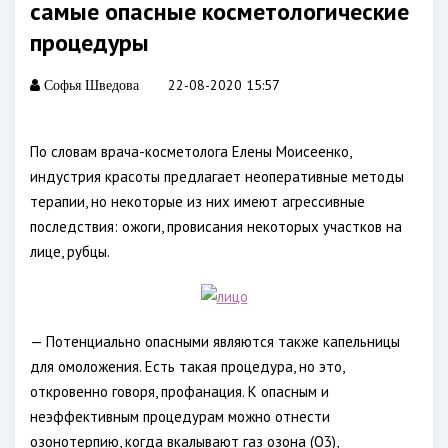
самые опасные косметологические
процедуры
22-08-2020 15:57
Софья Шведова
По словам врача-косметолога Елены Моисеенко,
индустрия красоты предлагает неоперативные методы
терапии, но некоторые из них имеют агрессивные
последствия: ожоги, провисания некоторых участков на
лице, рубцы.
— Потенциально опасными являются также капельницы
для омоложения. Есть такая процедура, но это,
откровенно говоря, профанация. К опасным и
неэффективным процедурам можно отнести
озонотерпию, когда вкалывают газ озона (O3),