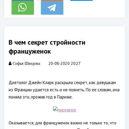
В чем секрет стройности
француженок
20-08-2020 20:27
Софья Шведова
Диетолог Джейн Кларк раскрыла секрет, как девушкам
из Франции удается есть и не полнеть. По ее словам, она
поняла это, прожив год в Париже.
Оказывается, для француженок важно не только то, что