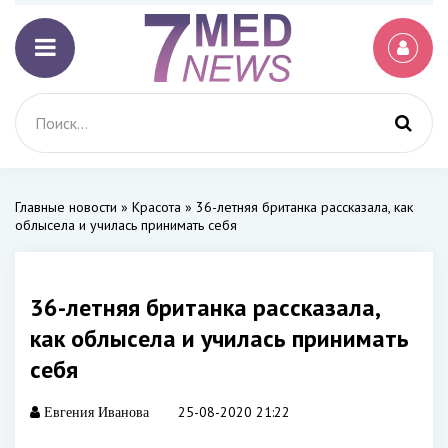
Главные новости
»
Красота
» 36-летняя британка рассказала, как
облысела и училась принимать себя
36-летняя британка рассказала,
как облысела и училась принимать
себя
25-08-2020 21:22
Евгения Иванова