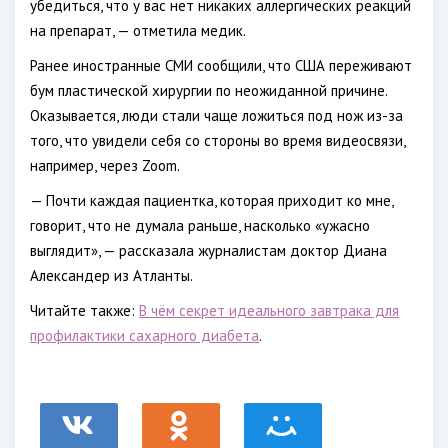
убедиться, что у вас нет никаких аллергических реакций
на препарат, — отметила медик.
Ранее иностранные СМИ сообщили, что США переживают
бум пластической хирургии по неожиданной причине.
Оказывается, люди стали чаще ложиться под нож из-за
того, что увидели себя со стороны во время видеосвязи,
например, через Zoom.
— Почти каждая пациентка, которая приходит ко мне,
говорит, что не думала раньше, насколько «ужасно
выглядит», — рассказала журналистам доктор Диана
Александер из Атланты.
Читайте также:
В чём секрет идеального завтрака для
профилактики сахарного диабета
.