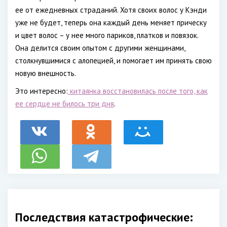
ее от ежедневных страданий. Хотя своих волос у Кэнди
уже не будет, теперь она каждый день меняет прическу
и цвет волос – у нее много париков, платков и повязок.
Она делится своим опытом с другими женщинами,
столкнувшимися с алопецией, и помогает им принять свою
новую внешность.
Это интересно:
китаянка восстановилась после того, как
ее сердце не билось три дня
.
Последствия катастрофические: