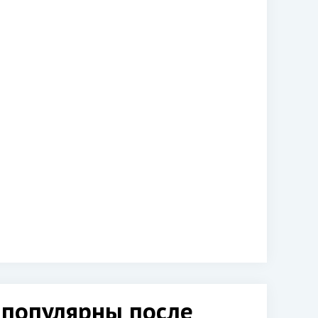
 популярны после