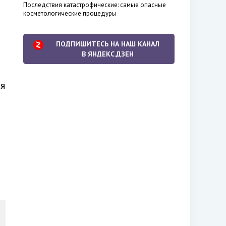
Последствия катастрофические: самые опасные
косметологические процедуры
ПОДПИШИТЕСЬ НА НАШ КАНАЛ
В ЯНДЕКС.ДЗЕН
я