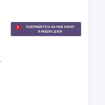
ПОДПИШИТЕСЬ НА НАШ КАНАЛ
В ЯНДЕКС.ДЗЕН
.