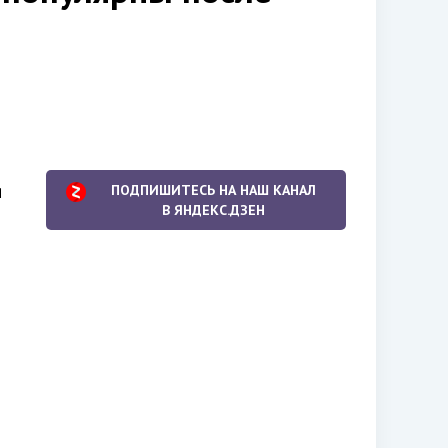
я
ПОДПИШИТЕСЬ НА НАШ КАНАЛ
В ЯНДЕКС.ДЗЕН