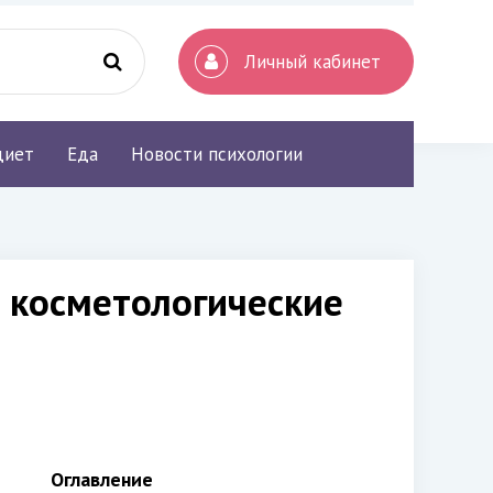
Личный кабинет
диет
Еда
Новости психологии
 косметологические
Оглавление