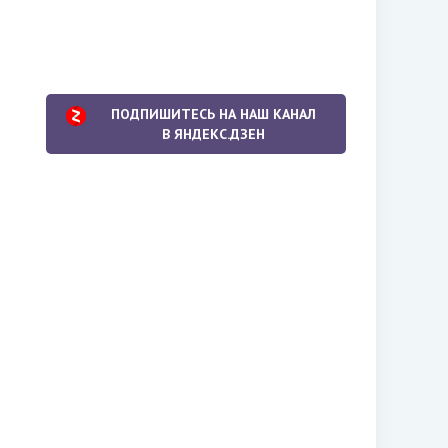
ПОДПИШИТЕСЬ НА НАШ КАНАЛ
В ЯНДЕКС.ДЗЕН