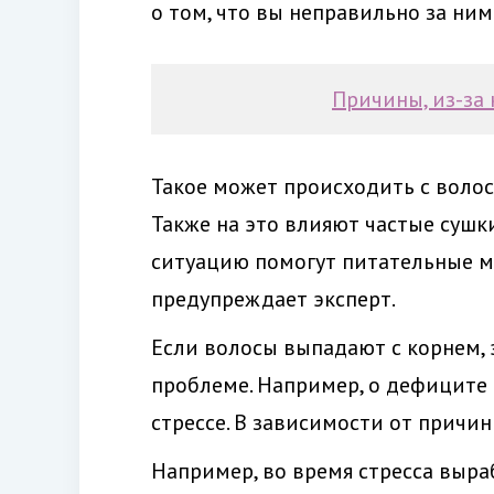
о том, что вы неправильно за ним
Причины, из-за
Такое может происходить с волос
Также на это влияют частые сушк
ситуацию помогут питательные ма
предупреждает эксперт.
Если волосы выпадают с корнем, 
проблеме. Например, о дефиците
стрессе. В зависимости от причи
Например, во время стресса выра