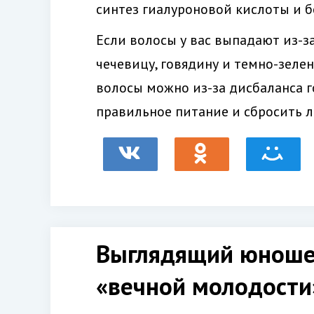
синтез гиалуроновой кислоты и 
Если волосы у вас выпадают из-з
чечевицу, говядину и темно-зелен
волосы можно из-за дисбаланса г
правильное питание и сбросить 
Выглядящий юношей
«вечной молодости