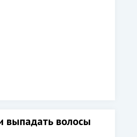
ли выпадать волосы