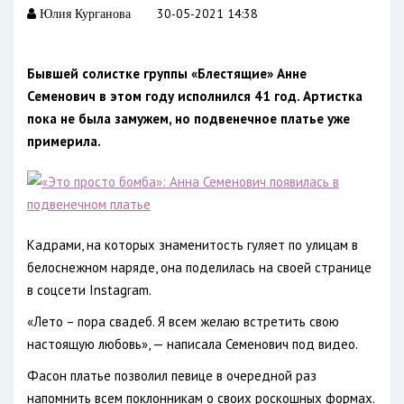
30-05-2021 14:38
Юлия Курганова
Бывшей солистке группы «Блестящие» Анне
Семенович в этом году исполнился 41 год. Артистка
пока не была замужем, но подвенечное платье уже
примерила.
Кадрами, на которых знаменитость гуляет по улицам в
белоснежном наряде, она поделилась на своей странице
в соцсети Instagram.
«Лето – пора свадеб. Я всем желаю встретить свою
настоящую любовь», — написала Семенович под видео.
Фасон платье позволил певице в очередной раз
напомнить всем поклонникам о своих роскошных формах.