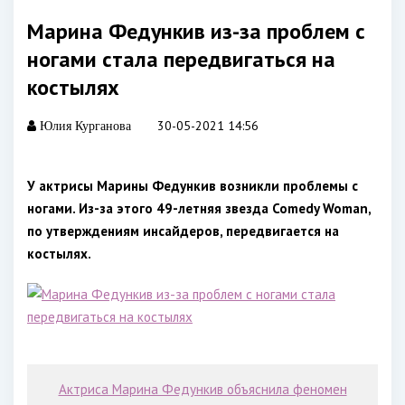
Марина Федункив из-за проблем с
ногами стала передвигаться на
костылях
30-05-2021 14:56
Юлия Курганова
У актрисы Марины Федункив возникли проблемы с
ногами. Из-за этого 49-летняя звезда Comedy Woman,
по утверждениям инсайдеров, передвигается на
костылях.
Актриса Марина Федункив объяснила феномен