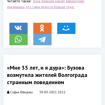
Читайте также:
Дочь больной раком Заворотнюк
призналась, что сама лечится больше года.
«Мне 35 лет, и я дура»: Бузова
возмутила жителей Волгограда
странным поведением
30-05-2021 20:22
Софья Шведова