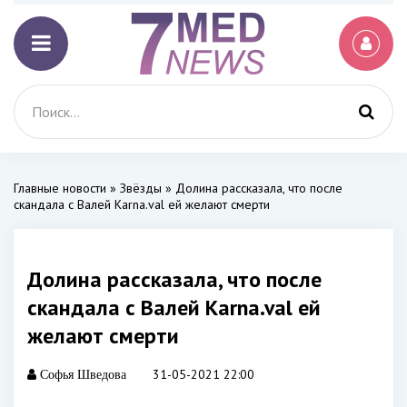
Главные новости
»
Звёзды
» Долина рассказала, что после
скандала с Валей Karna.val ей желают смерти
Долина рассказала, что после
скандала с Валей Karna.val ей
желают смерти
31-05-2021 22:00
Софья Шведова