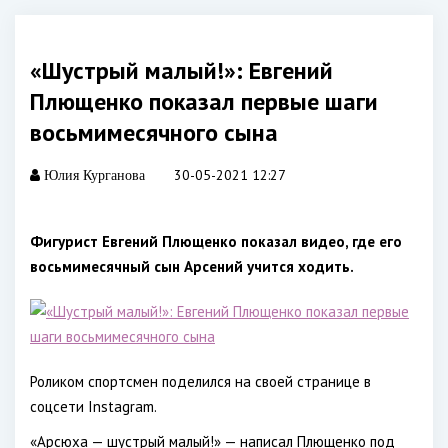
«Шустрый малый!»: Евгений
Плющенко показал первые шаги
восьмимесячного сына
30-05-2021 12:27
Юлия Курганова
Фигурист Евгений Плющенко показал видео, где его
восьмимесячный сын Арсений учится ходить.
Роликом спортсмен поделился на своей странице в
соцсети Instagram.
«Арсюха — шустрый малый!» — написал Плющенко под