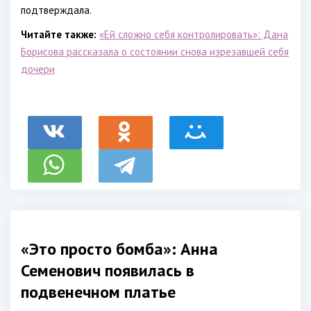
подтверждала.
Читайте также:
«Ей сложно себя контролировать»: Дана
Борисова рассказала о состоянии снова изрезавшей себя
дочери
«Это просто бомба»: Анна
Семенович появилась в
подвенечном платье