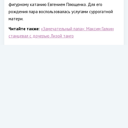
фигурному катанию Евгением Плющенко. Для его
рождения пара воспользовалась услугами суррогатной
матери.
Читайте также:
«Замечательный папа»: Максим Галкин
станцевал с дочерью Лизой танго