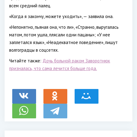
всем средний палец.
«Когда я закончу, можете уходить», — заявила она.
«Непонятно, пьяная она, что ли», «Странно, выругалась
матом, потом ушла, плясали одни пацаны»; «У нее
заплетался язык», «Неадекватное поведение», пишут
волгоградцы в соцсетях.
Читайте также:
Дочь больной раком Заворотнюк
призналась, что сама лечится больше года.