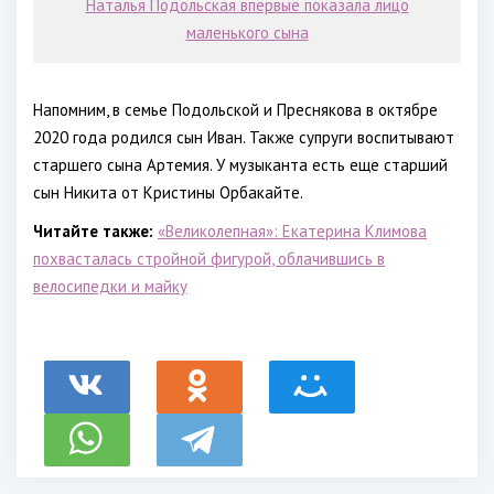
Наталья Подольская впервые показала лицо
маленького сына
Напомним, в семье Подольской и Преснякова в октябре
2020 года родился сын Иван. Также супруги воспитывают
старшего сына Артемия. У музыканта есть еще старший
сын Никита от Кристины Орбакайте.
Читайте также:
«Великолепная»: Екатерина Климова
похвасталась стройной фигурой, облачившись в
велосипедки и майку