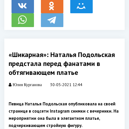
«Шикарная»: Наталья Подольская
предстала перед фанатами в
обтягивающем платье
30-05-2021 12:44
Юлия Курганова
Певица Наталья Подольская опубликовала на своей
странице в соцсети Instagram снимки с вечеринки. На
мероприятии она была в элегантном платье,
подчеркивающем стройную фигуру.