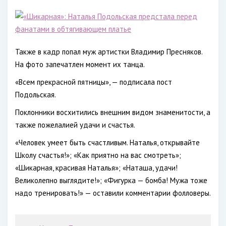
Также в кадр попал муж артистки Владимир Пресняков.
На фото запечатлен момент их танца.
«Всем прекрасной пятницы», — подписала пост
Подольская.
Поклонники восхитились внешним видом знаменитости, а
также пожелалией удачи и счастья.
«Человек умеет быть счастливым. Наталья, открывайте
Школу счастья!»; «Как приятно на вас смотреть»;
«Шикарная, красивая Наталья»; «Наташа, удачи!
Великолепно выглядите!»; «Фигурка — бомба! Мужа тоже
надо тренировать!» — оставили комментарии фолловеры.